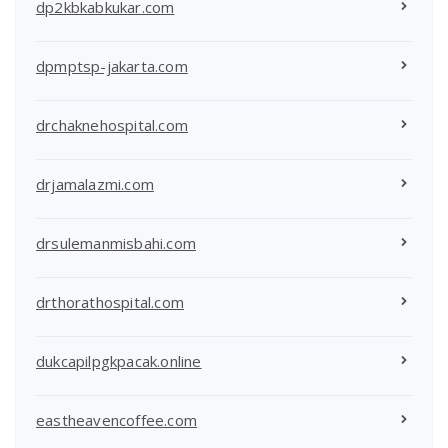
dp2kbkabkukar.com
dpmptsp-jakarta.com
drchaknehospital.com
drjamalazmi.com
drsulemanmisbahi.com
drthorathospital.com
dukcapilpgkpacak.online
eastheavencoffee.com