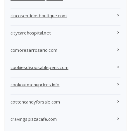
cincosentidosboutique.com
citycarehospital.net
comorezarrosario.com
cookiesdisposablepens.com
cookoutmenuprices.info
cottoncandyforsale.com
cravingspizzacafe.com