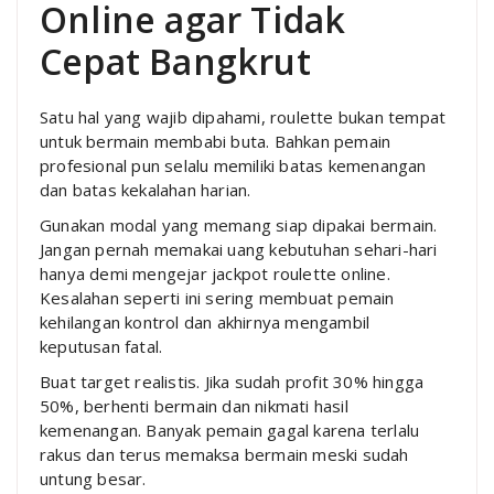
Online agar Tidak
Cepat Bangkrut
Satu hal yang wajib dipahami, roulette bukan tempat
untuk bermain membabi buta. Bahkan pemain
profesional pun selalu memiliki batas kemenangan
dan batas kekalahan harian.
Gunakan modal yang memang siap dipakai bermain.
Jangan pernah memakai uang kebutuhan sehari-hari
hanya demi mengejar jackpot roulette online.
Kesalahan seperti ini sering membuat pemain
kehilangan kontrol dan akhirnya mengambil
keputusan fatal.
Buat target realistis. Jika sudah profit 30% hingga
50%, berhenti bermain dan nikmati hasil
kemenangan. Banyak pemain gagal karena terlalu
rakus dan terus memaksa bermain meski sudah
untung besar.