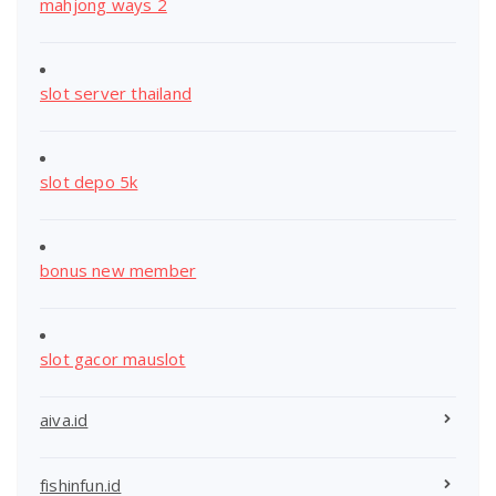
mahjong ways 2
slot server thailand
slot depo 5k
bonus new member
slot gacor mauslot
aiva.id
fishinfun.id