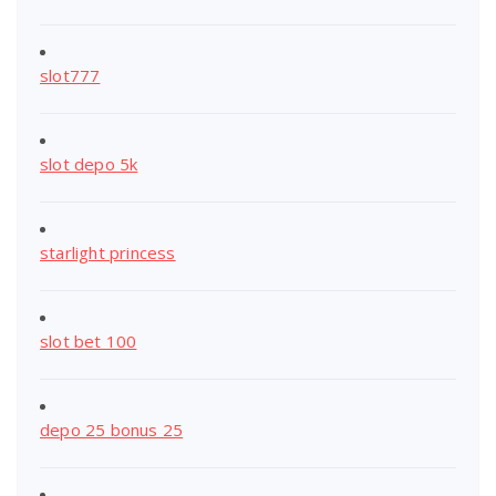
slot777
slot depo 5k
starlight princess
slot bet 100
depo 25 bonus 25