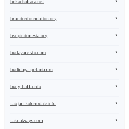
bpkadkaltara.net
brandonfoundation.org
bsnpindonesia.org
budayaresto.com
budidaya-petani.com
bung-hatta.info
cabjari-kolonodale.info
cakealways.com