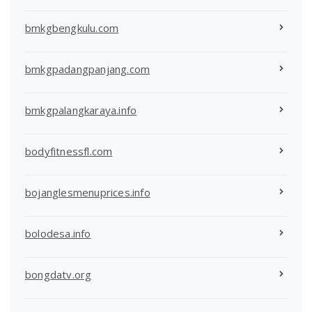
bmkgbengkulu.com
bmkgpadangpanjang.com
bmkgpalangkaraya.info
bodyfitnessfl.com
bojanglesmenuprices.info
bolodesa.info
bongdatv.org