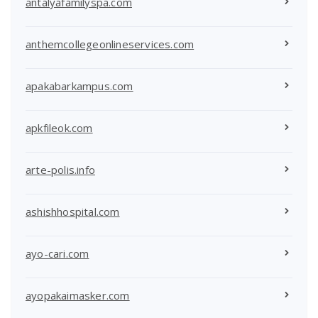
antalyafamilyspa.com
anthemcollegeonlineservices.com
apakabarkampus.com
apkfileok.com
arte-polis.info
ashishhospital.com
ayo-cari.com
ayopakaimasker.com