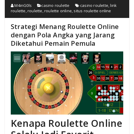
M4inG0ls
casino roulette
casino roulette
,
link
roulette
,
roulette
,
roulette online
,
situs roulette online
Strategi Menang Roulette Online
dengan Pola Angka yang Jarang
Diketahui Pemain Pemula
Kenapa Roulette Online