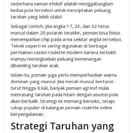
sederhana namun efektif adalah menggabungkan
kedua pola tersebut untuk menciptakan peluang
taruhan yang lebih stabil.
Sebagai contoh, jika angka 17, 23, dan 32 terus
muncul dalam 20 putaran terakhir, pemain bisa fokus
menempatkan chip pada area sekitar angka tersebut.
Teknik seperti ini sering digunakan di berbagai
permainan casino roulette modern karena terbukti
mampu meningkatkan peluang kemenangan
dibanding taruhan acak.
Selain itu, pemain juga perlu memperhatikan warna
dominan yang muncul. Jika merah muncul berturut-
turut hingga 6 kali, banyak pemain agresif mulai
memasang taruhan pada hitam dengan asumsi pola
akan berbalik. Strategi ini memang berisiko, tetapi
cukup populer di kalangan pemain roulette online
berpengalaman.
Strategi Taruhan yang