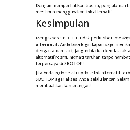
Dengan memperhatikan tips ini, pengalaman
meskipun menggunakan link alternatif.
Kesimpulan
Mengakses SBOTOP tidak perlu ribet, meskipu
alternatif
, Anda bisa login kapan saja, meni
dengan aman. Jadi, jangan biarkan kendala ak
alternatif resmi, nikmati taruhan tanpa hamb
terpercaya di SBOTOP!
Jika Anda ingin selalu update link alternatif te
SBOTOP agar akses Anda selalu lancar. Selam
membuahkan kemenangan!