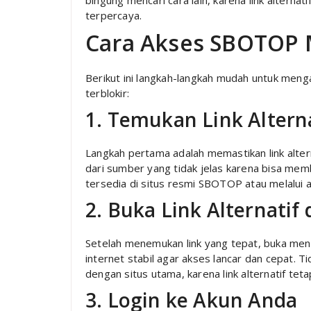
terpercaya.
Cara Akses SBOTOP Me
Berikut ini langkah-langkah mudah untuk men
terblokir:
1. Temukan Link Altern
Langkah pertama adalah memastikan link altern
dari sumber yang tidak jelas karena bisa memb
tersedia di situs resmi SBOTOP atau melalui 
2. Buka Link Alternatif
Setelah menemukan link yang tepat, buka men
internet stabil agar akses lancar dan cepat. T
dengan situs utama, karena link alternatif t
3. Login ke Akun Anda