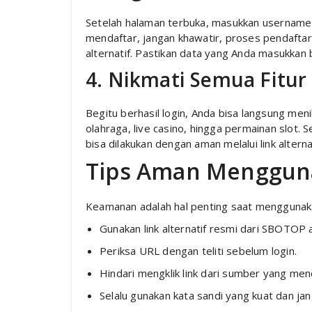
Setelah halaman terbuka, masukkan username 
mendaftar, jangan khawatir, proses pendaftara
alternatif. Pastikan data yang Anda masukkan b
4. Nikmati Semua Fitu
Begitu berhasil login, Anda bisa langsung men
olahraga, live casino, hingga permainan slot.
bisa dilakukan dengan aman melalui link alternat
Tips Aman Mengguna
Keamanan adalah hal penting saat menggunakan 
Gunakan link alternatif resmi dari SBOTOP 
Periksa URL dengan teliti sebelum login.
Hindari mengklik link dari sumber yang men
Selalu gunakan kata sandi yang kuat dan ja