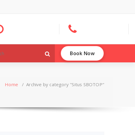
Book Now
Home
/
Archive by category "Situs SBOTOP"