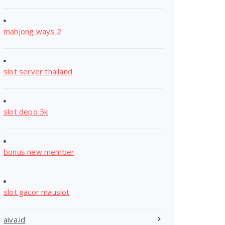
mahjong ways 2
slot server thailand
slot depo 5k
bonus new member
slot gacor mauslot
aiva.id