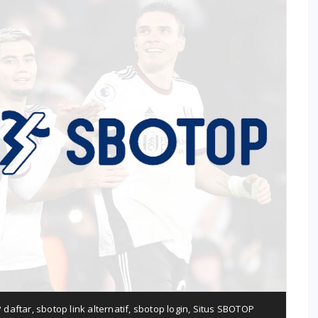
 daftar
,
sbotop link alternatif
,
sbotop login
,
Situs SBOTOP