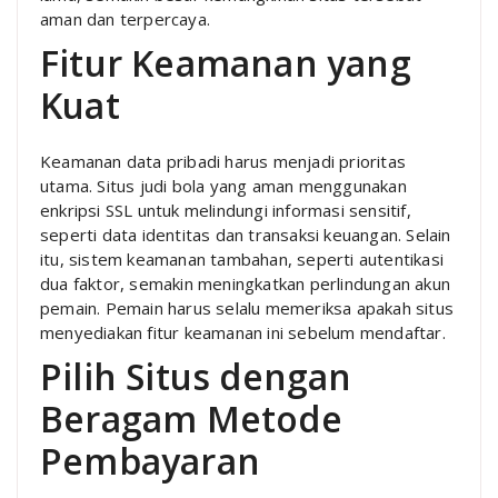
aman dan terpercaya.
Fitur Keamanan yang
Kuat
Keamanan data pribadi harus menjadi prioritas
utama. Situs judi bola yang aman menggunakan
enkripsi SSL untuk melindungi informasi sensitif,
seperti data identitas dan transaksi keuangan. Selain
itu, sistem keamanan tambahan, seperti autentikasi
dua faktor, semakin meningkatkan perlindungan akun
pemain. Pemain harus selalu memeriksa apakah situs
menyediakan fitur keamanan ini sebelum mendaftar.
Pilih Situs dengan
Beragam Metode
Pembayaran