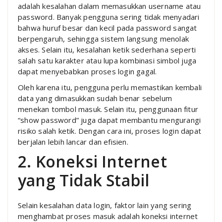
adalah kesalahan dalam memasukkan username atau
password. Banyak pengguna sering tidak menyadari
bahwa huruf besar dan kecil pada password sangat
berpengaruh, sehingga sistem langsung menolak
akses. Selain itu, kesalahan ketik sederhana seperti
salah satu karakter atau lupa kombinasi simbol juga
dapat menyebabkan proses login gagal.
Oleh karena itu, pengguna perlu memastikan kembali
data yang dimasukkan sudah benar sebelum
menekan tombol masuk. Selain itu, penggunaan fitur
“show password” juga dapat membantu mengurangi
risiko salah ketik. Dengan cara ini, proses login dapat
berjalan lebih lancar dan efisien.
2. Koneksi Internet
yang Tidak Stabil
Selain kesalahan data login, faktor lain yang sering
menghambat proses masuk adalah koneksi internet