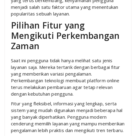
yang terus berkembang, kenyamanan pengguna
menjadi salah satu faktor utama yang menentukan
popularitas sebuah layanan.
Pilihan Fitur yang
Mengikuti Perkembangan
Zaman
Saat ini pengguna tidak hanya melihat satu jenis
layanan saja. Mereka tertarik dengan berbagai fitur
yang memberikan variasi pengalaman.
Perkembangan teknologi membuat platform online
terus melakukan pembaruan agar tetap relevan
dengan kebutuhan pengguna.
Fitur yang fleksibel, informasi yang lengkap, serta
sistem yang mudah digunakan menjadi beberapa hal
yang banyak diperhatikan. Pengguna modern
cenderung memilih layanan yang mampu memberikan
pengalaman lebih praktis dan mengikuti tren terbaru.