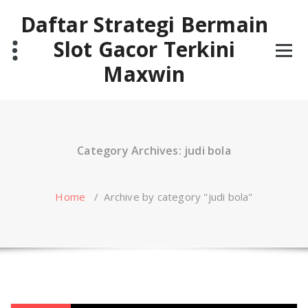
Skip
Daftar Strategi Bermain
to
content
Slot Gacor Terkini
Maxwin
Category Archives: judi bola
Home
/
Archive by category "judi bola"