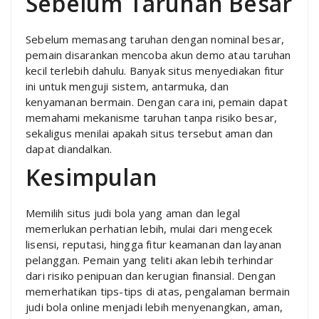
Sebelum Taruhan Besar
Sebelum memasang taruhan dengan nominal besar,
pemain disarankan mencoba akun demo atau taruhan
kecil terlebih dahulu. Banyak situs menyediakan fitur
ini untuk menguji sistem, antarmuka, dan
kenyamanan bermain. Dengan cara ini, pemain dapat
memahami mekanisme taruhan tanpa risiko besar,
sekaligus menilai apakah situs tersebut aman dan
dapat diandalkan.
Kesimpulan
Memilih situs judi bola yang aman dan legal
memerlukan perhatian lebih, mulai dari mengecek
lisensi, reputasi, hingga fitur keamanan dan layanan
pelanggan. Pemain yang teliti akan lebih terhindar
dari risiko penipuan dan kerugian finansial. Dengan
memerhatikan tips-tips di atas, pengalaman bermain
judi bola online menjadi lebih menyenangkan, aman,