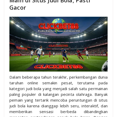
Main di Situs Judi Bola, Pasti
Gacor
Dalam beberapa tahun terakhir, perkembangan dunia
taruhan online semakin pesat, terutama pada
kategori judi bola yang menjadi salah satu permainan
paling populer di kalangan pecinta olahraga. Banyak
pemain yang tertarik mencoba peruntungan di situs
judi bola karena dianggap lebih seru, interaktif, dan
memberikan sensasi berbeda dibandingkan