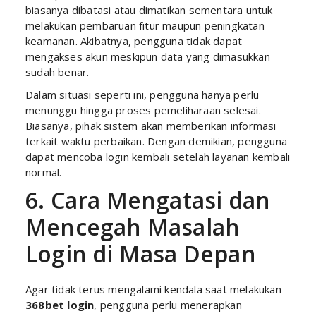
biasanya dibatasi atau dimatikan sementara untuk
melakukan pembaruan fitur maupun peningkatan
keamanan. Akibatnya, pengguna tidak dapat
mengakses akun meskipun data yang dimasukkan
sudah benar.
Dalam situasi seperti ini, pengguna hanya perlu
menunggu hingga proses pemeliharaan selesai.
Biasanya, pihak sistem akan memberikan informasi
terkait waktu perbaikan. Dengan demikian, pengguna
dapat mencoba login kembali setelah layanan kembali
normal.
6. Cara Mengatasi dan
Mencegah Masalah
Login di Masa Depan
Agar tidak terus mengalami kendala saat melakukan
368bet login
, pengguna perlu menerapkan