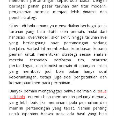
menonton pertandingan sepak bola biasa. Dengan
berbagai pilihan pasar taruhan dan fitur modern,
pengalaman bermain menjadi lebih dinamis dan
penuh strategi.
Situs judi bola umumnya menyediakan berbagai jenis
taruhan yang bisa dipilih oleh pemain, mulai dari
handicap, over/under, skor akhir, hingga taruhan live
yang berlangsung saat pertandingan sedang
berjalan. Variasi ini memberikan kebebasan kepada
pemain untuk menentukan strategi sesuai analisis
mereka terhadap performa tim, statistik
pertandingan, dan kondisi pemain di lapangan. Inilah
yang membuat judi bola bukan hanya soal
keberuntungan, tetapi juga soal pengetahuan dan
kemampuan membaca permainan.
Banyak pemain menganggap bahwa bermain di
situs
judi bola
tertentu bisa memberikan peluang menang
yang lebih baik jika memahami pola permainan dan
memilih pertandingan yang tepat. Namun penting
untuk dipahami bahwa tidak ada hasil yang bisa