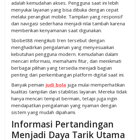
adalah kemudahan akses. Pengguna saat ini lebih
menyukai layanan yang bisa dibuka dengan cepat
melalui perangkat mobile. Tampilan yang responsif
dan navigasi sederhana menjadi nilai tambah karena
memberikan kenyamanan saat digunakan.
Sbobet88 mengikuti tren tersebut dengan
menghadirkan pengalaman yang menyesuaikan
kebutuhan pengguna modern. Kemudahan dalam
mencari informasi, memahami fitur, dan menikmati
berbagai pilihan yang tersedia menjadi bagian
penting dari perkembangan platform digital saat ini.
Banyak pemain
judi bola
juga mulai memperhatikan
kualitas tampilan dan stabilitas layanan. Mereka tidak
hanya mencari tempat bermain, tetapi juga ingin
mendapatkan pengalaman yang nyaman dengan
sistem yang mudah dipahami.
Informasi Pertandingan
Menjadi Daya Tarik Utama