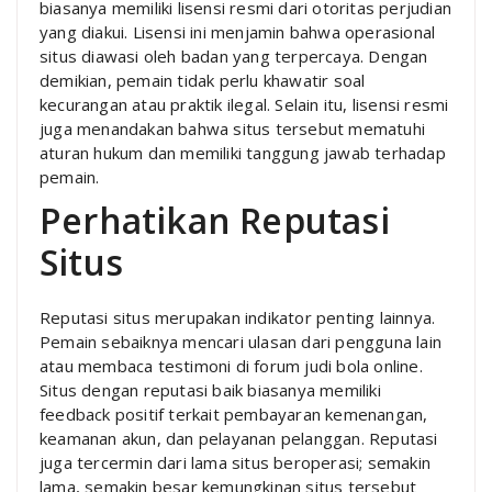
biasanya memiliki lisensi resmi dari otoritas perjudian
yang diakui. Lisensi ini menjamin bahwa operasional
situs diawasi oleh badan yang terpercaya. Dengan
demikian, pemain tidak perlu khawatir soal
kecurangan atau praktik ilegal. Selain itu, lisensi resmi
juga menandakan bahwa situs tersebut mematuhi
aturan hukum dan memiliki tanggung jawab terhadap
pemain.
Perhatikan Reputasi
Situs
Reputasi situs merupakan indikator penting lainnya.
Pemain sebaiknya mencari ulasan dari pengguna lain
atau membaca testimoni di forum judi bola online.
Situs dengan reputasi baik biasanya memiliki
feedback positif terkait pembayaran kemenangan,
keamanan akun, dan pelayanan pelanggan. Reputasi
juga tercermin dari lama situs beroperasi; semakin
lama, semakin besar kemungkinan situs tersebut