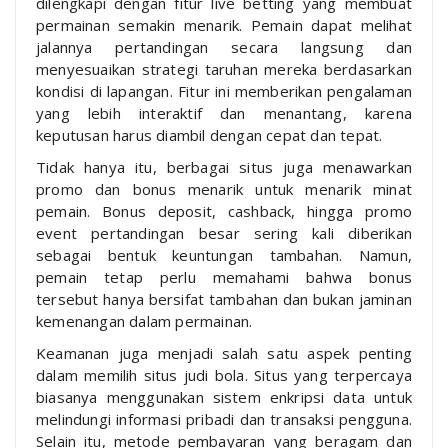
dilengkapi dengan fitur live betting yang membuat
permainan semakin menarik. Pemain dapat melihat
jalannya pertandingan secara langsung dan
menyesuaikan strategi taruhan mereka berdasarkan
kondisi di lapangan. Fitur ini memberikan pengalaman
yang lebih interaktif dan menantang, karena
keputusan harus diambil dengan cepat dan tepat.
Tidak hanya itu, berbagai situs juga menawarkan
promo dan bonus menarik untuk menarik minat
pemain. Bonus deposit, cashback, hingga promo
event pertandingan besar sering kali diberikan
sebagai bentuk keuntungan tambahan. Namun,
pemain tetap perlu memahami bahwa bonus
tersebut hanya bersifat tambahan dan bukan jaminan
kemenangan dalam permainan.
Keamanan juga menjadi salah satu aspek penting
dalam memilih situs judi bola. Situs yang terpercaya
biasanya menggunakan sistem enkripsi data untuk
melindungi informasi pribadi dan transaksi pengguna.
Selain itu, metode pembayaran yang beragam dan