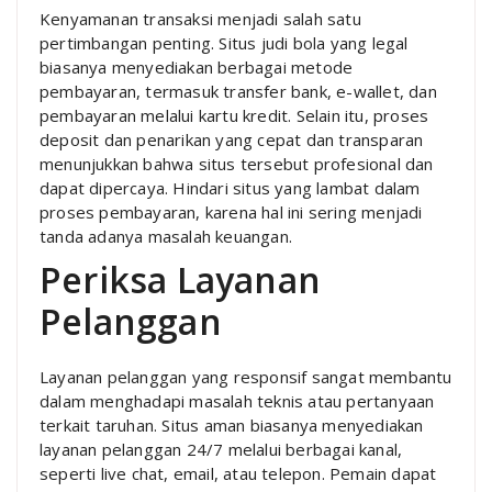
Kenyamanan transaksi menjadi salah satu
pertimbangan penting. Situs judi bola yang legal
biasanya menyediakan berbagai metode
pembayaran, termasuk transfer bank, e-wallet, dan
pembayaran melalui kartu kredit. Selain itu, proses
deposit dan penarikan yang cepat dan transparan
menunjukkan bahwa situs tersebut profesional dan
dapat dipercaya. Hindari situs yang lambat dalam
proses pembayaran, karena hal ini sering menjadi
tanda adanya masalah keuangan.
Periksa Layanan
Pelanggan
Layanan pelanggan yang responsif sangat membantu
dalam menghadapi masalah teknis atau pertanyaan
terkait taruhan. Situs aman biasanya menyediakan
layanan pelanggan 24/7 melalui berbagai kanal,
seperti live chat, email, atau telepon. Pemain dapat