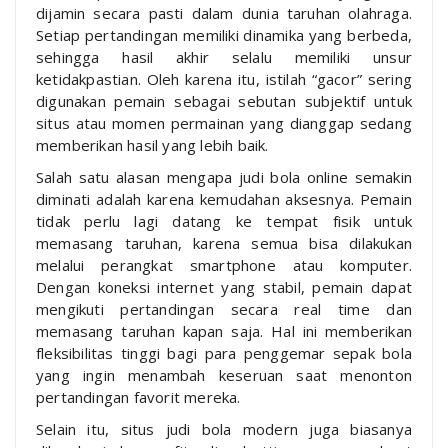
dijamin secara pasti dalam dunia taruhan olahraga.
Setiap pertandingan memiliki dinamika yang berbeda,
sehingga hasil akhir selalu memiliki unsur
ketidakpastian. Oleh karena itu, istilah “gacor” sering
digunakan pemain sebagai sebutan subjektif untuk
situs atau momen permainan yang dianggap sedang
memberikan hasil yang lebih baik.
Salah satu alasan mengapa judi bola online semakin
diminati adalah karena kemudahan aksesnya. Pemain
tidak perlu lagi datang ke tempat fisik untuk
memasang taruhan, karena semua bisa dilakukan
melalui perangkat smartphone atau komputer.
Dengan koneksi internet yang stabil, pemain dapat
mengikuti pertandingan secara real time dan
memasang taruhan kapan saja. Hal ini memberikan
fleksibilitas tinggi bagi para penggemar sepak bola
yang ingin menambah keseruan saat menonton
pertandingan favorit mereka.
Selain itu, situs judi bola modern juga biasanya