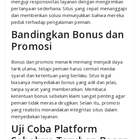
menguji responsivitas layanan dengan mengirimkan
pertanyaan sederhana. Situs yang cepat menanggapi
dan memberikan solusi menunjukkan bahwa mereka
peduli terhadap pengalaman pemain.
Bandingkan Bonus dan
Promosi
Bonus dan promosi menarik memang menjadi daya
tarik utama, tetapi pemain harus cermat menilai
syarat dan ketentuan yang berlaku. Situs legal
biasanya menyediakan bonus yang adil dan jelas,
tanpa syarat yang memberatkan. Membaca
ketentuan bonus sebelum klaim sangat penting agar
pemain tidak merasa dirugikan. Selain itu, promosi
yang realistis menandakan integritas situs dalam
menyediakan layanan.
Uji Coba Platform