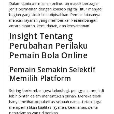
Dalam dunia permainan online, termasuk berbagai
jenis permainan dengan konsep digital, fitur menjadi
bagian yang tidak bisa dipisahkan. Pemain biasanya
mencari layanan yang memberikan keseimbangan
antara hiburan, kemudahan, dan kenyamanan.
Insight Tentang
Perubahan Perilaku
Pemain Bola Online
Pemain Semakin Selektif
Memilih Platform
Seiring berkembangnya teknologi, pengguna menjadi
lebih pintar dalam menentukan pilihan. Mereka tidak
hanya melihat popularitas sebuah nama, tetapi juga
memperhatikan kualitas layanan, keamanan, serta
pengalaman yang diberikan.