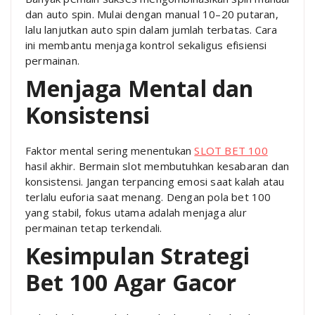
dan auto spin. Mulai dengan manual 10–20 putaran,
lalu lanjutkan auto spin dalam jumlah terbatas. Cara
ini membantu menjaga kontrol sekaligus efisiensi
permainan.
Menjaga Mental dan
Konsistensi
Faktor mental sering menentukan
SLOT BET 100
hasil akhir. Bermain slot membutuhkan kesabaran dan
konsistensi. Jangan terpancing emosi saat kalah atau
terlalu euforia saat menang. Dengan pola bet 100
yang stabil, fokus utama adalah menjaga alur
permainan tetap terkendali.
Kesimpulan Strategi
Bet 100 Agar Gacor