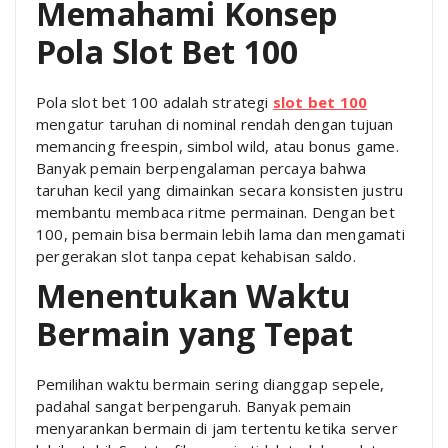
Memahami Konsep
Pola Slot Bet 100
Pola slot bet 100 adalah strategi
slot bet 100
mengatur taruhan di nominal rendah dengan tujuan
memancing freespin, simbol wild, atau bonus game.
Banyak pemain berpengalaman percaya bahwa
taruhan kecil yang dimainkan secara konsisten justru
membantu membaca ritme permainan. Dengan bet
100, pemain bisa bermain lebih lama dan mengamati
pergerakan slot tanpa cepat kehabisan saldo.
Menentukan Waktu
Bermain yang Tepat
Pemilihan waktu bermain sering dianggap sepele,
padahal sangat berpengaruh. Banyak pemain
menyarankan bermain di jam tertentu ketika server