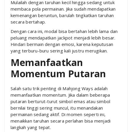
Mulailah dengan taruhan kecil hingga sedang untuk
membaca pola permainan. Jika sudah mendapatkan
kemenangan beruntun, barulah tingkatkan taruhan
secara bertahap.
Dengan cara ini, modal bisa bertahan lebih lama dan
peluang mendapatkan jackpot menjadi lebih besar.
Hindari bermain dengan emosi, karena keputusan
yang terburu-buru sering kali justru merugikan.
Memanfaatkan
Momentum Putaran
Salah satu trik penting di Mahjong Ways adalah
memanfaatkan momentum. Jika dalam beberapa
putaran berturut-turut simbol emas atau simbol
bernilai tinggi sering muncul, itu menandakan
permainan sedang aktif. Di momen seperti ini,
menaikkan taruhan secara perlahan bisa menjadi
langkah yang tepat.