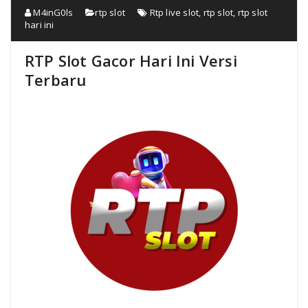
M4inG0ls
rtp slot
Rtp live slot
,
rtp slot
,
rtp slot
hari ini
RTP Slot Gacor Hari Ini Versi
Terbaru