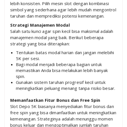
lebih konsisten. Pilih mesin slot dengan kombinasi
simbol yang sederhana agar lebih mudah mengontrol
taruhan dan memprediksi potensi kemenangan.
Strategi Manajemen Modal
Salah satu kunci agar spin kecil bisa maksimal adalah
manajemen modal yang baik. Berikut beberapa
strategi yang bisa diterapkan:
Tentukan batas modal harian dan jangan melebihi
5K per sesi.
Bagi modal menjadi beberapa bagian untuk
memastikan Anda bisa melakukan lebih banyak
spin.
Gunakan sistem taruhan progresif kecil untuk
meningkatkan peluang menang tanpa risiko besar.
Memanfaatkan Fitur Bonus dan Free Spin
Slot Depo 5K biasanya menyediakan fitur bonus dan
free spin yang bisa dimanfaatkan untuk meningkatkan
kemenangan. Strateginya adalah menunggu momen
bonus keluar dan mengoptimalkan jumlah taruhan