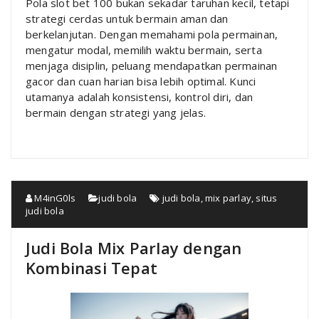
Pola slot bet 100 bukan sekadar taruhan kecil, tetapi
strategi cerdas untuk bermain aman dan
berkelanjutan. Dengan memahami pola permainan,
mengatur modal, memilih waktu bermain, serta
menjaga disiplin, peluang mendapatkan permainan
gacor dan cuan harian bisa lebih optimal. Kunci
utamanya adalah konsistensi, kontrol diri, dan
bermain dengan strategi yang jelas.
M4inG0ls
judi bola
judi bola
,
mix parlay
,
situs
judi bola
Judi Bola Mix Parlay dengan
Kombinasi Tepat