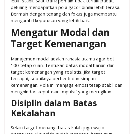
lebih stabil. Saat trafik pemain tidak terlalu padat,
peluang mendapatkan pola gacor dinilai lebih terasa.
Bermain dengan tenang dan fokus juga membantu
mengambil keputusan yang lebih baik.
Mengatur Modal dan
Target Kemenangan
Manajemen modal adalah rahasia utama agar bet
100 tetap cuan. Tentukan batas modal harian dan
target kemenangan yang realistis. Jika target
tercapai, sebaiknya berhenti dan simpan
kemenangan. Pola ini menjaga emosi tetap stabil dan
menghindari keputusan impulsif yang merugikan.
Disiplin dalam Batas
Kekalahan
Selain target menang, batas kalah juga wajib
ditentukan. Jika saldo sudah mencapai batas rugi,