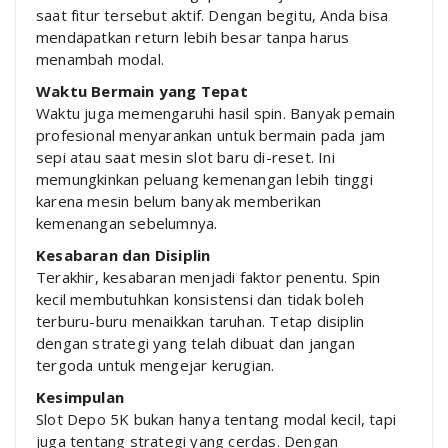
saat fitur tersebut aktif. Dengan begitu, Anda bisa
mendapatkan return lebih besar tanpa harus
menambah modal.
Waktu Bermain yang Tepat
Waktu juga memengaruhi hasil spin. Banyak pemain
profesional menyarankan untuk bermain pada jam
sepi atau saat mesin slot baru di-reset. Ini
memungkinkan peluang kemenangan lebih tinggi
karena mesin belum banyak memberikan
kemenangan sebelumnya.
Kesabaran dan Disiplin
Terakhir, kesabaran menjadi faktor penentu. Spin
kecil membutuhkan konsistensi dan tidak boleh
terburu-buru menaikkan taruhan. Tetap disiplin
dengan strategi yang telah dibuat dan jangan
tergoda untuk mengejar kerugian.
Kesimpulan
Slot Depo 5K bukan hanya tentang modal kecil, tapi
juga tentang strategi yang cerdas. Dengan