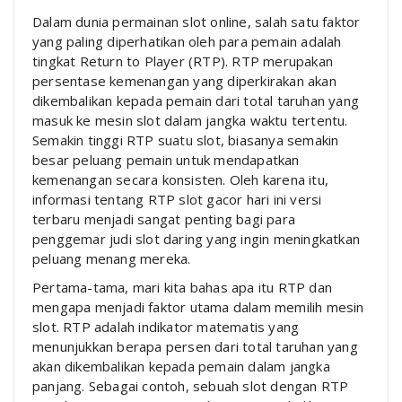
Dalam dunia permainan slot online, salah satu faktor
yang paling diperhatikan oleh para pemain adalah
tingkat Return to Player (RTP). RTP merupakan
persentase kemenangan yang diperkirakan akan
dikembalikan kepada pemain dari total taruhan yang
masuk ke mesin slot dalam jangka waktu tertentu.
Semakin tinggi RTP suatu slot, biasanya semakin
besar peluang pemain untuk mendapatkan
kemenangan secara konsisten. Oleh karena itu,
informasi tentang RTP slot gacor hari ini versi
terbaru menjadi sangat penting bagi para
penggemar judi slot daring yang ingin meningkatkan
peluang menang mereka.
Pertama-tama, mari kita bahas apa itu RTP dan
mengapa menjadi faktor utama dalam memilih mesin
slot. RTP adalah indikator matematis yang
menunjukkan berapa persen dari total taruhan yang
akan dikembalikan kepada pemain dalam jangka
panjang. Sebagai contoh, sebuah slot dengan RTP