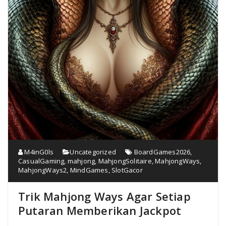
M4inG0ls
Uncategorized
BoardGames2026
,
CasualGaming
,
mahjong
,
MahjongSolitaire
,
MahjongWays
,
MahjongWays2
,
MindGames
,
SlotGacor
Trik Mahjong Ways Agar Setiap
Putaran Memberikan Jackpot