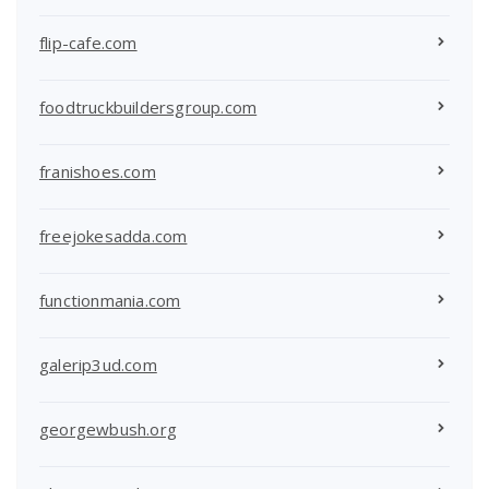
flip-cafe.com
foodtruckbuildersgroup.com
franishoes.com
freejokesadda.com
functionmania.com
galerip3ud.com
georgewbush.org