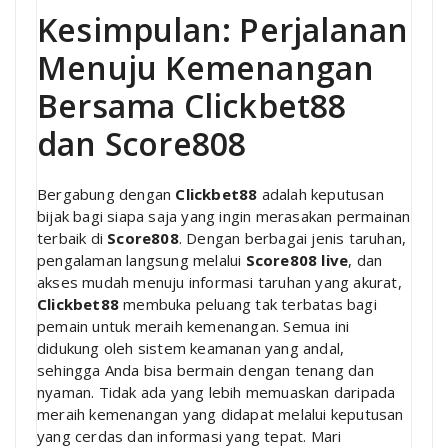
Kesimpulan: Perjalanan
Menuju Kemenangan
Bersama Clickbet88
dan Score808
Bergabung dengan
Clickbet88
adalah keputusan
bijak bagi siapa saja yang ingin merasakan permainan
terbaik di
Score808
. Dengan berbagai jenis taruhan,
pengalaman langsung melalui
Score808 live
, dan
akses mudah menuju informasi taruhan yang akurat,
Clickbet88
membuka peluang tak terbatas bagi
pemain untuk meraih kemenangan. Semua ini
didukung oleh sistem keamanan yang andal,
sehingga Anda bisa bermain dengan tenang dan
nyaman. Tidak ada yang lebih memuaskan daripada
meraih kemenangan yang didapat melalui keputusan
yang cerdas dan informasi yang tepat. Mari