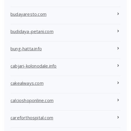
budayaresto.com
budidaya-petani.com
bung-hatta.info
cabjari-kolonodale.info
cakealways.com
calcioshoponline.com
careforthospital.com