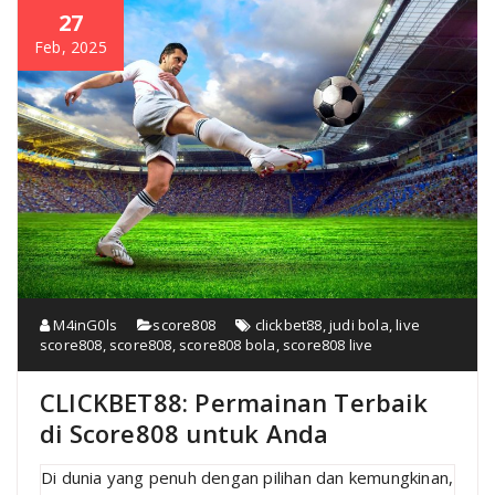
27
Feb, 2025
M4inG0ls
score808
clickbet88
,
judi bola
,
live
score808
,
score808
,
score808 bola
,
score808 live
CLICKBET88: Permainan Terbaik
di Score808 untuk Anda
Di dunia yang penuh dengan pilihan dan kemungkinan,