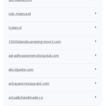
ssb-maesa.id
trakin.id
1000islandscampingresort.com
aaradhyawomenshospital.com
abcdguide.com
achayansrestaurant.com
actuallyhandmade.co