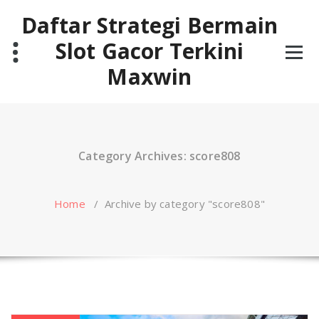
Skip
Daftar Strategi Bermain
to
content
Slot Gacor Terkini
Maxwin
Category Archives: score808
Home
/
Archive by category "score808"