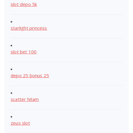
slot depo 5k
starlight princess
slot bet 100
depo 25 bonus 25
scatter hitam
zeus slot