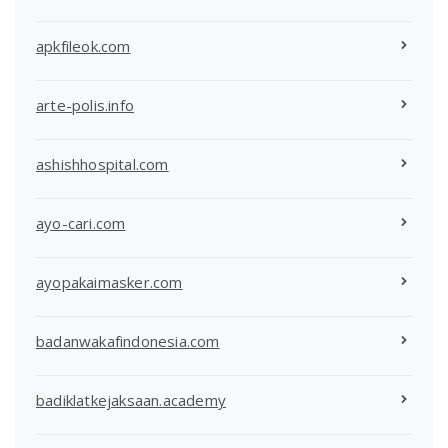
apkfileok.com
arte-polis.info
ashishhospital.com
ayo-cari.com
ayopakaimasker.com
badanwakafindonesia.com
badiklatkejaksaan.academy