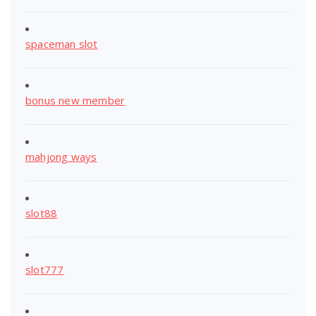
spaceman slot
bonus new member
mahjong ways
slot88
slot777