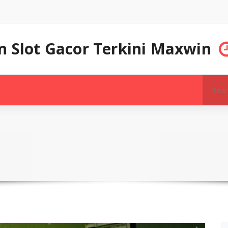
n Slot Gacor Terkini Maxwin
Search
for: