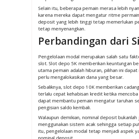
Selain itu, beberapa pemain merasa lebih nya
karena mereka dapat mengatur ritme permaina
deposit yang lebih tinggi tetap memerlukan 
tetap menyenangkan.
Perbandingan dari S
Pengelolaan modal merupakan salah satu fak
slot. Slot depo 5K memberikan keuntungan berup
utama pemain adalah hiburan, pilihan ini dapat
perlu mengalokasikan dana yang besar.
Sebaliknya, slot depo 10K memberikan cadang
terlalu cepat kehabisan kredit ketika mencob
dapat membantu pemain mengatur taruhan seca
pengisian saldo kembali.
Walaupun demikian, nominal deposit bukanlah 
menggunakan sistem acak sehingga setiap put
itu, pengelolaan modal tetap menjadi aspek y
nominal deposit.