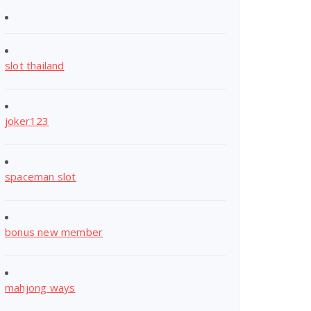
slot thailand
joker123
spaceman slot
bonus new member
mahjong ways