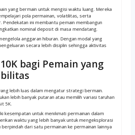
emain yang bermain untuk mengisi waktu luang. Mereka
elajari pola permainan, volatilitas, serta
der. Pendekatan ini membantu pemain membangun
gkatkan nominal deposit di masa mendatang.
mengelola anggaran hiburan. Dengan modal yang
engeluaran secara lebih disiplin sehingga aktivitas
 10K bagi Pemain yang
ilitas
yang lebih luas dalam mengatur strategi bermain.
n lebih banyak putaran atau memilih variasi taruhan
it 5K.
iki kesempatan untuk menikmati permainan dalam
erikan waktu yang lebih banyak untuk mengeksplorasi
u berpindah dari satu permainan ke permainan lainnya