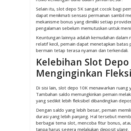
Selain itu, slot depo 5K sangat cocok bagi p
dapat menikmati sensasi permainan sambil memp
mekanisme bonus yang dimiliki setiap provi
pengalaman sebelum memutuskan untuk menin
Keuntungan lainnya adalah kemudahan dalam 
relatif kecil, pemain dapat menetapkan batas p
bermain tetap terasa nyaman dan terkendali.
Kelebihan Slot Depo
Menginginkan Fleksib
Di sisi lain, slot depo 10K menawarkan ruang 
Tambahan saldo memungkinkan pemain melakuka
yang sedikit lebih fleksibel dibandingkan depos
Dengan saldo yang lebih besar, pemain memil
durasi yang lebih panjang. Hal tersebut memb
berbagai tema slot, mencoba fitur bonus, ata
tanpa harus segera melakukan deposit ulang.