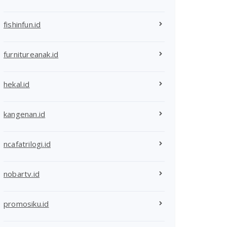
fishinfun.id
furnitureanak.id
hekal.id
kangenan.id
ncafatrilogi.id
nobartv.id
promosiku.id