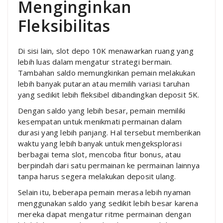
Menginginkan
Fleksibilitas
Di sisi lain, slot depo 10K menawarkan ruang yang
lebih luas dalam mengatur strategi bermain.
Tambahan saldo memungkinkan pemain melakukan
lebih banyak putaran atau memilih variasi taruhan
yang sedikit lebih fleksibel dibandingkan deposit 5K.
Dengan saldo yang lebih besar, pemain memiliki
kesempatan untuk menikmati permainan dalam
durasi yang lebih panjang. Hal tersebut memberikan
waktu yang lebih banyak untuk mengeksplorasi
berbagai tema slot, mencoba fitur bonus, atau
berpindah dari satu permainan ke permainan lainnya
tanpa harus segera melakukan deposit ulang.
Selain itu, beberapa pemain merasa lebih nyaman
menggunakan saldo yang sedikit lebih besar karena
mereka dapat mengatur ritme permainan dengan