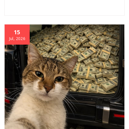
15
Jul, 2026