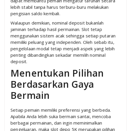
dapat membantu pemain mengatur taruhan secara
lebih stabil tanpa harus terburu-buru melakukan
pengisian saldo kembali.
Walaupun demikian, nominal deposit bukanlah
jaminan terhadap hasil permainan. Slot tetap
menggunakan sistem acak sehingga setiap putaran
memiliki peluang yang independen. Oleh sebab itu,
pengelolaan modal tetap menjadi aspek yang lebih
penting dibandingkan sekadar memilih nominal
deposit.
Menentukan Pilihan
Berdasarkan Gaya
Bermain
Setiap pemain memiliki preferensi yang berbeda.
Apabila Anda lebih suka bermain santai, mencoba
berbagai permainan, dan ingin meminimalkan
pengeluaran, maka slot depo 5K merupakan pilihan