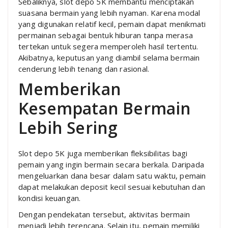
Sebaliknya, slot depo 5K membantu menciptakan
suasana bermain yang lebih nyaman. Karena modal
yang digunakan relatif kecil, pemain dapat menikmati
permainan sebagai bentuk hiburan tanpa merasa
tertekan untuk segera memperoleh hasil tertentu.
Akibatnya, keputusan yang diambil selama bermain
cenderung lebih tenang dan rasional.
Memberikan
Kesempatan Bermain
Lebih Sering
Slot depo 5K juga memberikan fleksibilitas bagi
pemain yang ingin bermain secara berkala. Daripada
mengeluarkan dana besar dalam satu waktu, pemain
dapat melakukan deposit kecil sesuai kebutuhan dan
kondisi keuangan.
Dengan pendekatan tersebut, aktivitas bermain
menjadi lebih terencana. Selain itu, pemain memiliki