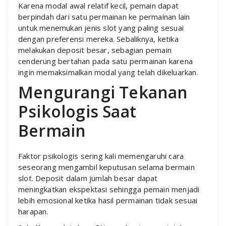
Karena modal awal relatif kecil, pemain dapat
berpindah dari satu permainan ke permainan lain
untuk menemukan jenis slot yang paling sesuai
dengan preferensi mereka. Sebaliknya, ketika
melakukan deposit besar, sebagian pemain
cenderung bertahan pada satu permainan karena
ingin memaksimalkan modal yang telah dikeluarkan.
Mengurangi Tekanan
Psikologis Saat
Bermain
Faktor psikologis sering kali memengaruhi cara
seseorang mengambil keputusan selama bermain
slot. Deposit dalam jumlah besar dapat
meningkatkan ekspektasi sehingga pemain menjadi
lebih emosional ketika hasil permainan tidak sesuai
harapan.