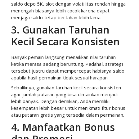
saldo depo 5K, slot dengan volatilitas rendah hingga
menengah biasanya lebih cocok karena dapat
menjaga saldo tetap bertahan lebih lama.
3. Gunakan Taruhan
Kecil Secara Konsisten
Banyak pemain langsung menaikkan nilai taruhan
ketika merasa sedang beruntung. Padahal, strategi
tersebut justru dapat mempercepat habisnya saldo
apabila hasil permainan tidak sesuai harapan.
Sebaliknya, gunakan taruhan kecil secara konsisten
agar jumlah putaran yang bisa dimainkan menjadi
lebih banyak. Dengan demikian, Anda memiliki
kesempatan lebih besar untuk menikmati fitur bonus
atau putaran gratis yang tersedia dalam permainan.
4. Manfaatkan Bonus
dan Promosi