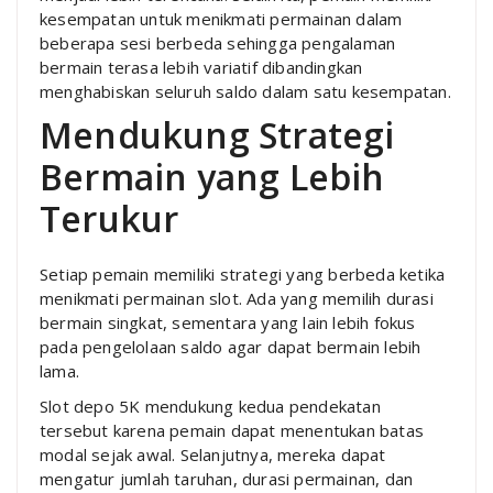
kesempatan untuk menikmati permainan dalam
beberapa sesi berbeda sehingga pengalaman
bermain terasa lebih variatif dibandingkan
menghabiskan seluruh saldo dalam satu kesempatan.
Mendukung Strategi
Bermain yang Lebih
Terukur
Setiap pemain memiliki strategi yang berbeda ketika
menikmati permainan slot. Ada yang memilih durasi
bermain singkat, sementara yang lain lebih fokus
pada pengelolaan saldo agar dapat bermain lebih
lama.
Slot depo 5K mendukung kedua pendekatan
tersebut karena pemain dapat menentukan batas
modal sejak awal. Selanjutnya, mereka dapat
mengatur jumlah taruhan, durasi permainan, dan