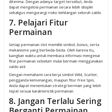
diterima. Dengan adanya target tersebut, Anda
dapat mengelola permainan secara lebih disiplin
sekaligus mengurangi risiko kehilangan seluruh saldo.
7. Pelajari Fitur
Permainan
Setiap permainan slot memiliki simbol, bonus, serta
mekanisme yang berbeda-beda. Oleh karena itu,
luangkan waktu untuk membaca informasi mengenai
fitur permainan sebelum mulai bermain menggunakan
saldo asli.
Dengan memahami cara kerja simbol Wild, Scatter,
pengganda kemenangan, maupun fitur Free Spin,
Anda dapat menentukan strategi bermain yang lebih
tepat sesuai karakteristik permainan.
8. Jangan Terlalu Sering
Berganti Permainan