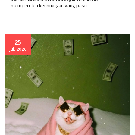
memperoleh keuntungan yang pasti.
25
Jul, 2026