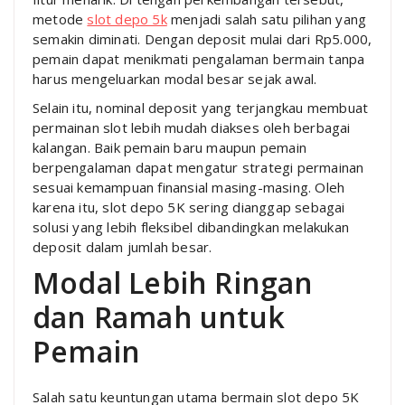
metode
slot depo 5k
menjadi salah satu pilihan yang
semakin diminati. Dengan deposit mulai dari Rp5.000,
pemain dapat menikmati pengalaman bermain tanpa
harus mengeluarkan modal besar sejak awal.
Selain itu, nominal deposit yang terjangkau membuat
permainan slot lebih mudah diakses oleh berbagai
kalangan. Baik pemain baru maupun pemain
berpengalaman dapat mengatur strategi permainan
sesuai kemampuan finansial masing-masing. Oleh
karena itu, slot depo 5K sering dianggap sebagai
solusi yang lebih fleksibel dibandingkan melakukan
deposit dalam jumlah besar.
Modal Lebih Ringan
dan Ramah untuk
Pemain
Salah satu keuntungan utama bermain slot depo 5K