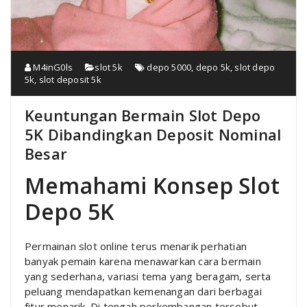
M4inG0ls
slot 5k
depo 5000
,
depo 5k
,
slot depo
5k
,
slot deposit 5k
Keuntungan Bermain Slot Depo
5K Dibandingkan Deposit Nominal
Besar
Memahami Konsep Slot
Depo 5K
Permainan slot online terus menarik perhatian
banyak pemain karena menawarkan cara bermain
yang sederhana, variasi tema yang beragam, serta
peluang mendapatkan kemenangan dari berbagai
fitur menarik. Di tengah perkembangan tersebut,