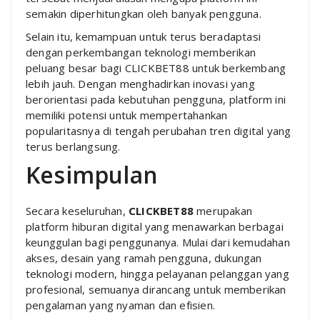
semakin diperhitungkan oleh banyak pengguna.
Selain itu, kemampuan untuk terus beradaptasi
dengan perkembangan teknologi memberikan
peluang besar bagi CLICKBET88 untuk berkembang
lebih jauh. Dengan menghadirkan inovasi yang
berorientasi pada kebutuhan pengguna, platform ini
memiliki potensi untuk mempertahankan
popularitasnya di tengah perubahan tren digital yang
terus berlangsung.
Kesimpulan
Secara keseluruhan,
CLICKBET88
merupakan
platform hiburan digital yang menawarkan berbagai
keunggulan bagi penggunanya. Mulai dari kemudahan
akses, desain yang ramah pengguna, dukungan
teknologi modern, hingga pelayanan pelanggan yang
profesional, semuanya dirancang untuk memberikan
pengalaman yang nyaman dan efisien.