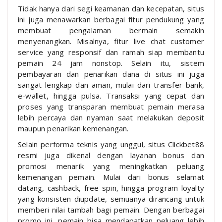
Tidak hanya dari segi keamanan dan kecepatan, situs
ini juga menawarkan berbagai fitur pendukung yang
membuat pengalaman bermain semakin
menyenangkan. Misalnya, fitur live chat customer
service yang responsif dan ramah siap membantu
pemain 24 jam nonstop. Selain itu, sistem
pembayaran dan penarikan dana di situs ini juga
sangat lengkap dan aman, mulai dari transfer bank,
e-wallet, hingga pulsa. Transaksi yang cepat dan
proses yang transparan membuat pemain merasa
lebih percaya dan nyaman saat melakukan deposit
maupun penarikan kemenangan.
Selain performa teknis yang unggul, situs Clickbet88
resmi juga dikenal dengan layanan bonus dan
promosi menarik yang meningkatkan peluang
kemenangan pemain. Mulai dari bonus selamat
datang, cashback, free spin, hingga program loyalty
yang konsisten diupdate, semuanya dirancang untuk
memberi nilai tambah bagi pemain. Dengan berbagai
promo ini, pemain bisa mendapatkan peluang lebih