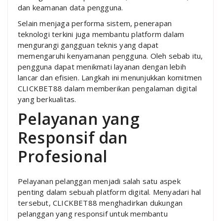
dan keamanan data pengguna.
Selain menjaga performa sistem, penerapan
teknologi terkini juga membantu platform dalam
mengurangi gangguan teknis yang dapat
memengaruhi kenyamanan pengguna. Oleh sebab itu,
pengguna dapat menikmati layanan dengan lebih
lancar dan efisien. Langkah ini menunjukkan komitmen
CLICKBET88 dalam memberikan pengalaman digital
yang berkualitas.
Pelayanan yang
Responsif dan
Profesional
Pelayanan pelanggan menjadi salah satu aspek
penting dalam sebuah platform digital. Menyadari hal
tersebut, CLICKBET88 menghadirkan dukungan
pelanggan yang responsif untuk membantu