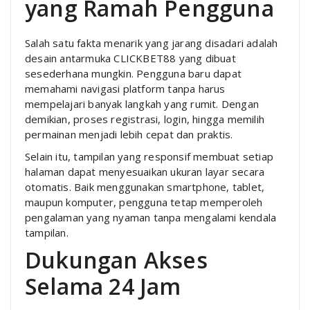
yang Ramah Pengguna
Salah satu fakta menarik yang jarang disadari adalah
desain antarmuka CLICKBET88 yang dibuat
sesederhana mungkin. Pengguna baru dapat
memahami navigasi platform tanpa harus
mempelajari banyak langkah yang rumit. Dengan
demikian, proses registrasi, login, hingga memilih
permainan menjadi lebih cepat dan praktis.
Selain itu, tampilan yang responsif membuat setiap
halaman dapat menyesuaikan ukuran layar secara
otomatis. Baik menggunakan smartphone, tablet,
maupun komputer, pengguna tetap memperoleh
pengalaman yang nyaman tanpa mengalami kendala
tampilan.
Dukungan Akses
Selama 24 Jam