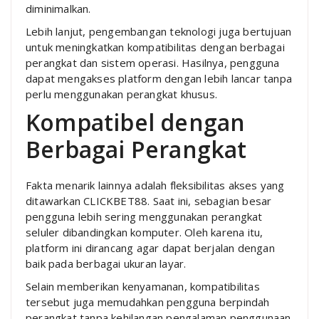
diminimalkan.
Lebih lanjut, pengembangan teknologi juga bertujuan
untuk meningkatkan kompatibilitas dengan berbagai
perangkat dan sistem operasi. Hasilnya, pengguna
dapat mengakses platform dengan lebih lancar tanpa
perlu menggunakan perangkat khusus.
Kompatibel dengan
Berbagai Perangkat
Fakta menarik lainnya adalah fleksibilitas akses yang
ditawarkan CLICKBET88. Saat ini, sebagian besar
pengguna lebih sering menggunakan perangkat
seluler dibandingkan komputer. Oleh karena itu,
platform ini dirancang agar dapat berjalan dengan
baik pada berbagai ukuran layar.
Selain memberikan kenyamanan, kompatibilitas
tersebut juga memudahkan pengguna berpindah
perangkat tanpa kehilangan pengalaman penggunaan