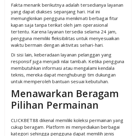
Fakta menarik berikutnya adalah tersedianya layanan
yang dapat diakses sepanjang hari. Hal ini
memungkinkan pengguna menikmati berbagai fitur
kapan saja tanpa terikat oleh jam operasional
tertentu. Karena layanan tersedia selama 24 jam,
pengguna memiliki fleksibilitas untuk menyesuaikan
waktu bermain dengan aktivitas sehari-hari.
Di sisi lain, keberadaan layanan pelanggan yang
responsif juga menjadi nilai tambah. Ketika pengguna
membutuhkan informasi atau mengalami kendala
teknis, mereka dapat menghubungi tim dukungan
untuk memperoleh bantuan sesuai kebutuhan.
Menawarkan Beragam
Pilihan Permainan
CLICKBET88 dikenal memiliki koleksi permainan yang
cukup beragam. Platform ini menyediakan berbagai
kategori sehingga pengguna dapat memilih jenis