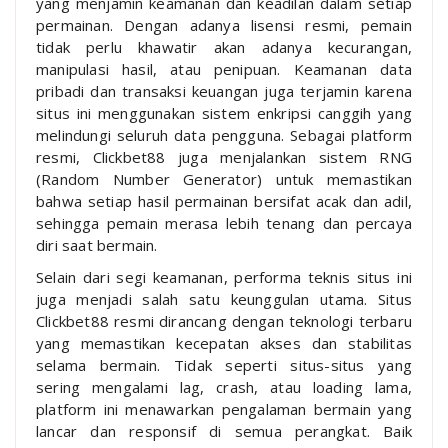
yang menjamin keamanan dan keadilan dalam setiap
permainan. Dengan adanya lisensi resmi, pemain
tidak perlu khawatir akan adanya kecurangan,
manipulasi hasil, atau penipuan. Keamanan data
pribadi dan transaksi keuangan juga terjamin karena
situs ini menggunakan sistem enkripsi canggih yang
melindungi seluruh data pengguna. Sebagai platform
resmi, Clickbet88 juga menjalankan sistem RNG
(Random Number Generator) untuk memastikan
bahwa setiap hasil permainan bersifat acak dan adil,
sehingga pemain merasa lebih tenang dan percaya
diri saat bermain.
Selain dari segi keamanan, performa teknis situs ini
juga menjadi salah satu keunggulan utama. Situs
Clickbet88 resmi dirancang dengan teknologi terbaru
yang memastikan kecepatan akses dan stabilitas
selama bermain. Tidak seperti situs-situs yang
sering mengalami lag, crash, atau loading lama,
platform ini menawarkan pengalaman bermain yang
lancar dan responsif di semua perangkat. Baik