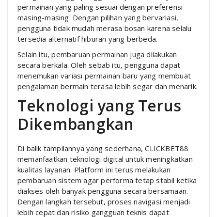
permainan yang paling sesuai dengan preferensi
masing-masing. Dengan pilihan yang bervariasi,
pengguna tidak mudah merasa bosan karena selalu
tersedia alternatif hiburan yang berbeda.
Selain itu, pembaruan permainan juga dilakukan
secara berkala. Oleh sebab itu, pengguna dapat
menemukan variasi permainan baru yang membuat
pengalaman bermain terasa lebih segar dan menarik.
Teknologi yang Terus
Dikembangkan
Di balik tampilannya yang sederhana, CLICKBET88
memanfaatkan teknologi digital untuk meningkatkan
kualitas layanan. Platform ini terus melakukan
pembaruan sistem agar performa tetap stabil ketika
diakses oleh banyak pengguna secara bersamaan.
Dengan langkah tersebut, proses navigasi menjadi
lebih cepat dan risiko gangguan teknis dapat