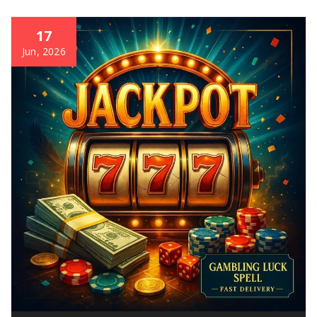
17
Jun, 2026