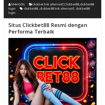
M4inG0ls
clickbet link alternatif
,
Clickbet88
,
clickbet88
login
clickbet88
,
clickbet88 link alternatif
,
clickbet88
login
Situs Clickbet88 Resmi dengan
Performa Terbaik