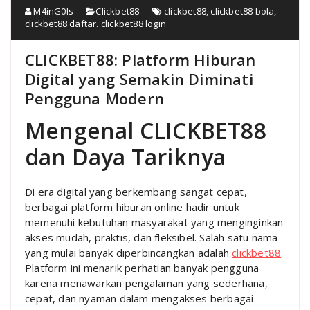
M4inG0ls
Clickbet88
clickbet88
,
clickbet88 bola
,
clickbet88 daftar. clickbet88 login
CLICKBET88: Platform Hiburan
Digital yang Semakin Diminati
Pengguna Modern
Mengenal CLICKBET88
dan Daya Tariknya
Di era digital yang berkembang sangat cepat,
berbagai platform hiburan online hadir untuk
memenuhi kebutuhan masyarakat yang menginginkan
akses mudah, praktis, dan fleksibel. Salah satu nama
yang mulai banyak diperbincangkan adalah
clickbet88
.
Platform ini menarik perhatian banyak pengguna
karena menawarkan pengalaman yang sederhana,
cepat, dan nyaman dalam mengakses berbagai