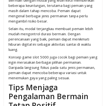
Bermain dengan modal yang lebih kecil memberikan
beberapa keuntungan, terutama bagi pemain yang
masih dalam tahap mencoba. Pemain dapat
mengenal berbagai jenis permainan tanpa perlu
mengambil risiko besar.
Selain itu, modal terjangkau membuat pemain lebih
mudah mengontrol durasi bermain. Dengan
perencanaan yang baik, pemain dapat menikmati
hiburan digital ini sebagai aktivitas santai di waktu
luang.
Konsep game slot 5000 juga cocok bagi pemain yang
ingin merasakan berbagai pilihan permainan.
Daripada langsung fokus pada satu jenis permainan,
pemain dapat mencoba beberapa variasi untuk
menemukan gaya yang paling sesuai.
Tips Menjaga
Pengalaman Bermain
Tetap Positif