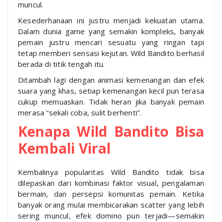
muncul.
Kesederhanaan ini justru menjadi kekuatan utama.
Dalam dunia game yang semakin kompleks, banyak
pemain justru mencari sesuatu yang ringan tapi
tetap memberi sensasi kejutan. Wild Bandito berhasil
berada di titik tengah itu.
Ditambah lagi dengan animasi kemenangan dan efek
suara yang khas, setiap kemenangan kecil pun terasa
cukup memuaskan. Tidak heran jika banyak pemain
merasa “sekali coba, sulit berhenti”.
Kenapa Wild Bandito Bisa
Kembali Viral
Kembalinya popularitas
Wild Bandito
tidak bisa
dilepaskan dari kombinasi faktor visual, pengalaman
bermain, dan persepsi komunitas pemain. Ketika
banyak orang mulai membicarakan scatter yang lebih
sering muncul, efek domino pun terjadi—semakin