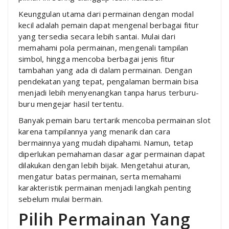
Keunggulan utama dari permainan dengan modal
kecil adalah pemain dapat mengenal berbagai fitur
yang tersedia secara lebih santai. Mulai dari
memahami pola permainan, mengenali tampilan
simbol, hingga mencoba berbagai jenis fitur
tambahan yang ada di dalam permainan. Dengan
pendekatan yang tepat, pengalaman bermain bisa
menjadi lebih menyenangkan tanpa harus terburu-
buru mengejar hasil tertentu.
Banyak pemain baru tertarik mencoba permainan slot
karena tampilannya yang menarik dan cara
bermainnya yang mudah dipahami. Namun, tetap
diperlukan pemahaman dasar agar permainan dapat
dilakukan dengan lebih bijak. Mengetahui aturan,
mengatur batas permainan, serta memahami
karakteristik permainan menjadi langkah penting
sebelum mulai bermain.
Pilih Permainan Yang