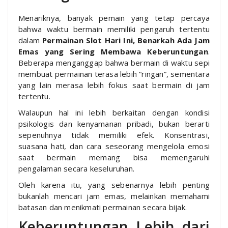
Menariknya, banyak pemain yang tetap percaya
bahwa waktu bermain memiliki pengaruh tertentu
dalam
Permainan Slot Hari Ini, Benarkah Ada Jam
Emas yang Sering Membawa Keberuntungan
.
Beberapa menganggap bahwa bermain di waktu sepi
membuat permainan terasa lebih “ringan”, sementara
yang lain merasa lebih fokus saat bermain di jam
tertentu.
Walaupun hal ini lebih berkaitan dengan kondisi
psikologis dan kenyamanan pribadi, bukan berarti
sepenuhnya tidak memiliki efek. Konsentrasi,
suasana hati, dan cara seseorang mengelola emosi
saat bermain memang bisa memengaruhi
pengalaman secara keseluruhan.
Oleh karena itu, yang sebenarnya lebih penting
bukanlah mencari jam emas, melainkan memahami
batasan dan menikmati permainan secara bijak.
Keberuntungan Lebih dari