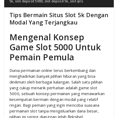
5k
,
slot deposit 5000
,
slot deposit 5k
,
slot qris
Tips Bermain Situs Slot 5k Dengan
Modal Yang Terjangkau
Mengenal Konsep
Game Slot 5000 Untuk
Pemain Pemula
Dunia permainan online terus berkembang dan
menghadirkan banyak pilihan hiburan yang bisa
dinikmati oleh berbagai kalangan. Salah satu pilihan
yang cukup menarik perhatian adalah game slot
5000, sebuah konsep permainan yang menawarkan
kesempatan bermain dengan modal yang relatif
ringan. Bagi pemain yang ingin mencoba suasana
permainan slot tanpa mengeluarkan dana besar,
pilihan ini sering dianggap lebih fleksibel.