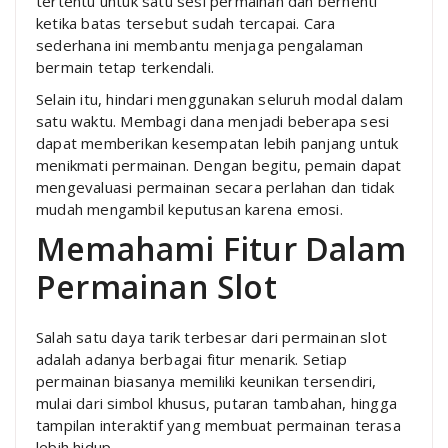
tertentu untuk satu sesi permainan dan berhenti
ketika batas tersebut sudah tercapai. Cara
sederhana ini membantu menjaga pengalaman
bermain tetap terkendali.
Selain itu, hindari menggunakan seluruh modal dalam
satu waktu. Membagi dana menjadi beberapa sesi
dapat memberikan kesempatan lebih panjang untuk
menikmati permainan. Dengan begitu, pemain dapat
mengevaluasi permainan secara perlahan dan tidak
mudah mengambil keputusan karena emosi.
Memahami Fitur Dalam
Permainan Slot
Salah satu daya tarik terbesar dari permainan slot
adalah adanya berbagai fitur menarik. Setiap
permainan biasanya memiliki keunikan tersendiri,
mulai dari simbol khusus, putaran tambahan, hingga
tampilan interaktif yang membuat permainan terasa
lebih hidup.