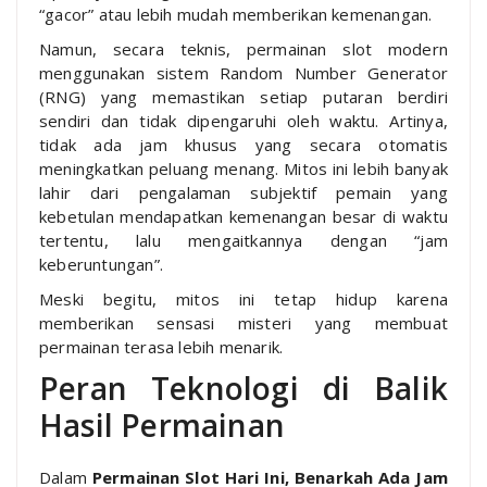
“gacor” atau lebih mudah memberikan kemenangan.
Namun, secara teknis, permainan slot modern
menggunakan sistem Random Number Generator
(RNG) yang memastikan setiap putaran berdiri
sendiri dan tidak dipengaruhi oleh waktu. Artinya,
tidak ada jam khusus yang secara otomatis
meningkatkan peluang menang. Mitos ini lebih banyak
lahir dari pengalaman subjektif pemain yang
kebetulan mendapatkan kemenangan besar di waktu
tertentu, lalu mengaitkannya dengan “jam
keberuntungan”.
Meski begitu, mitos ini tetap hidup karena
memberikan sensasi misteri yang membuat
permainan terasa lebih menarik.
Peran Teknologi di Balik
Hasil Permainan
Dalam
Permainan Slot Hari Ini, Benarkah Ada Jam