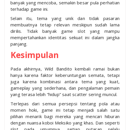
banyak yang mencoba, semakin besar pula perhatian
terhadap game ini.
Selain itu, tema yang unik dan tidak pasaran
membuatnya tetap relevan meskipun sudah lama
dirilis. Tidak banyak game slot yang mampu
mempertahankan identitas sekuat ini dalam jangka
panjang.
Kesimpulan
Pada akhirnya,
Wild Bandito
kembali ramai bukan
hanya karena faktor keberuntungan semata, tetapi
juga karena kombinasi antara tema yang kuat,
gameplay yang sederhana, dan pengalaman pemain
yang terasa lebih “hidup” saat scatter sering muncul.
Terlepas dari semua persepsi tentang pola atau
momen hoki, game ini tetap menjadi salah satu
pilihan menarik bagi mereka yang mencari hiburan
dengan nuansa koboi Meksiko yang khas. Dan seperti
slot pada umumnya, setiap putaran selalu