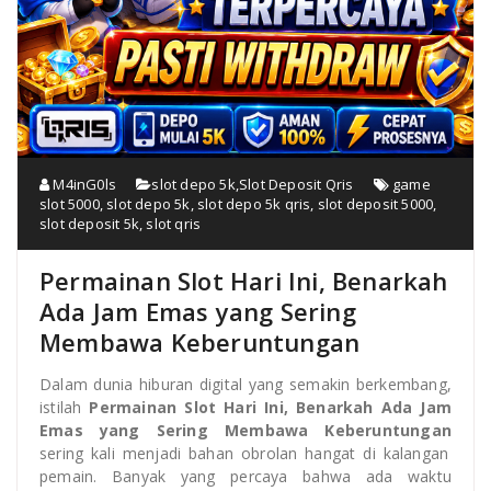
M4inG0ls
slot depo 5k
,
Slot Deposit Qris
game
slot 5000
,
slot depo 5k
,
slot depo 5k qris
,
slot deposit 5000
,
slot deposit 5k
,
slot qris
Permainan Slot Hari Ini, Benarkah
Ada Jam Emas yang Sering
Membawa Keberuntungan
Dalam dunia hiburan digital yang semakin berkembang,
istilah
Permainan Slot Hari Ini, Benarkah Ada Jam
Emas yang Sering Membawa Keberuntungan
sering kali menjadi bahan obrolan hangat di kalangan
pemain. Banyak yang percaya bahwa ada waktu