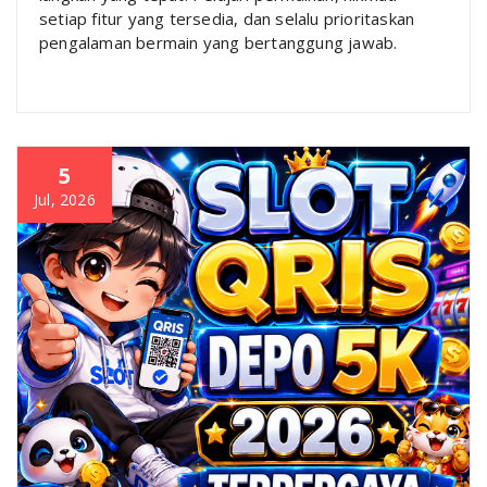
setiap fitur yang tersedia, dan selalu prioritaskan
pengalaman bermain yang bertanggung jawab.
5
Jul, 2026