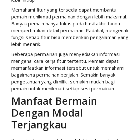
Memahami fitur yang tersedia dapat membantu
pemain menikmati permainan dengan lebih maksimal.
Banyak pemain hanya fokus pada hasil akhir tanpa
memperhatikan detail permainan. Padahal, mengenali
fungsi setiap fitur bisa memberikan pengalaman yang
lebih menarik.
Beberapa permainan juga menyediakan informasi
mengenai cara kerja fitur tertentu. Pemain dapat
memanfaatkan informasi tersebut untuk memahami
bagaimana permainan berjalan. Semakin banyak
pengetahuan yang dimiliki, semakin mudah bagi
pemain untuk menikmati setiap sesi permainan.
Manfaat Bermain
Dengan Modal
Terjangkau