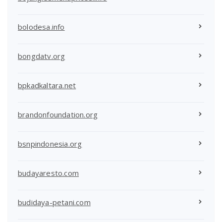
bolodesa.info
bongdatv.org
bpkadkaltara.net
brandonfoundation.org
bsnpindonesia.org
budayaresto.com
budidaya-petani.com