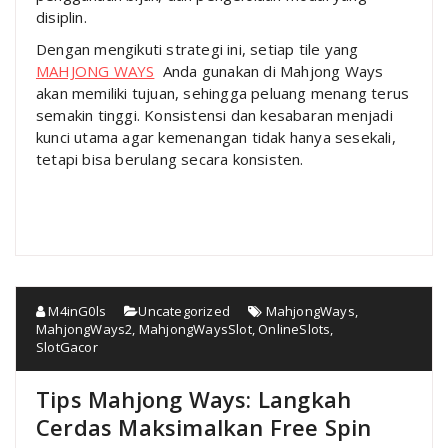
disiplin.
Dengan mengikuti strategi ini, setiap tile yang
MAHJONG WAYS
Anda gunakan di Mahjong Ways
akan memiliki tujuan, sehingga peluang menang terus
semakin tinggi. Konsistensi dan kesabaran menjadi
kunci utama agar kemenangan tidak hanya sesekali,
tetapi bisa berulang secara konsisten.
M4inG0ls
Uncategorized
MahjongWays
,
MahjongWays2
,
MahjongWaysSlot
,
OnlineSlots
,
SlotGacor
Tips Mahjong Ways: Langkah
Cerdas Maksimalkan Free Spin