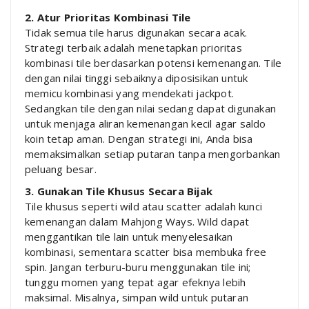
2. Atur Prioritas Kombinasi Tile
Tidak semua tile harus digunakan secara acak.
Strategi terbaik adalah menetapkan prioritas
kombinasi tile berdasarkan potensi kemenangan. Tile
dengan nilai tinggi sebaiknya diposisikan untuk
memicu kombinasi yang mendekati jackpot.
Sedangkan tile dengan nilai sedang dapat digunakan
untuk menjaga aliran kemenangan kecil agar saldo
koin tetap aman. Dengan strategi ini, Anda bisa
memaksimalkan setiap putaran tanpa mengorbankan
peluang besar.
3. Gunakan Tile Khusus Secara Bijak
Tile khusus seperti wild atau scatter adalah kunci
kemenangan dalam Mahjong Ways. Wild dapat
menggantikan tile lain untuk menyelesaikan
kombinasi, sementara scatter bisa membuka free
spin. Jangan terburu-buru menggunakan tile ini;
tunggu momen yang tepat agar efeknya lebih
maksimal. Misalnya, simpan wild untuk putaran