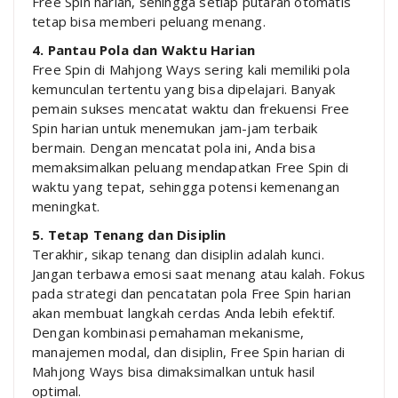
Free Spin harian, sehingga setiap putaran otomatis
tetap bisa memberi peluang menang.
4. Pantau Pola dan Waktu Harian
Free Spin di Mahjong Ways sering kali memiliki pola
kemunculan tertentu yang bisa dipelajari. Banyak
pemain sukses mencatat waktu dan frekuensi Free
Spin harian untuk menemukan jam-jam terbaik
bermain. Dengan mencatat pola ini, Anda bisa
memaksimalkan peluang mendapatkan Free Spin di
waktu yang tepat, sehingga potensi kemenangan
meningkat.
5. Tetap Tenang dan Disiplin
Terakhir, sikap tenang dan disiplin adalah kunci.
Jangan terbawa emosi saat menang atau kalah. Fokus
pada strategi dan pencatatan pola Free Spin harian
akan membuat langkah cerdas Anda lebih efektif.
Dengan kombinasi pemahaman mekanisme,
manajemen modal, dan disiplin, Free Spin harian di
Mahjong Ways bisa dimaksimalkan untuk hasil
optimal.