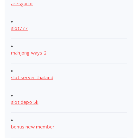
aresgacor
slot777
mahjong ways 2
slot server thailand
slot depo 5k
bonus new member