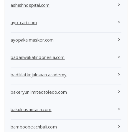
ashishhospital.com
ayo-cari.com
ayopakaimasker.com
badanwakafindonesia.com
badiklatkejaksaan.academy
bakeryunlimitedtoledo.com
bakulnusantara.com
bamboobeachbali.com