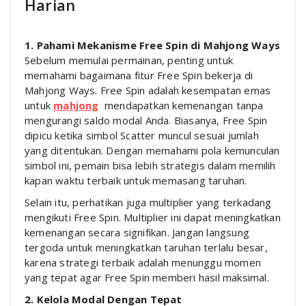
Harian
1. Pahami Mekanisme Free Spin di Mahjong Ways
Sebelum memulai permainan, penting untuk
memahami bagaimana fitur Free Spin bekerja di
Mahjong Ways. Free Spin adalah kesempatan emas
untuk
mahjong
mendapatkan kemenangan tanpa
mengurangi saldo modal Anda. Biasanya, Free Spin
dipicu ketika simbol Scatter muncul sesuai jumlah
yang ditentukan. Dengan memahami pola kemunculan
simbol ini, pemain bisa lebih strategis dalam memilih
kapan waktu terbaik untuk memasang taruhan.
Selain itu, perhatikan juga multiplier yang terkadang
mengikuti Free Spin. Multiplier ini dapat meningkatkan
kemenangan secara signifikan. Jangan langsung
tergoda untuk meningkatkan taruhan terlalu besar,
karena strategi terbaik adalah menunggu momen
yang tepat agar Free Spin memberi hasil maksimal.
2. Kelola Modal Dengan Tepat