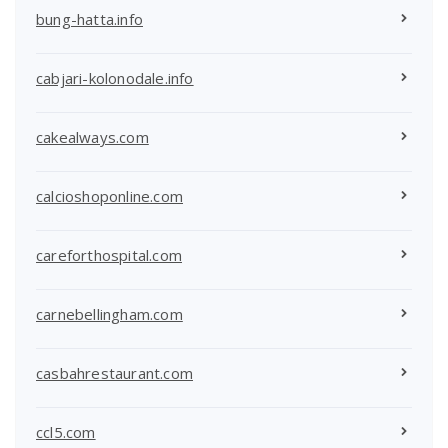
bung-hatta.info
cabjari-kolonodale.info
cakealways.com
calcioshoponline.com
careforthospital.com
carnebellingham.com
casbahrestaurant.com
ccl5.com