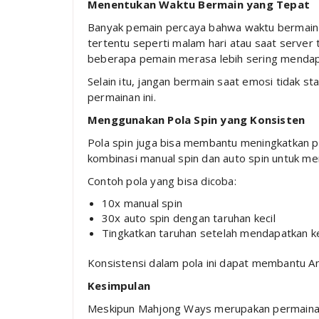
Menentukan Waktu Bermain yang Tepat
Banyak pemain percaya bahwa waktu bermain 
tertentu seperti malam hari atau saat server t
beberapa pemain merasa lebih sering mendapa
Selain itu, jangan bermain saat emosi tidak s
permainan ini.
Menggunakan Pola Spin yang Konsisten
Pola spin juga bisa membantu meningkatkan
kombinasi manual spin dan auto spin untuk me
Contoh pola yang bisa dicoba:
10x manual spin
30x auto spin dengan taruhan kecil
Tingkatkan taruhan setelah mendapatkan 
Konsistensi dalam pola ini dapat membantu A
Kesimpulan
Meskipun Mahjong Ways merupakan permainan 