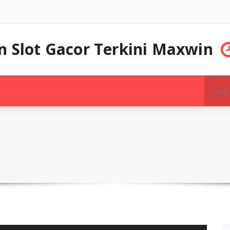
n Slot Gacor Terkini Maxwin
Search
for: