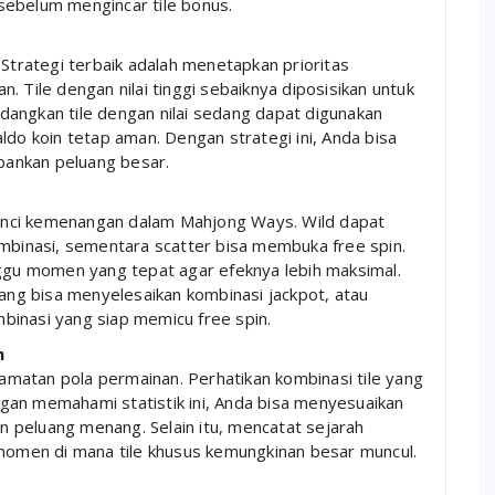
sebelum mengincar tile bonus.
 Strategi terbaik adalah menetapkan prioritas
. Tile dengan nilai tinggi sebaiknya diposisikan untuk
angkan tile dengan nilai sedang dapat digunakan
ldo koin tetap aman. Dengan strategi ini, Anda bisa
ankan peluang besar.
 kunci kemenangan dalam Mahjong Ways. Wild dapat
ombinasi, sementara scatter bisa membuka free spin.
nggu momen yang tepat agar efeknya lebih maksimal.
yang bisa menyelesaikan kombinasi jackpot, atau
binasi yang siap memicu free spin.
n
matan pola permainan. Perhatikan kombinasi tile yang
gan memahami statistik ini, Anda bisa menyesuaikan
an peluang menang. Selain itu, mencatat sejarah
men di mana tile khusus kemungkinan besar muncul.