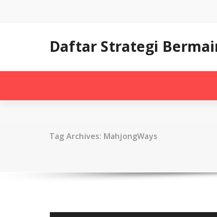
Skip
to
content
Daftar Strategi Bermai
Tag Archives: MahjongWays