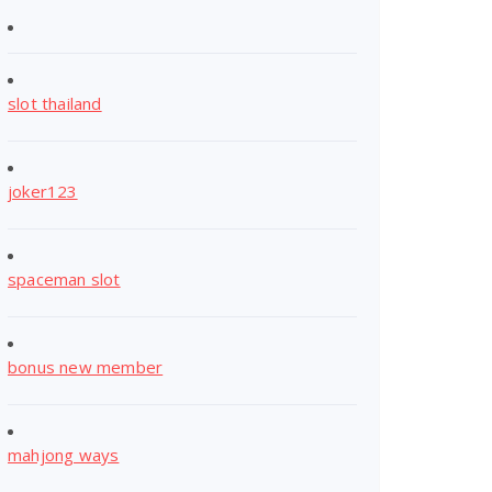
slot thailand
joker123
spaceman slot
bonus new member
mahjong ways