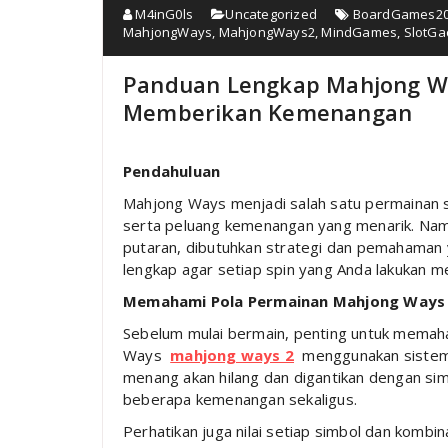
M4inG0ls
Uncategorized
BoardGames2
MahjongWays
,
MahjongWays2
,
MindGames
,
SlotGa
Panduan Lengkap Mahjong W
Memberikan Kemenangan
Pendahuluan
Mahjong Ways menjadi salah satu permainan sl
serta peluang kemenangan yang menarik. Namu
putaran, dibutuhkan strategi dan pemahaman 
lengkap agar setiap spin yang Anda lakukan m
Memahami Pola Permainan Mahjong Ways
Sebelum mulai bermain, penting untuk memah
Ways
mahjong ways 2
menggunakan sistem 
menang akan hilang dan digantikan dengan simb
beberapa kemenangan sekaligus.
Perhatikan juga nilai setiap simbol dan kombi