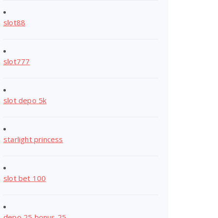
slot88
slot777
slot depo 5k
starlight princess
slot bet 100
depo 25 bonus 25