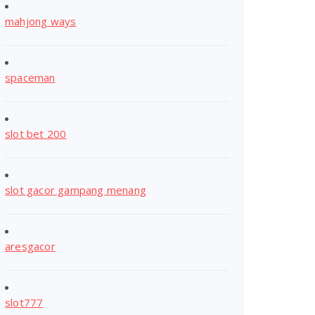
mahjong ways
spaceman
slot bet 200
slot gacor gampang menang
aresgacor
slot777