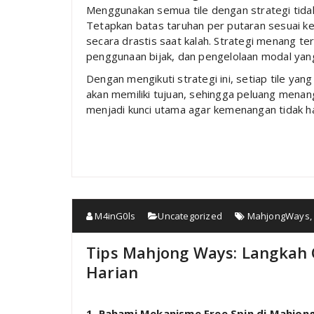
Menggunakan semua tile dengan strategi tidak a
Tetapkan batas taruhan per putaran sesuai 
secara drastis saat kalah. Strategi menang te
penggunaan bijak, dan pengelolaan modal yang 
Dengan mengikuti strategi ini, setiap tile yan
akan memiliki tujuan, sehingga peluang menan
menjadi kunci utama agar kemenangan tidak han
M4inG0ls
Uncategorized
MahjongWays
Tips Mahjong Ways: Langkah 
Harian
1. Pahami Mekanisme Free Spin di Mahjon