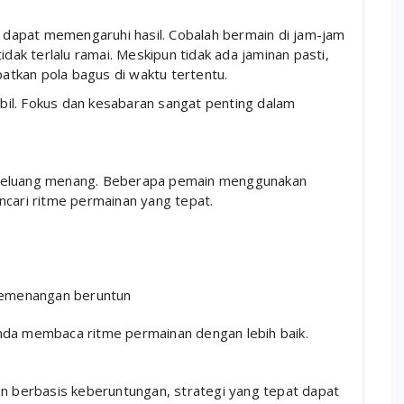
dapat memengaruhi hasil. Cobalah bermain di jam-jam
idak terlalu ramai. Meskipun tidak ada jaminan pasti,
tkan pola bagus di waktu tertentu.
tabil. Fokus dan kesabaran sangat penting dalam
 peluang menang. Beberapa pemain menggunakan
ncari ritme permainan yang tepat.
kemenangan beruntun
nda membaca ritme permainan dengan lebih baik.
berbasis keberuntungan, strategi yang tepat dapat