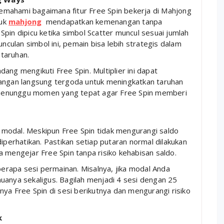
mahami bagaimana fitur Free Spin bekerja di Mahjong
tuk
mahjong
mendapatkan kemenangan tanpa
pin dipicu ketika simbol Scatter muncul sesuai jumlah
ulan simbol ini, pemain bisa lebih strategis dalam
taruhan.
adang mengikuti Free Spin. Multiplier ini dapat
Jangan langsung tergoda untuk meningkatkan taruhan
ah menunggu momen yang tepat agar Free Spin memberi
modal. Meskipun Free Spin tidak mengurangi saldo
iperhatikan. Pastikan setiap putaran normal dilakukan
 mengejar Free Spin tanpa risiko kehabisan saldo.
rapa sesi permainan. Misalnya, jika modal Anda
uanya sekaligus. Bagilah menjadi 4 sesi dengan 25
nya Free Spin di sesi berikutnya dan mengurangi risiko
k