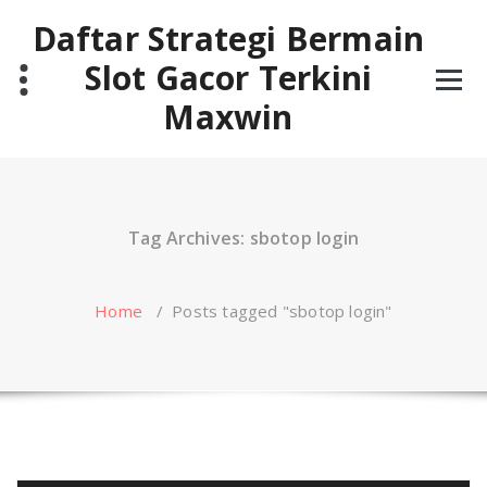
Skip
Daftar Strategi Bermain
to
content
Slot Gacor Terkini
Maxwin
Tag Archives: sbotop login
Home
/
Posts tagged "sbotop login"