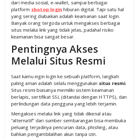
dari media sosial, e-wallet, sampai berbagai
platform
sbotop login
hiburan digital. Tapi satu hal
yang sering diabaikan adalah keamanan saat login.
Banyak orang tergoda untuk mengakses berbagai
situs melalui link yang tidak jelas, padahal risiko
keamanan bisa sangat besar.
Pentingnya Akses
Melalui Situs Resmi
Saat kamu ingin login ke sebuah platform, langkah
paling aman adalah selalu menggunakan
situs resmi
.
Situs resmi biasanya memiliki sistem keamanan
berlapis, sertifikat SSL (ditandai dengan HTTPS), dan
perlindungan data pengguna yang lebih terjamin.
Mengakses melalui link yang tidak dikenal atau
“alternatif” dari sumber sembarangan bisa membuka
peluang terjadinya pencurian data, phishing, atau
bahkan pengambilalihan akun tanpa izin.