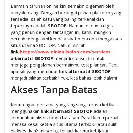
Bermain taruhan online kini semakin digemari oleh
banyak orang. Dengan berbagai pilihan platform yang
tersedia, salah satu yang paling terkenal dan
tepercaya adalah
SBOTOP
. Namun, di dunia digital
yang penuh dengan tantangan ini, kamu mungkin
pernah mengalami kendala saat mencoba mengakses
situs utama SBOTOP. Nah, di sinilah
link
https://www.nininailsalon.com/services
alternatif SBOTOP
menjadi solusi jitu untuk
menjaga pengalaman bermainmu tetap lancar. Tapi,
apa sih yang membuat
link alternatif SBOTOP
menjadi pilihan terbaik? Yuk, kita bahas lebih dalam!
Akses Tanpa Batas
Keuntungan pertama yang langsung terasa ketika
menggunakan
link alternatif SBOTOP
adalah
kemudahan akses tanpa batasan. Pasti kamu pernah
merasa kesal ketika situs utama terblokir atau sulit
diakses, kan? Ini sering terjadi karena kebijakan