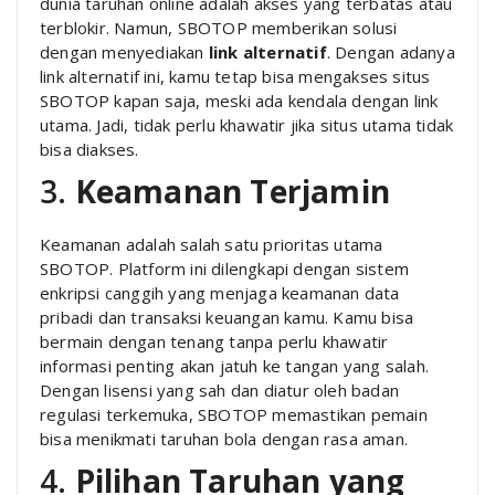
dunia taruhan online adalah akses yang terbatas atau
terblokir. Namun, SBOTOP memberikan solusi
dengan menyediakan
link alternatif
. Dengan adanya
link alternatif ini, kamu tetap bisa mengakses situs
SBOTOP kapan saja, meski ada kendala dengan link
utama. Jadi, tidak perlu khawatir jika situs utama tidak
bisa diakses.
3.
Keamanan Terjamin
Keamanan adalah salah satu prioritas utama
SBOTOP. Platform ini dilengkapi dengan sistem
enkripsi canggih yang menjaga keamanan data
pribadi dan transaksi keuangan kamu. Kamu bisa
bermain dengan tenang tanpa perlu khawatir
informasi penting akan jatuh ke tangan yang salah.
Dengan lisensi yang sah dan diatur oleh badan
regulasi terkemuka, SBOTOP memastikan pemain
bisa menikmati taruhan bola dengan rasa aman.
4.
Pilihan Taruhan yang