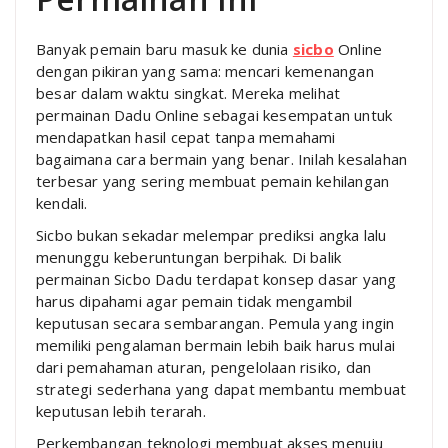
Banyak pemain baru masuk ke dunia
sicbo
Online
dengan pikiran yang sama: mencari kemenangan
besar dalam waktu singkat. Mereka melihat
permainan Dadu Online sebagai kesempatan untuk
mendapatkan hasil cepat tanpa memahami
bagaimana cara bermain yang benar. Inilah kesalahan
terbesar yang sering membuat pemain kehilangan
kendali.
Sicbo bukan sekadar melempar prediksi angka lalu
menunggu keberuntungan berpihak. Di balik
permainan Sicbo Dadu terdapat konsep dasar yang
harus dipahami agar pemain tidak mengambil
keputusan secara sembarangan. Pemula yang ingin
memiliki pengalaman bermain lebih baik harus mulai
dari pemahaman aturan, pengelolaan risiko, dan
strategi sederhana yang dapat membantu membuat
keputusan lebih terarah.
Perkembangan teknologi membuat akses menuju