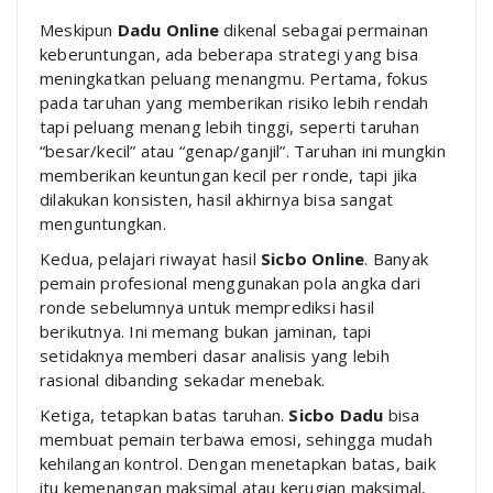
Meskipun
Dadu Online
dikenal sebagai permainan
keberuntungan, ada beberapa strategi yang bisa
meningkatkan peluang menangmu. Pertama, fokus
pada taruhan yang memberikan risiko lebih rendah
tapi peluang menang lebih tinggi, seperti taruhan
“besar/kecil” atau “genap/ganjil”. Taruhan ini mungkin
memberikan keuntungan kecil per ronde, tapi jika
dilakukan konsisten, hasil akhirnya bisa sangat
menguntungkan.
Kedua, pelajari riwayat hasil
Sicbo Online
. Banyak
pemain profesional menggunakan pola angka dari
ronde sebelumnya untuk memprediksi hasil
berikutnya. Ini memang bukan jaminan, tapi
setidaknya memberi dasar analisis yang lebih
rasional dibanding sekadar menebak.
Ketiga, tetapkan batas taruhan.
Sicbo Dadu
bisa
membuat pemain terbawa emosi, sehingga mudah
kehilangan kontrol. Dengan menetapkan batas, baik
itu kemenangan maksimal atau kerugian maksimal,