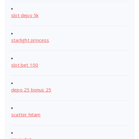
slot depo 5k
starlight princess
slot bet 100
depo 25 bonus 25
scatter hitam