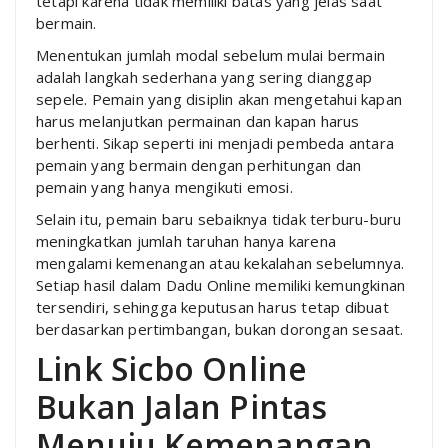
tetapi karena tidak memiliki batas yang jelas saat
bermain.
Menentukan jumlah modal sebelum mulai bermain
adalah langkah sederhana yang sering dianggap
sepele. Pemain yang disiplin akan mengetahui kapan
harus melanjutkan permainan dan kapan harus
berhenti. Sikap seperti ini menjadi pembeda antara
pemain yang bermain dengan perhitungan dan
pemain yang hanya mengikuti emosi.
Selain itu, pemain baru sebaiknya tidak terburu-buru
meningkatkan jumlah taruhan hanya karena
mengalami kemenangan atau kekalahan sebelumnya.
Setiap hasil dalam Dadu Online memiliki kemungkinan
tersendiri, sehingga keputusan harus tetap dibuat
berdasarkan pertimbangan, bukan dorongan sesaat.
Link Sicbo Online
Bukan Jalan Pintas
Menuju Kemenangan