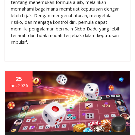
tentang menemukan formula ajaib, melainkan
memahami bagaimana membuat keputusan dengan
lebih bijak. Dengan mengenal aturan, mengelola
risiko, dan menjaga kontrol diri, pemula dapat
memiliki pengalaman bermain Sicbo Dadu yang lebih
terarah dan tidak mudah terjebak dalam keputusan
impulsif.
25
Jan, 2026