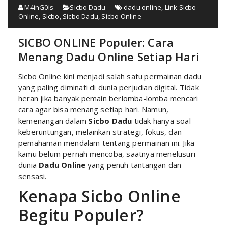
M4inG0ls
Sicbo Dadu
dadu online
,
Link Sicbo
Online
,
Sicbo
,
Sicbo Dadu
,
Sicbo Online
SICBO ONLINE Populer: Cara
Menang Dadu Online Setiap Hari
Sicbo Online kini menjadi salah satu permainan dadu
yang paling diminati di dunia perjudian digital. Tidak
heran jika banyak pemain berlomba-lomba mencari
cara agar bisa menang setiap hari. Namun,
kemenangan dalam
Sicbo Dadu
tidak hanya soal
keberuntungan, melainkan strategi, fokus, dan
pemahaman mendalam tentang permainan ini. Jika
kamu belum pernah mencoba, saatnya menelusuri
dunia
Dadu Online
yang penuh tantangan dan
sensasi.
Kenapa Sicbo Online
Begitu Populer?