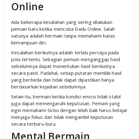
Online
Ada beberapa kesalahan yang sering dilakukan
pemain baru ketika mencoba Dadu Online. Salah
satunya adalah bermain tanpa memahami batas
kemampuan diri.
Kesalahan berikutnya adalah terlalu percaya pada
pola tertentu. Sebagian pemain menganggap hasil
sebelumnya dapat menentukan hasil berikutnya
secara pasti. Padahal, setiap putaran memiliki hasil
yang berbeda dan tidak dapat dipastikan hanya
berdasarkan kejadian sebelumnya.
Selain itu, bermain ketika kondisi emosi tidak stabil
juga dapat memengaruhi keputusan. Pemain yang
ingin memahami Sicbo dengan lebih baik harus belajar
menjaga fokus dan tidak mengambil keputusan
secara terburu-buru.
Mental Bermain