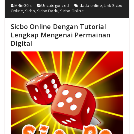
M4inG0ls
Uncategorized
dadu online
,
Link Sicbo
Online
,
Sicbo
,
Sicbo Dadu
,
Sicbo Online
Sicbo Online Dengan Tutorial
Lengkap Mengenai Permainan
Digital