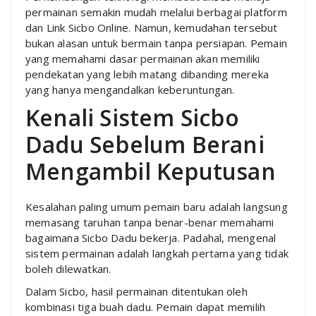
permainan semakin mudah melalui berbagai platform
dan Link Sicbo Online. Namun, kemudahan tersebut
bukan alasan untuk bermain tanpa persiapan. Pemain
yang memahami dasar permainan akan memiliki
pendekatan yang lebih matang dibanding mereka
yang hanya mengandalkan keberuntungan.
Kenali Sistem Sicbo
Dadu Sebelum Berani
Mengambil Keputusan
Kesalahan paling umum pemain baru adalah langsung
memasang taruhan tanpa benar-benar memahami
bagaimana Sicbo Dadu bekerja. Padahal, mengenal
sistem permainan adalah langkah pertama yang tidak
boleh dilewatkan.
Dalam Sicbo, hasil permainan ditentukan oleh
kombinasi tiga buah dadu. Pemain dapat memilih