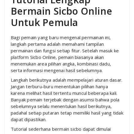
Bermain Sicbo Online
Untuk Pemula
Bagi pemain yang baru mengenal permainan ini,
langkah pertama adalah memahami tampilan
permainan dan fungsi setiap fitur. Setelah masuk ke
platform Sicbo Online, pemain biasanya akan
menemukan area pilihan angka, kombinasi dadu,
serta informasi mengenai hasil sebelumnya.
Langkah berikutnya adalah mempelajari aturan dasar.
Jangan terburu-buru menentukan pilihan hanya
karena melihat hasil tertentu muncul beberapa kali.
Banyak pemain terjebak dengan asumsi bahwa pola
sebelumnya selalu menentukan hasil berikutnya,
padahal setiap putaran tetap memiliki hasil yang tidak
dapat dipastikan.
Tutorial sederhana bermain sicbo dapat dimulai