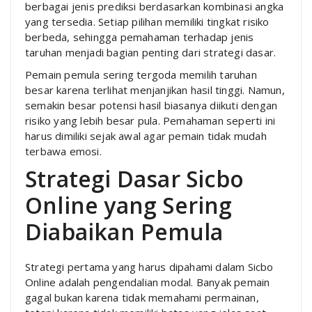
berbagai jenis prediksi berdasarkan kombinasi angka
yang tersedia. Setiap pilihan memiliki tingkat risiko
berbeda, sehingga pemahaman terhadap jenis
taruhan menjadi bagian penting dari strategi dasar.
Pemain pemula sering tergoda memilih taruhan
besar karena terlihat menjanjikan hasil tinggi. Namun,
semakin besar potensi hasil biasanya diikuti dengan
risiko yang lebih besar pula. Pemahaman seperti ini
harus dimiliki sejak awal agar pemain tidak mudah
terbawa emosi.
Strategi Dasar Sicbo
Online yang Sering
Diabaikan Pemula
Strategi pertama yang harus dipahami dalam Sicbo
Online adalah pengendalian modal. Banyak pemain
gagal bukan karena tidak memahami permainan,