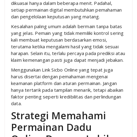
dikuasai hanya dalam beberapa menit. Padahal,
setiap permainan digital membutuhkan pemahaman
dan pengelolaan keputusan yang matang.
Kesalahan paling umum adalah bermain tanpa batas
yang jelas. Pemain yang tidak memiliki kontrol sering
kali membuat keputusan berdasarkan emosi,
terutama ketika mengalami hasil yang tidak sesuai
harapan. Selain itu, terlalu percaya pada prediksi atau
klaim kemenangan pasti juga dapat menjadi jebakan.
Menggunakan Link Sicbo Online yang tepat juga
harus disertai dengan pemahaman mengenai
keamanan platform dan aturan permainan. Jangan
hanya tertarik pada tampilan menarik, tetapi abaikan
faktor penting seperti kredibilitas dan perlindungan
data.
Strategi Memahami
Permainan Dadu