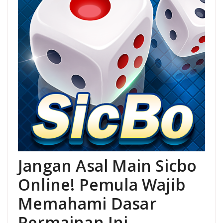
Jangan Asal Main Sicbo
Online! Pemula Wajib
Memahami Dasar
Permainan Ini