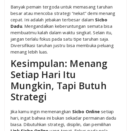
Banyak pemain tergoda untuk memasang taruhan
besar atau mencoba strategi “nekat” demi menang
cepat. Ini adalah jebakan terbesar dalam
Sicbo
Dadu
. Mengandalkan keberuntungan semata bisa
membuatmu kalah dalam waktu singkat. Selain itu,
jangan terlalu fokus pada satu tipe taruhan saja.
Diversifikasi taruhan justru bisa membuka peluang
menang lebih luas.
Kesimpulan: Menang
Setiap Hari Itu
Mungkin, Tapi Butuh
Strategi
Jika kamu ingin memenangkan
Sicbo Online
setiap
hari, ingat bahwa ini bukan sekadar permainan dadu
biasa. Dibutuhkan strategi, disiplin, dan pemilihan
Link Sicbo Online
yang tepat. Fokus pada pola