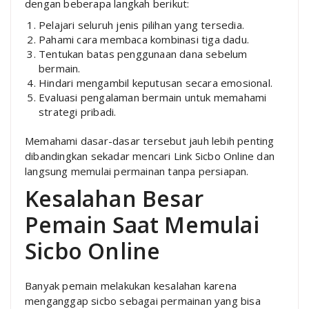
dengan beberapa langkah berikut:
Pelajari seluruh jenis pilihan yang tersedia.
Pahami cara membaca kombinasi tiga dadu.
Tentukan batas penggunaan dana sebelum
bermain.
Hindari mengambil keputusan secara emosional.
Evaluasi pengalaman bermain untuk memahami
strategi pribadi.
Memahami dasar-dasar tersebut jauh lebih penting
dibandingkan sekadar mencari Link Sicbo Online dan
langsung memulai permainan tanpa persiapan.
Kesalahan Besar
Pemain Saat Memulai
Sicbo Online
Banyak pemain melakukan kesalahan karena
menganggap sicbo sebagai permainan yang bisa