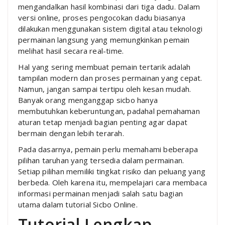
mengandalkan hasil kombinasi dari tiga dadu. Dalam
versi online, proses pengocokan dadu biasanya
dilakukan menggunakan sistem digital atau teknologi
permainan langsung yang memungkinkan pemain
melihat hasil secara real-time.
Hal yang sering membuat pemain tertarik adalah
tampilan modern dan proses permainan yang cepat.
Namun, jangan sampai tertipu oleh kesan mudah.
Banyak orang menganggap sicbo hanya
membutuhkan keberuntungan, padahal pemahaman
aturan tetap menjadi bagian penting agar dapat
bermain dengan lebih terarah.
Pada dasarnya, pemain perlu memahami beberapa
pilihan taruhan yang tersedia dalam permainan.
Setiap pilihan memiliki tingkat risiko dan peluang yang
berbeda. Oleh karena itu, mempelajari cara membaca
informasi permainan menjadi salah satu bagian
utama dalam tutorial Sicbo Online.
Tutorial Lengkap