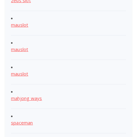
zeus slot
mauslot
mauslot
mauslot
mahjong ways
spaceman