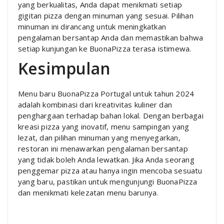
yang berkualitas, Anda dapat menikmati setiap
gigitan pizza dengan minuman yang sesuai. Pilihan
minuman ini dirancang untuk meningkatkan
pengalaman bersantap Anda dan memastikan bahwa
setiap kunjungan ke BuonaPizza terasa istimewa.
Kesimpulan
Menu baru BuonaPizza Portugal untuk tahun 2024
adalah kombinasi dari kreativitas kuliner dan
penghargaan terhadap bahan lokal. Dengan berbagai
kreasi pizza yang inovatif, menu sampingan yang
lezat, dan pilihan minuman yang menyegarkan,
restoran ini menawarkan pengalaman bersantap
yang tidak boleh Anda lewatkan. Jika Anda seorang
penggemar pizza atau hanya ingin mencoba sesuatu
yang baru, pastikan untuk mengunjungi BuonaPizza
dan menikmati kelezatan menu barunya.