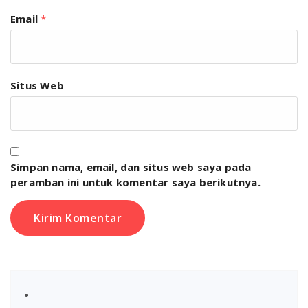
Email
*
Situs Web
Simpan nama, email, dan situs web saya pada
peramban ini untuk komentar saya berikutnya.