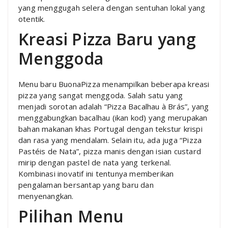
yang menggugah selera dengan sentuhan lokal yang
otentik.
Kreasi Pizza Baru yang
Menggoda
Menu baru BuonaPizza menampilkan beberapa kreasi
pizza yang sangat menggoda. Salah satu yang
menjadi sorotan adalah “Pizza Bacalhau à Brás”, yang
menggabungkan bacalhau (ikan kod) yang merupakan
bahan makanan khas Portugal dengan tekstur krispi
dan rasa yang mendalam. Selain itu, ada juga “Pizza
Pastéis de Nata”, pizza manis dengan isian custard
mirip dengan pastel de nata yang terkenal.
Kombinasi inovatif ini tentunya memberikan
pengalaman bersantap yang baru dan
menyenangkan.
Pilihan Menu