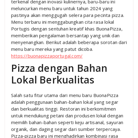
terkenal dengan inovasi kulinernya, baru-baru ini
meluncurkan menu baru untuk tahun 2024 yang
pastinya akan menggugah selera para pecinta pizza.
Menu terbaru ini menggabungkan cita rasa lokal
Portugis dengan sentuhan kreatif khas BuonaPizza,
memberikan pengalaman bersantap yang unik dan
menyenangkan. Berikut adalah beberapa sorotan dari
menu baru mereka yang patut dicoba.
https://buonapizzaportugal.com/
Pizza dengan Bahan
Lokal Berkualitas
Salah satu fitur utama dari menu baru BuonaPizza
adalah penggunaan bahan-bahan lokal yang segar
dan berkualitas tinggi. Restoran ini berkomitmen
untuk mendukung petani dan produsen lokal dengan
memilih bahan-bahan seperti keju artisanal, sayuran
organik, dan daging segar dari sumber terpercaya.
Pizza-pizza baru ini menghadirkan kombinasi rasa