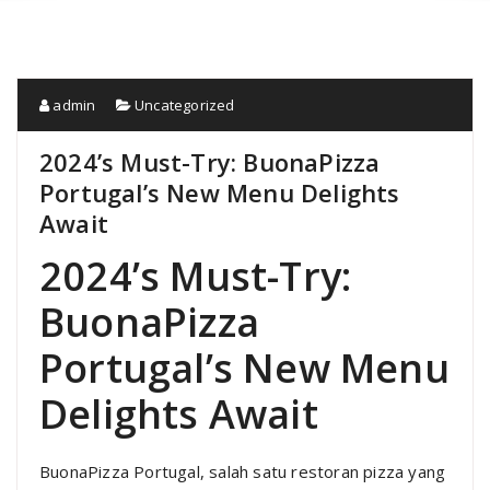
admin
Uncategorized
2024’s Must-Try: BuonaPizza
Portugal’s New Menu Delights
Await
2024’s Must-Try:
BuonaPizza
Portugal’s New Menu
Delights Await
BuonaPizza Portugal, salah satu restoran pizza yang