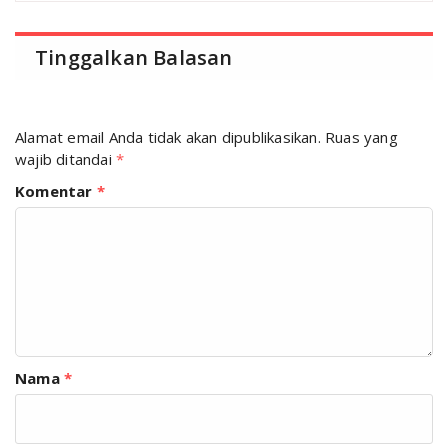
Tinggalkan Balasan
Alamat email Anda tidak akan dipublikasikan.
Ruas yang
wajib ditandai
*
Komentar
*
Nama
*