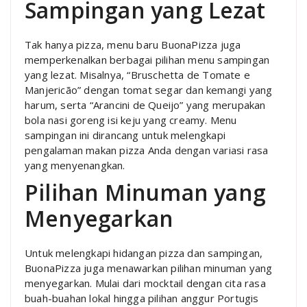
Sampingan yang Lezat
Tak hanya pizza, menu baru BuonaPizza juga
memperkenalkan berbagai pilihan menu sampingan
yang lezat. Misalnya, “Bruschetta de Tomate e
Manjericão” dengan tomat segar dan kemangi yang
harum, serta “Arancini de Queijo” yang merupakan
bola nasi goreng isi keju yang creamy. Menu
sampingan ini dirancang untuk melengkapi
pengalaman makan pizza Anda dengan variasi rasa
yang menyenangkan.
Pilihan Minuman yang
Menyegarkan
Untuk melengkapi hidangan pizza dan sampingan,
BuonaPizza juga menawarkan pilihan minuman yang
menyegarkan. Mulai dari mocktail dengan cita rasa
buah-buahan lokal hingga pilihan anggur Portugis