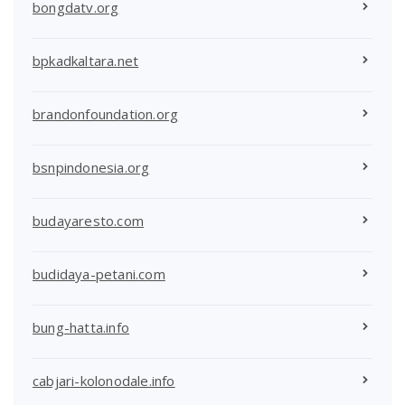
bongdatv.org
bpkadkaltara.net
brandonfoundation.org
bsnpindonesia.org
budayaresto.com
budidaya-petani.com
bung-hatta.info
cabjari-kolonodale.info