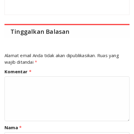
Tinggalkan Balasan
Alamat email Anda tidak akan dipublikasikan.
Ruas yang
wajib ditandai
*
Komentar
*
Nama
*