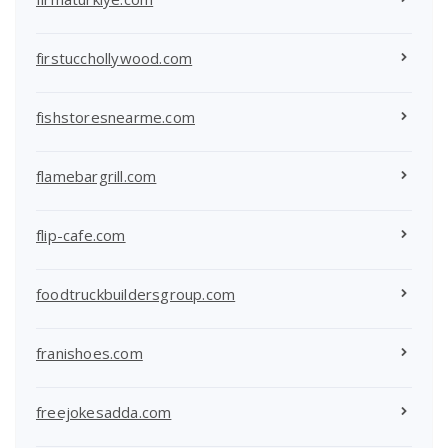
firstucchollywood.com
fishstoresnearme.com
flamebargrill.com
flip-cafe.com
foodtruckbuildersgroup.com
franishoes.com
freejokesadda.com