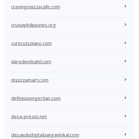
cravingspizzacafe.com
cruisephilippines.org
cutecutsplano.com
daredevilsahil.com
dcpizzamart.com
definisipengertian.com
desa-presisi.net
desaedudigitalpanganlokal.com