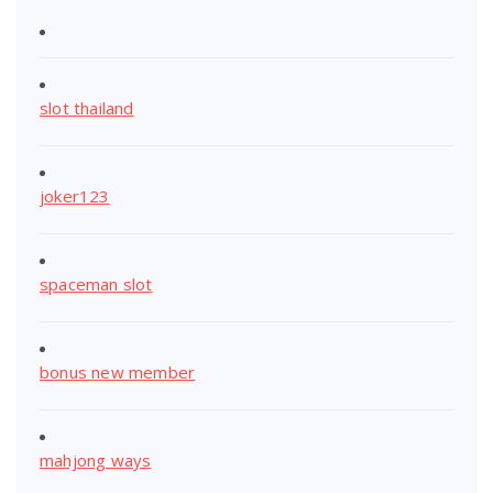
slot thailand
joker123
spaceman slot
bonus new member
mahjong ways