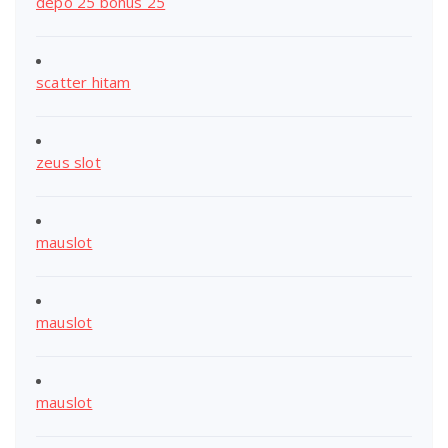
depo 25 bonus 25
scatter hitam
zeus slot
mauslot
mauslot
mauslot