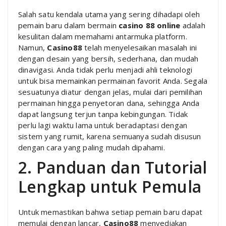
Salah satu kendala utama yang sering dihadapi oleh
pemain baru dalam bermain
casino 88 online
adalah
kesulitan dalam memahami antarmuka platform.
Namun,
Casino88
telah menyelesaikan masalah ini
dengan desain yang bersih, sederhana, dan mudah
dinavigasi. Anda tidak perlu menjadi ahli teknologi
untuk bisa memainkan permainan favorit Anda. Segala
sesuatunya diatur dengan jelas, mulai dari pemilihan
permainan hingga penyetoran dana, sehingga Anda
dapat langsung terjun tanpa kebingungan. Tidak
perlu lagi waktu lama untuk beradaptasi dengan
sistem yang rumit, karena semuanya sudah disusun
dengan cara yang paling mudah dipahami.
2. Panduan dan Tutorial
Lengkap untuk Pemula
Untuk memastikan bahwa setiap pemain baru dapat
memulai dengan lancar,
Casino88
menyediakan