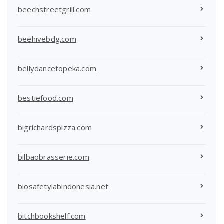
beechstreetgrill.com
beehivebdg.com
bellydancetopeka.com
bestiefood.com
bigrichardspizza.com
bilbaobrasserie.com
biosafetylabindonesia.net
bitchbookshelf.com