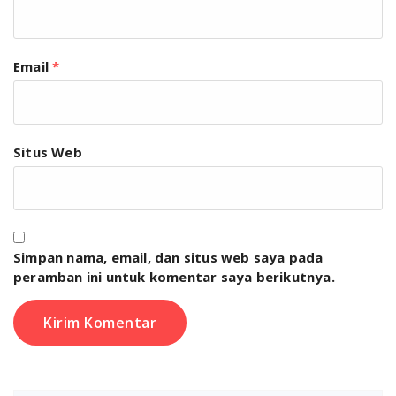
Email
*
Situs Web
Simpan nama, email, dan situs web saya pada
peramban ini untuk komentar saya berikutnya.