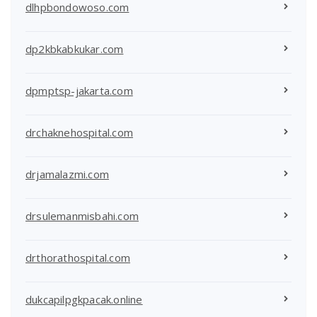
dlhpbondowoso.com
dp2kbkabkukar.com
dpmptsp-jakarta.com
drchaknehospital.com
drjamalazmi.com
drsulemanmisbahi.com
drthorathospital.com
dukcapilpgkpacak.online