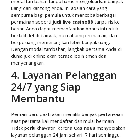
modal tambahan tanpa harus mengeluarkan banyak
uang dari kantong Anda. Ini adalah cara yang
sempurna bagi pemula untuk mencoba berbagai
permainan seperti
judi live casino88
tanpa risiko
besar. Anda dapat memanfaatkan bonus ini untuk
berlatih lebih banyak, memahami permainan, dan
berpeluang memenangkan lebih banyak uang.
Dengan modal tambahan, langkah pertama Anda di
dunia judi online akan terasa lebih aman dan
menyenangkan.
4. Layanan Pelanggan
24/7 yang Siap
Membantu
Pemain baru pasti akan memiliki banyak pertanyaan
saat pertama kali mendaftar dan mulai bermain.
Tidak perlu khawatir, karena
Casino88
menyediakan
layanan pelanggan 24 jam sehari, 7 hari seminggu.