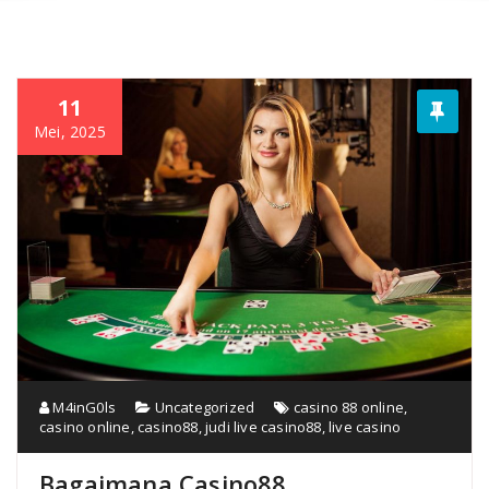
11
Mei, 2025
M4inG0ls
Uncategorized
casino 88 online
,
casino online
,
casino88
,
judi live casino88
,
live casino
Bagaimana Casino88