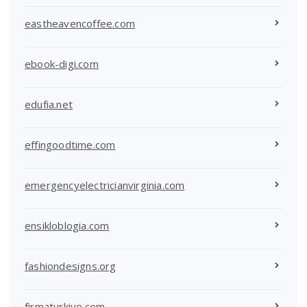
eastheavencoffee.com
ebook-digi.com
edufia.net
effingoodtime.com
emergencyelectricianvirginia.com
ensikloblogia.com
fashiondesigns.org
firmaturkiye.com