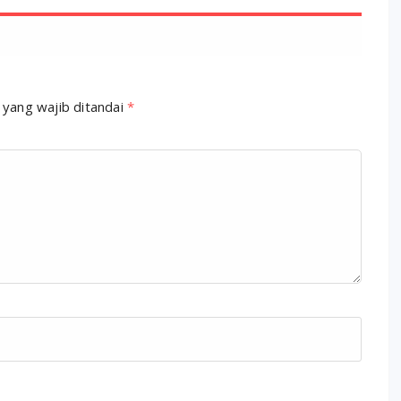
 yang wajib ditandai
*