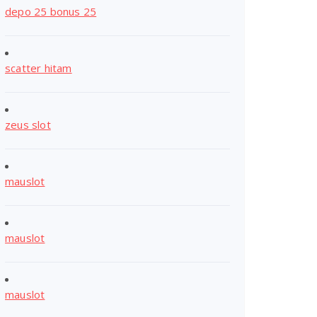
depo 25 bonus 25
scatter hitam
zeus slot
mauslot
mauslot
mauslot