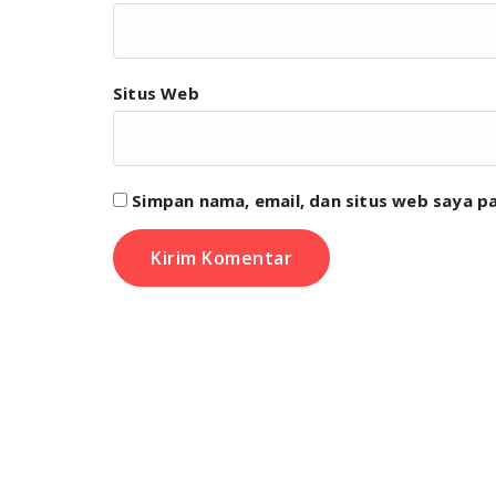
Situs Web
Simpan nama, email, dan situs web saya p