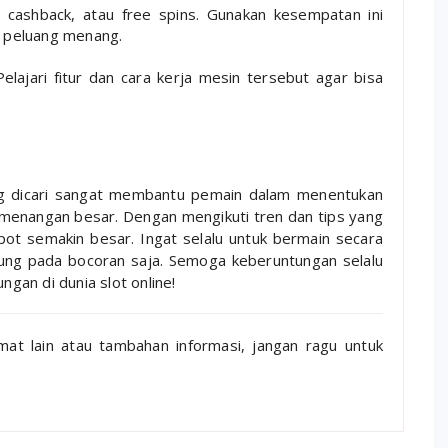
cashback, atau free spins. Gunakan kesempatan ini
n peluang menang.
Pelajari fitur dan cara kerja mesin tersebut agar bisa
ling dicari sangat membantu pemain dalam menentukan
menangan besar. Dengan mengikuti tren dan tips yang
ot semakin besar. Ingat selalu untuk bermain secara
tung pada bocoran saja. Semoga keberuntungan selalu
an di dunia slot online!
mat lain atau tambahan informasi, jangan ragu untuk