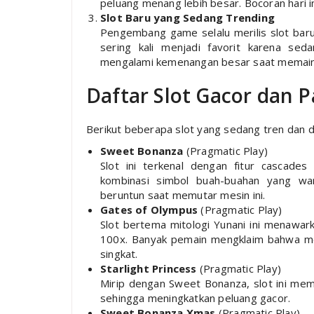
peluang menang lebih besar. Bocoran hari 
Slot Baru yang Sedang Trending
Pengembang game selalu merilis slot baru d
sering kali menjadi favorit karena se
mengalami kemenangan besar saat memain
Daftar Slot Gacor dan Pa
Berikut beberapa slot yang sedang tren dan di
Sweet Bonanza
(Pragmatic Play)
Slot ini terkenal dengan fitur cascad
kombinasi simbol buah-buahan yang wa
beruntun saat memutar mesin ini.
Gates of Olympus
(Pragmatic Play)
Slot bertema mitologi Yunani ini menawark
100x. Banyak pemain mengklaim bahwa me
singkat.
Starlight Princess
(Pragmatic Play)
Mirip dengan Sweet Bonanza, slot ini memili
sehingga meningkatkan peluang gacor.
Sweet Bonanza Xmas
(Pragmatic Play)