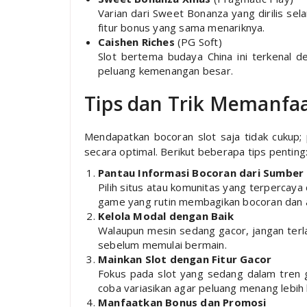
Varian dari Sweet Bonanza yang dirilis sel
fitur bonus yang sama menariknya.
Caishen Riches
(PG Soft)
Slot bertema budaya China ini terkenal d
peluang kemenangan besar.
Tips dan Trik Memanfaa
Mendapatkan bocoran slot saja tidak cukup
secara optimal. Berikut beberapa tips penting
Pantau Informasi Bocoran dari Sumber
Pilih situs atau komunitas yang terpercaya
game yang rutin membagikan bocoran dan an
Kelola Modal dengan Baik
Walaupun mesin sedang gacor, jangan terl
sebelum memulai bermain.
Mainkan Slot dengan Fitur Gacor
Fokus pada slot yang sedang dalam tren ga
coba variasikan agar peluang menang lebih
Manfaatkan Bonus dan Promosi