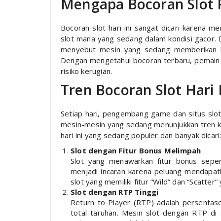
Mengapa Bocoran Slot 
Bocoran slot hari ini sangat dicari karena
slot mana yang sedang dalam kondisi gacor. Da
menyebut mesin yang sedang memberikan k
Dengan mengetahui bocoran terbaru, pemain
risiko kerugian.
Tren Bocoran Slot Hari 
Setiap hari, pengembang game dan situs slot 
mesin-mesin yang sedang menunjukkan tren ke
hari ini yang sedang populer dan banyak dicari
Slot dengan Fitur Bonus Melimpah
Slot yang menawarkan fitur bonus seperti
menjadi incaran karena peluang mendapat
slot yang memiliki fitur “Wild” dan “Scatter” 
Slot dengan RTP Tinggi
Return to Player (RTP) adalah persentas
total taruhan. Mesin slot dengan RTP d