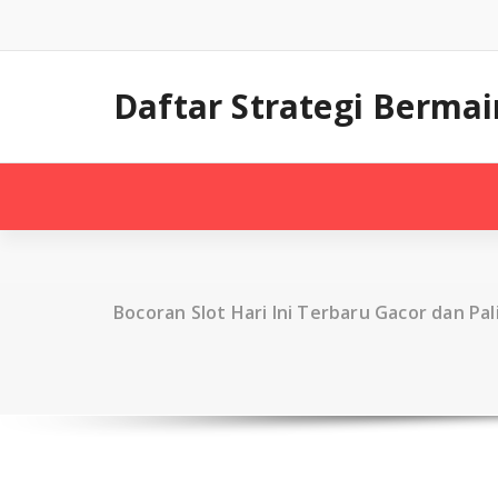
Skip
to
content
Daftar Strategi Bermai
Bocoran Slot Hari Ini Terbaru Gacor dan Pali