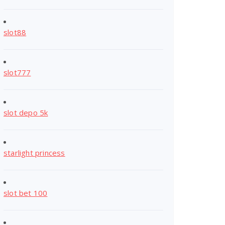
slot88
slot777
slot depo 5k
starlight princess
slot bet 100