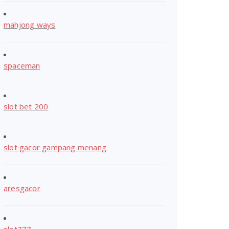
mahjong ways
spaceman
slot bet 200
slot gacor gampang menang
aresgacor