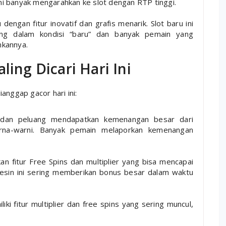
ini banyak mengarahkan ke slot dengan RTP tinggi.
engan fitur inovatif dan grafis menarik. Slot baru ini
dang dalam kondisi “baru” dan banyak pemain yang
kannya.
ling Dicari Hari Ini
anggap gacor hari ini:
es dan peluang mendapatkan kemenangan besar dari
rna-warni. Banyak pemain melaporkan kemenangan
an fitur Free Spins dan multiplier yang bisa mencapai
sin ini sering memberikan bonus besar dalam waktu
ki fitur multiplier dan free spins yang sering muncul,