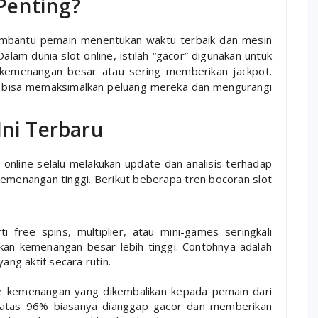
Penting?
 membantu pemain menentukan waktu terbaik dan mesin
lam dunia slot online, istilah “gacor” digunakan untuk
emenangan besar atau sering memberikan jackpot.
 bisa memaksimalkan peluang mereka dan mengurangi
Ini Terbaru
online selalu melakukan update dan analisis terhadap
menangan tinggi. Berikut beberapa tren bocoran slot
:
 free spins, multiplier, atau mini-games seringkali
kan kemenangan besar lebih tinggi. Contohnya adalah
yang aktif secara rutin.
e kemenangan yang dikembalikan kepada pemain dari
i atas 96% biasanya dianggap gacor dan memberikan