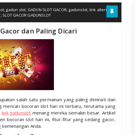
ot
,
gadun slot
,
GADUN SLOT GACOR
,
gadunslot
,
link alternatif
r
,
SLOT GACOR GADUNSLOT
 Gacor dan Paling Dicari
rupakan salah satu permainan yang paling diminati dan
mencari bocoran slot hari ini terbaru, terutama yang
g
link gadunslot
menang mereka semakin besar. Artikel
 bocoran slot hari ini, fitur-fitur yang sedang gacor,
ng kemenangan Anda.