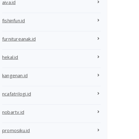
aiva.id
fishinfun.id
furnitureanak.id
hekal.id
kangenan.id
ncafatrilogi.id
nobartv.id
promosiku.id