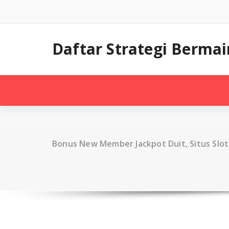
Skip
to
content
Daftar Strategi Bermai
Bonus New Member Jackpot Duit, Situs Slo