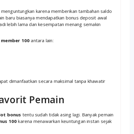
 menguntungkan karena memberikan tambahan saldo
main baru biasanya mendapatkan bonus deposit awal
adi lebih lama dan kesempatan menang semakin
 member 100
antara lain:
apat dimanfaatkan secara maksimal tanpa khawatir
Favorit Pemain
lot bonus
tentu sudah tidak asing lagi. Banyak pemain
nus 100
karena menawarkan keuntungan instan sejak