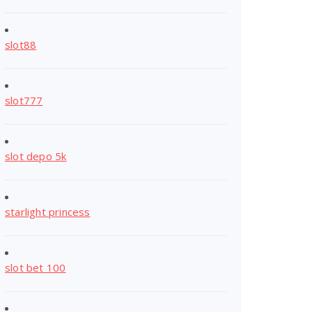
slot88
slot777
slot depo 5k
starlight princess
slot bet 100