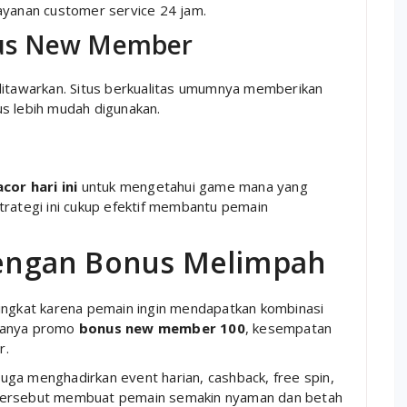
ayanan customer service 24 jam.
nus New Member
itawarkan. Situs berkualitas umumnya memberikan
s lebih mudah digunakan.
cor hari ini
untuk mengetahui game mana yang
trategi ini cukup efektif membantu pemain
 dengan Bonus Melimpah
ngkat karena pemain ingin mendapatkan kombinasi
adanya promo
bonus new member 100
, kesempatan
r.
uga menghadirkan event harian, cashback, free spin,
 tersebut membuat pemain semakin nyaman dan betah