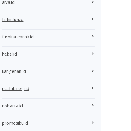
aiva.id
fishinfun.id
furnitureanak.id
hekal.id
kangenan.id
ncafatrilogi.id
nobartv.id
promosiku.id