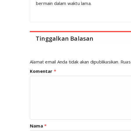
bermain dalam waktu lama.
Tinggalkan Balasan
Alamat email Anda tidak akan dipublikasikan.
Ruas
Komentar
*
Nama
*