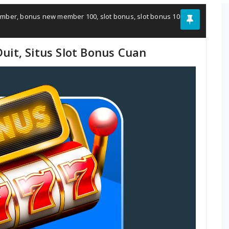
ember
,
bonus new member 100
,
slot bonus
,
slot bonus 100
,
it, Situs Slot Bonus Cuan