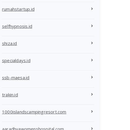
rumahstartup.id
selfhypnosis.id
shiza.id
specialdays.id
ssb-maesa.id
trakin.id
1000islandscampingresort.com
aaradhyawomenshospital.com