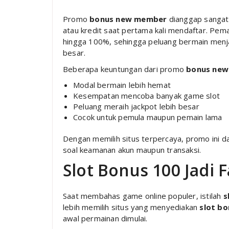
Promo
bonus new member
dianggap sangat
atau kredit saat pertama kali mendaftar. Pe
hingga 100%, sehingga peluang bermain menj
besar.
Beberapa keuntungan dari promo
bonus new
Modal bermain lebih hemat
Kesempatan mencoba banyak game slot
Peluang meraih jackpot lebih besar
Cocok untuk pemula maupun pemain lama
Dengan memilih situs terpercaya, promo ini d
soal keamanan akun maupun transaksi.
Slot Bonus 100 Jadi 
Saat membahas game online populer, istilah
s
lebih memilih situs yang menyediakan
slot bo
awal permainan dimulai.