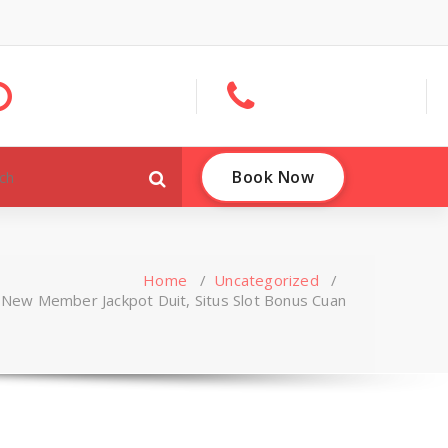
Book Now
Home
/
Uncategorized
/
New Member Jackpot Duit, Situs Slot Bonus Cuan