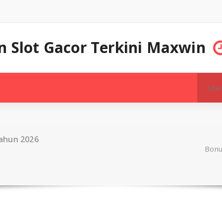
n Slot Gacor Terkini Maxwin
Search
for:
ahun 2026
Bonu