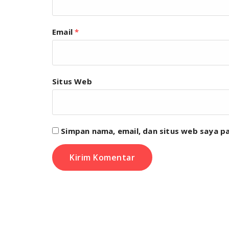
Email
*
Situs Web
Simpan nama, email, dan situs web saya p