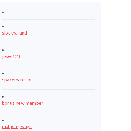
slot thailand
joker123
spaceman slot
bonus new member
mahjong ways