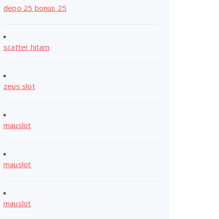
depo 25 bonus 25
scatter hitam
zeus slot
mauslot
mauslot
mauslot