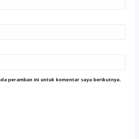
ada peramban ini untuk komentar saya berikutnya.