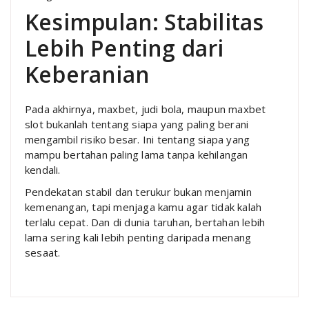
Kesimpulan: Stabilitas
Lebih Penting dari
Keberanian
Pada akhirnya, maxbet, judi bola, maupun maxbet
slot bukanlah tentang siapa yang paling berani
mengambil risiko besar. Ini tentang siapa yang
mampu bertahan paling lama tanpa kehilangan
kendali.
Pendekatan stabil dan terukur bukan menjamin
kemenangan, tapi menjaga kamu agar tidak kalah
terlalu cepat. Dan di dunia taruhan, bertahan lebih
lama sering kali lebih penting daripada menang
sesaat.