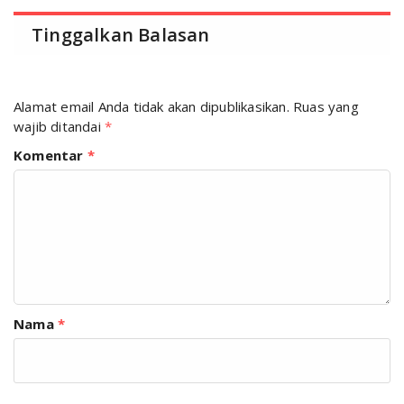
Tinggalkan Balasan
Alamat email Anda tidak akan dipublikasikan.
Ruas yang
wajib ditandai
*
Komentar
*
Nama
*