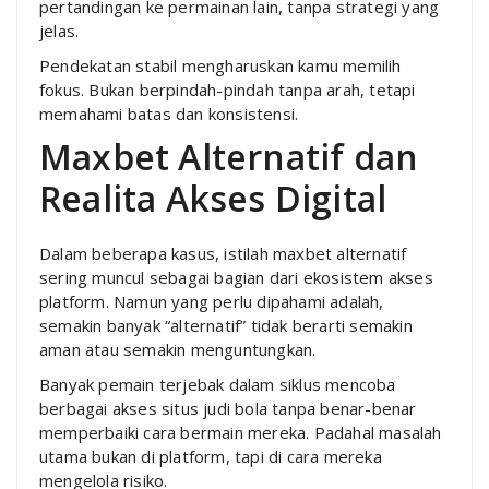
pertandingan ke permainan lain, tanpa strategi yang
jelas.
Pendekatan stabil mengharuskan kamu memilih
fokus. Bukan berpindah-pindah tanpa arah, tetapi
memahami batas dan konsistensi.
Maxbet Alternatif dan
Realita Akses Digital
Dalam beberapa kasus, istilah maxbet alternatif
sering muncul sebagai bagian dari ekosistem akses
platform. Namun yang perlu dipahami adalah,
semakin banyak “alternatif” tidak berarti semakin
aman atau semakin menguntungkan.
Banyak pemain terjebak dalam siklus mencoba
berbagai akses situs judi bola tanpa benar-benar
memperbaiki cara bermain mereka. Padahal masalah
utama bukan di platform, tapi di cara mereka
mengelola risiko.