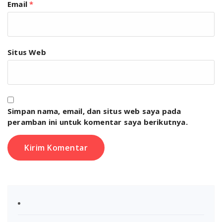
Email
*
Situs Web
Simpan nama, email, dan situs web saya pada
peramban ini untuk komentar saya berikutnya.