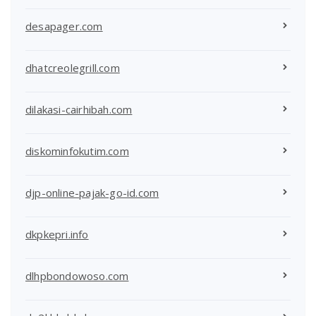
desapager.com
dhatcreolegrill.com
dilakasi-cairhibah.com
diskominfokutim.com
djp-online-pajak-go-id.com
dkpkepri.info
dlhpbondowoso.com