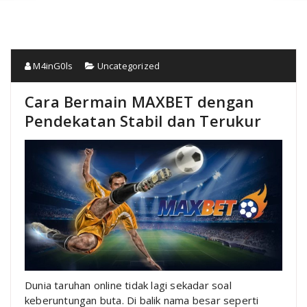
M4inG0ls
Uncategorized
Cara Bermain MAXBET dengan
Pendekatan Stabil dan Terukur
Dunia taruhan online tidak lagi sekadar soal
keberuntungan buta. Di balik nama besar seperti