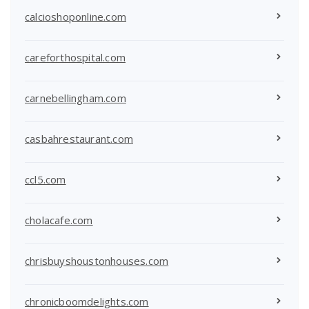
calcioshoponline.com
careforthospital.com
carnebellingham.com
casbahrestaurant.com
ccl5.com
cholacafe.com
chrisbuyshoustonhouses.com
chronicboomdelights.com