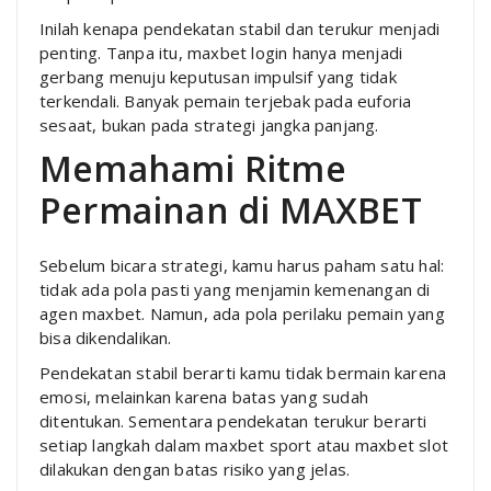
Inilah kenapa pendekatan stabil dan terukur menjadi
penting. Tanpa itu, maxbet login hanya menjadi
gerbang menuju keputusan impulsif yang tidak
terkendali. Banyak pemain terjebak pada euforia
sesaat, bukan pada strategi jangka panjang.
Memahami Ritme
Permainan di MAXBET
Sebelum bicara strategi, kamu harus paham satu hal:
tidak ada pola pasti yang menjamin kemenangan di
agen maxbet. Namun, ada pola perilaku pemain yang
bisa dikendalikan.
Pendekatan stabil berarti kamu tidak bermain karena
emosi, melainkan karena batas yang sudah
ditentukan. Sementara pendekatan terukur berarti
setiap langkah dalam maxbet sport atau maxbet slot
dilakukan dengan batas risiko yang jelas.