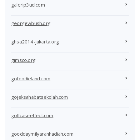
galerip3ud.com
georgewbush.org
ghsa2014-jakarta.org
gimsco.org
gofoodieland.com
gojeksahabatsekolah.com
golfcaseeffect.com
gooddaymilyaranhadiah.com