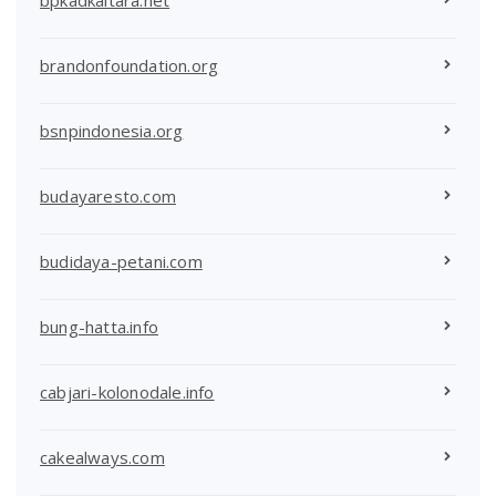
bpkadkaltara.net
brandonfoundation.org
bsnpindonesia.org
budayaresto.com
budidaya-petani.com
bung-hatta.info
cabjari-kolonodale.info
cakealways.com