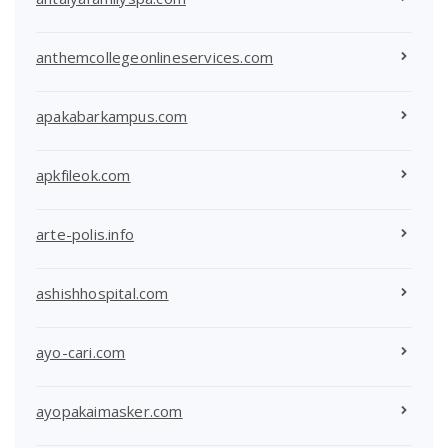
anthemcollegeonlineservices.com
apakabarkampus.com
apkfileok.com
arte-polis.info
ashishhospital.com
ayo-cari.com
ayopakaimasker.com