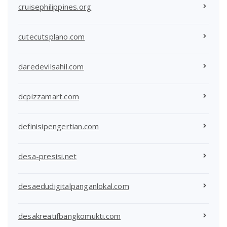
cruisephilippines.org
cutecutsplano.com
daredevilsahil.com
dcpizzamart.com
definisipengertian.com
desa-presisi.net
desaedudigitalpanganlokal.com
desakreatifbangkomukti.com