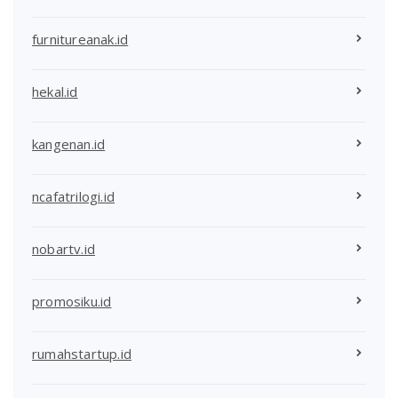
furnitureanak.id
hekal.id
kangenan.id
ncafatrilogi.id
nobartv.id
promosiku.id
rumahstartup.id