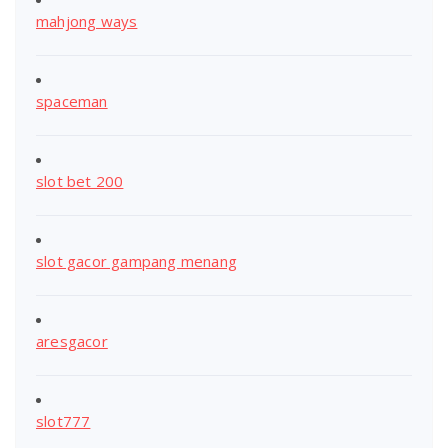
mahjong ways
spaceman
slot bet 200
slot gacor gampang menang
aresgacor
slot777