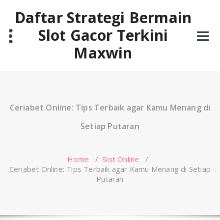
Skip
Daftar Strategi Bermain
to
content
Slot Gacor Terkini
Maxwin
Ceriabet Online: Tips Terbaik agar Kamu Menang di
Setiap Putaran
Home
/
Slot Online
/
Ceriabet Online: Tips Terbaik agar Kamu Menang di Setiap
Putaran