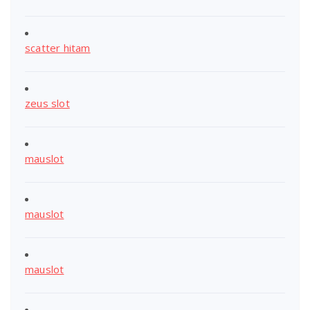
scatter hitam
zeus slot
mauslot
mauslot
mauslot