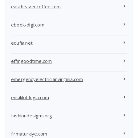
eastheavencoffee.com
ebook-digi.com
edufia.net
effingoodtime.com
emergencyelectricianvirginia.com
ensikloblogia.com
fashiondesigns.org
firmaturkiye.com