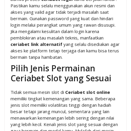
Pastikan kamu selalu menggunakan akun resmi dan
akses yang valid agar tidak terjadi masalah saat
bermain. Gunakan password yang kuat dan hindari
login melalui perangkat umum yang rawan disusupi.
Jika mengalami kesulitan dalam login karena
pemblokiran atau masalah teknis, manfaatkan
ceriabet link alternatif
yang selalu disediakan agar
akses ke platform tetap terjaga dan kamu bisa terus
bermain tanpa hambatan.
Pilih Jenis Permainan
Ceriabet Slot yang Sesuai
Tidak semua mesin slot di
Ceriabet slot online
memiliki tingkat kemenangan yang sama. Beberapa
jenis slot memiliki volatilitas tinggi dengan hadiah
besar tetapi jarang muncul, sementara yang lain
menawarkan kemenangan lebih sering dengan nilai
yang lebih kecil. Kenali jenis slot yang sesuai dengan
gaya bermain dan modal kamu. Mulailah dari mesin