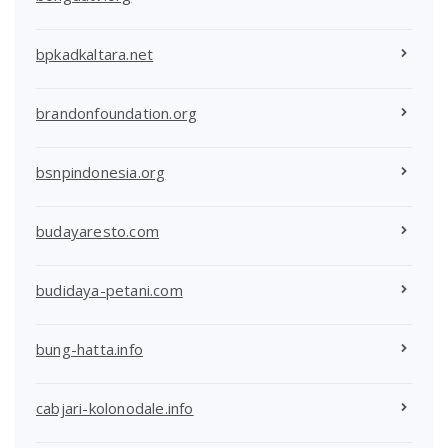
bpkadkaltara.net
brandonfoundation.org
bsnpindonesia.org
budayaresto.com
budidaya-petani.com
bung-hatta.info
cabjari-kolonodale.info