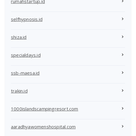
rumahstartup.id
selfhypnosis.id
shiza.id
specialdays.id
ssb-maesa.id
trakin.id
1000islandscampingresort.com
aaradhyawomenshospital.com