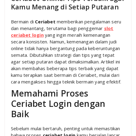
Kamu Menang di Setiap Putaran
Bermain di
Ceriabet
memberikan pengalaman seru
dan menantang, terutama bagi penggemar
slot
ceriabet login
yang ingin meraih kemenangan
secara konsisten. Namun, kemenangan dalam judi
online tidak hanya bergantung pada keberuntungan
semata. Dibutuhkan strategi dan tips yang tepat
agar setiap putaran dapat dimaksimalkan. Artikel ini
akan membahas beberapa tips terbaik yang dapat
kamu terapkan saat bermain di Ceriabet, mulai dari
cara mengakses hingga teknik bermain yang efektif.
Memahami Proses
Ceriabet Login dengan
Baik
Sebelum mulai bertaruh, penting untuk memastikan
bahwa proses
ceriabet login
kamu berjalan lancar.