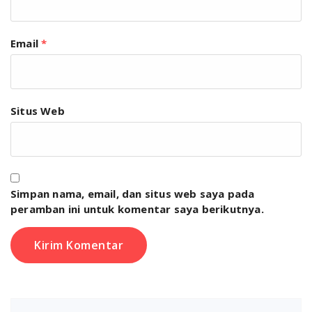
Email
*
Situs Web
Simpan nama, email, dan situs web saya pada
peramban ini untuk komentar saya berikutnya.