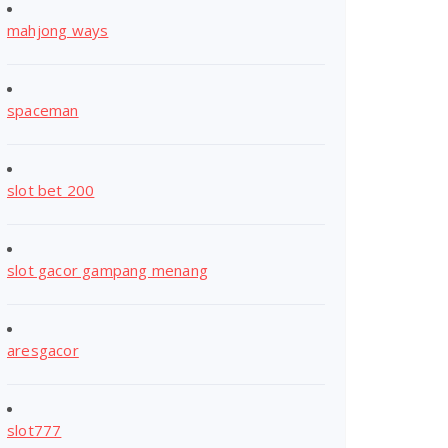
mahjong ways
spaceman
slot bet 200
slot gacor gampang menang
aresgacor
slot777