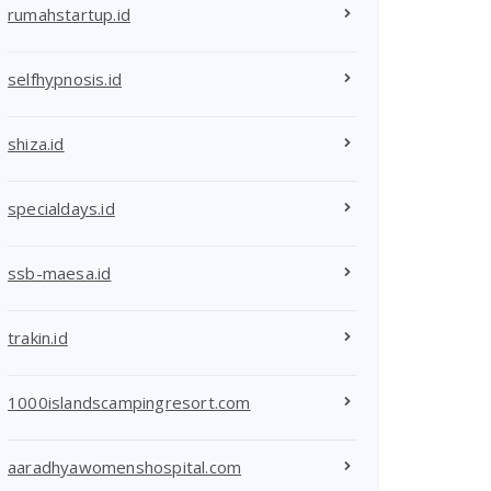
rumahstartup.id
selfhypnosis.id
shiza.id
specialdays.id
ssb-maesa.id
trakin.id
1000islandscampingresort.com
aaradhyawomenshospital.com