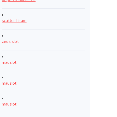
scatter hitam
zeus slot
mauslot
mauslot
mauslot