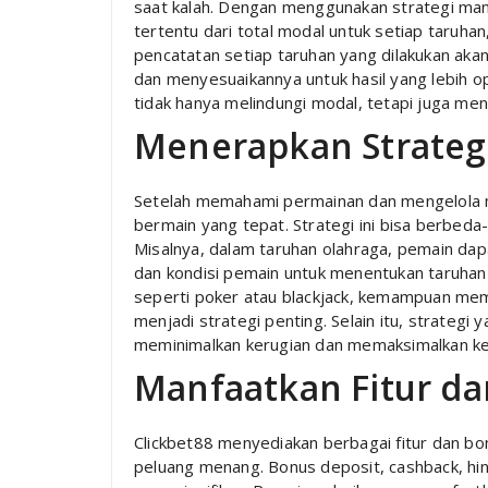
saat kalah. Dengan menggunakan strategi ma
tertentu dari total modal untuk setiap taruhan,
pencatatan setiap taruhan yang dilakukan ak
dan menyesuaikannya untuk hasil yang lebih op
tidak hanya melindungi modal, tetapi juga me
Menerapkan Strateg
Setelah memahami permainan dan mengelola m
bermain yang tepat. Strategi ini bisa berbeda
Misalnya, dalam taruhan olahraga, pemain dapa
dan kondisi pemain untuk menentukan taruhan
seperti poker atau blackjack, kemampuan me
menjadi strategi penting. Selain itu, strategi
meminimalkan kerugian dan memaksimalkan k
Manfaatkan Fitur da
Clickbet88 menyediakan berbagai fitur dan b
peluang menang. Bonus deposit, cashback, hi