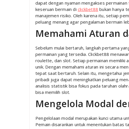
dapat dengan nyaman mengakses permainan f
keseruan bermain di
clickbet88
bukan hanya te
manajemen risiko. Oleh karena itu, setiap p
peluang menang agar pengalaman bermain le
Memahami Aturan da
Sebelum mulai bertaruh, langkah pertama yang
permainan yang tersedia. Clickbet88 menawark
roulette, dan slot. Setiap permainan memilik
unik. Dengan memahami aturan ini secara me
tepat saat bertaruh. Selain itu, mengetahui j
pribadi juga dapat meningkatkan peluang mena
analisis statistik bisa fokus pada taruhan o
bisa memilih slot.
Mengelola Modal de
Pengelolaan modal merupakan kunci utama un
Pemain disarankan untuk menentukan batas ta