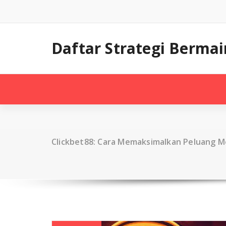
Skip
to
content
Daftar Strategi Bermai
Clickbet88: Cara Memaksimalkan Peluang 