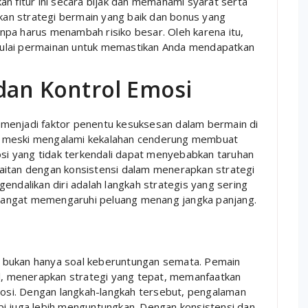
n fitur ini secara bijak dan memahami syarat serta
an strategi bermain yang baik dan bonus yang
pa harus menambah risiko besar. Oleh karena itu,
ulai permainan untuk memastikan Anda mendapatkan
 dan Kontrol Emosi
si menjadi faktor penentu kesuksesan dalam bermain di
g meski mengalami kekalahan cenderung membuat
mosi yang tidak terkendali dapat menyebabkan taruhan
erkaitan dengan konsistensi dalam menerapkan strategi
endalikan diri adalah langkah strategis yang sering
i sangat memengaruhi peluang menang jangka panjang.
 bukan hanya soal keberuntungan semata. Pemain
, menerapkan strategi yang tepat, memanfaatkan
emosi. Dengan langkah-langkah tersebut, pengalaman
pi juga lebih menguntungkan. Dengan konsistensi dan