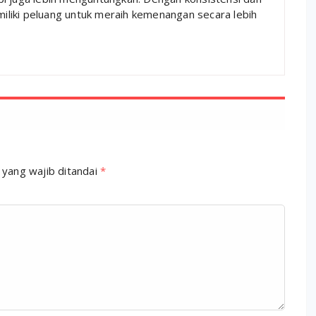
liki peluang untuk meraih kemenangan secara lebih
 yang wajib ditandai
*