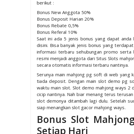
berikut :
Bonus New Anggota 50%
Bonus Deposit Harian 20%
Bonus Rebate 0,5%
Bonus Referal 10%
Saat ini ada 5 jenis bonus yang dapat anda 
disini. Bisa banyak jenis bonus yang terdapat
informasi terbaru sehubungan promo serta b
resmi menjadi anggota dari Situs Slots mahjo
secara otomatis informasi terbaru nantinya.
Serunya main mahjong pg soft di web yang k
tiada deposit. Dengan main slot demo pg sof
waktu main slot. Slot demo mahjong ways 2 di
cicip nantinya. Nah biar menang terus terusa
slot demonya ditambah lagi dulu. Setelah s
siap menangkan slot gacor mahjong ways.
Bonus Slot Mahjon
Setiap Hari