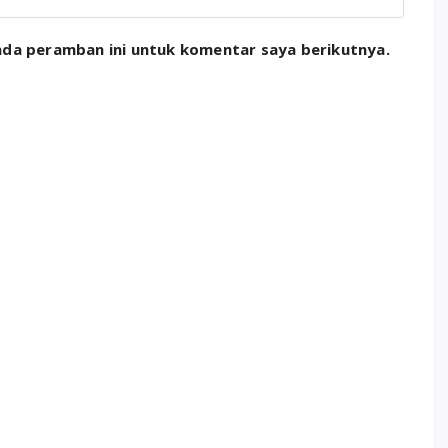
ada peramban ini untuk komentar saya berikutnya.