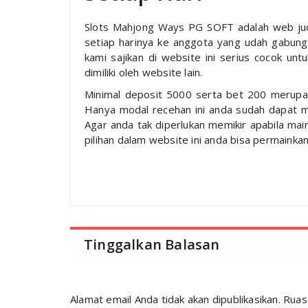
Slots Mahjong Ways PG SOFT adalah web jud
setiap harinya ke anggota yang udah gabun
kami sajikan di website ini serius cocok unt
dimiliki oleh website lain.
Minimal deposit 5000 serta bet 200 merupaka
Hanya modal recehan ini anda sudah dapat m
Agar anda tak diperlukan memikir apabila main
pilihan dalam website ini anda bisa permainka
Tinggalkan Balasan
Alamat email Anda tidak akan dipublikasikan.
Ruas