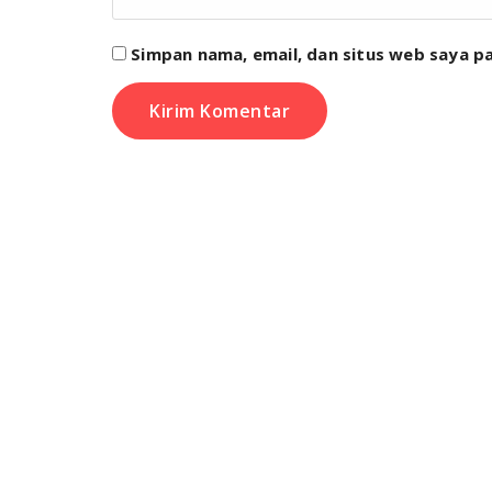
Simpan nama, email, dan situs web saya p