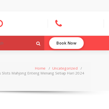
Book Now
Home
/
Uncategorized
/
 Slots Mahjong Enteng Menang Setiap Hari 2024