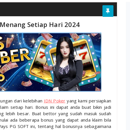
Menang Setiap Hari 2024
tungan dari kelebihan
IDN Poker
yang kami persiapkan
im setiap hari. Bonus ini dapat anda buat bikin jadi
ng lebih besar. Buat bettor yang sudah masuk sudah
ulai ada beberapa bonus yang dapat anda klaim bila
 Ways PG SOFT ini, tentang hal bonusnya sebagaimana