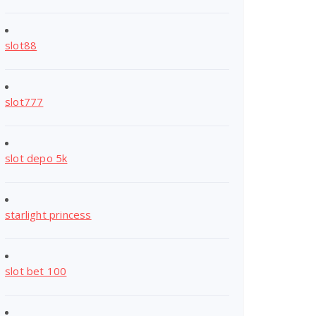
slot88
slot777
slot depo 5k
starlight princess
slot bet 100