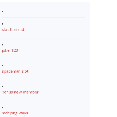
slot thailand
joker123
spaceman slot
bonus new member
mahjong ways