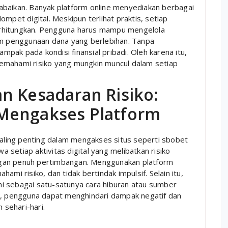
diabaikan. Banyak platform online menyediakan berbagai
mpet digital. Meskipun terlihat praktis, setiap
iperhitungkan. Pengguna harus mampu mengelola
lam penggunaan dana yang berlebihan. Tanpa
ampak pada kondisi finansial pribadi. Oleh karena itu,
emahami risiko yang mungkin muncul dalam setiap
n Kesadaran Risiko:
Mengakses Platform
 paling penting dalam mengakses situs seperti sbobet
setiap aktivitas digital yang melibatkan risiko
dengan penuh pertimbangan. Menggunakan platform
ami risiko, dan tidak bertindak impulsif. Selain itu,
 ini sebagai satu-satunya cara hiburan atau sumber
ik, pengguna dapat menghindari dampak negatif dan
sehari-hari.