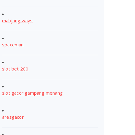
mahjong ways
spaceman
slot bet 200
slot gacor gampang menang
aresgacor