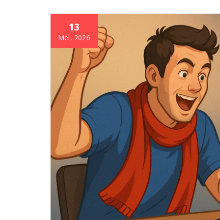
13
Mei, 2026