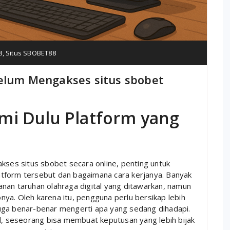
8
,
Situs SBOBET88
belum Mengakses situs sbobet
i Dulu Platform yang
es situs sbobet secara online, penting untuk
tform tersebut dan bagaimana cara kerjanya. Banyak
nan taruhan olahraga digital yang ditawarkan, namun
ya. Oleh karena itu, pengguna perlu bersikap lebih
i juga benar-benar mengerti apa yang sedang dihadapi.
 seseorang bisa membuat keputusan yang lebih bijak