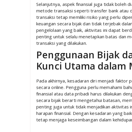
Selanjutnya, aspek finansial juga tidak boleh 
metode transaksi seperti transfer bank atau do
transaksi tetap memiliki risiko yang perlu d
keuangan secara bijak dan tidak terjebak da
pengelolaan yang baik, aktivitas ini dapat berd
penting untuk selalu menetapkan batas dan m
transaksi yang dilakukan.
Penggunaan Bijak da
Kunci Utama dalam 
Pada akhirnya, kesadaran diri menjadi faktor
secara online. Pengguna perlu memahami bahwa 
finansial atau data pribadi harus dilakukan 
secara bijak berarti mengetahui batasan, memah
penting juga untuk tidak menjadikan aktivitas
harapan finansial. Dengan kesadaran yang ba
tetap menjaga keseimbangan dalam kehidupan 