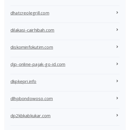
dhatcreolegrill.com
dilakasi-cairhibah.com
diskominfokutim.com
djp-online-pajak-go-id.com
dkpkepri.info
dlhpbondowoso.com
dp2kbkabkukar.com