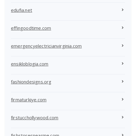
edufia.net
effingoodtime.com
emergencyelectricianvirginia.com
ensikloblogia.com
fashiondesigns.org
firmaturkiye.com
firstucchollywood.com
fishstoresnearme.com