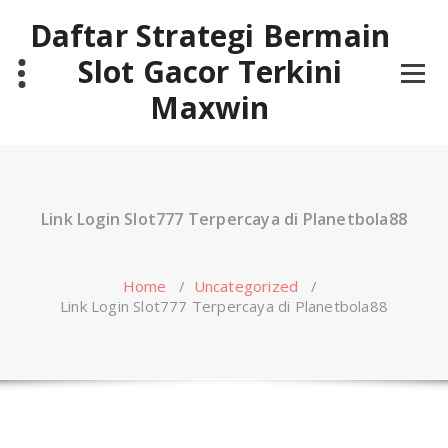
Skip
Daftar Strategi Bermain
to
content
Slot Gacor Terkini
Maxwin
Link Login Slot777 Terpercaya di Planetbola88
Home
/
Uncategorized
/
Link Login Slot777 Terpercaya di Planetbola88