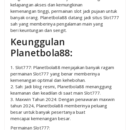
kelapangan akses dan kemungkinan
kemenangan tinggi, permainan slot jadi pujaan untuk
banyak orang. Planetbola88 datang jadi situs Slot777
sah yang memberinya pengalaman main yang
beri keuntungan dan sengit.
Keunggulan
Planetbola88:
1. Slot777: Planetbola88 menjajakan banyak ragam
permainan Slot777 yang benar memberinya
kemenangan optimal dan kehebohan.
2. Sah: Jadi blog resmi, Planetbola88 menanggung
keamanan dan keadilan di saat main Slot777.
3. Maxwin Tahun 2024: Dengan penawaran maxwin
tahun 2024, Planetbola88 memberinya peluang
besar untuk banyak pesertanya buat
mencapai kemenangan besar.
Permainan Slot777: