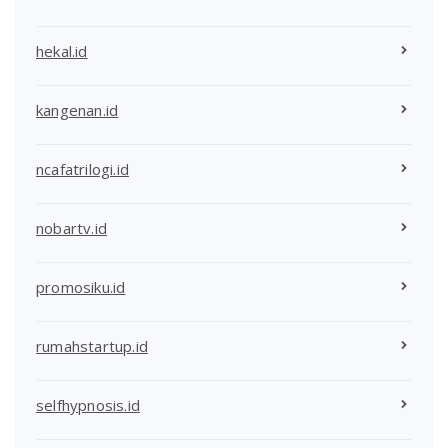
hekal.id
kangenan.id
ncafatrilogi.id
nobartv.id
promosiku.id
rumahstartup.id
selfhypnosis.id