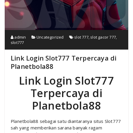
admin
Uncategorized
slot 777
,
slot gacor 777
,
slot777
Link Login Slot777 Terpercaya di
Planetbola88
Link Login Slot777
Terpercaya di
Planetbola88
Planetbola88 sebagai satu diantaranya situs Slot777
sah yang memberikan sarana banyak ragam