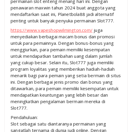
permainan slot enteng menang hari ini. Dengan
penawaran maxwin tahun 2024 buat anggota yang
mendaftarkan saat ini, Planetbola88 jadi alternatif
penting untuk banyak penyuka permainan Slot777.
https://www.vapeshopwilmington.com/
juga
menyediakan berbagai macam bonus dan promosi
untuk para pemainnya. Dengan bonus-bonus yang
menggiurkan, para pemain memiliki kesempatan
untuk mendapatkan tambahan uang dalam jumlah
yang cukup besar. Selain itu, Slot777 juga memiliki
program loyalitas yang memberikan hadiah-hadiah
menarik bagi para pemain yang setia bermain di situs
ini. Dengan berbagai jenis promo dan bonus yang
ditawarkan, para pemain memiliki kesempatan untuk
mendapatkan keuntungan yang lebih besar dan
meningkatkan pengalaman bermain mereka di
Slot777.
Pendahuluan:
Slot sebagai satu diantaranya permainan yang
sangatlah ternama di dunia judi online. Dengan