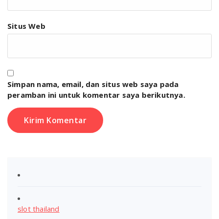
Situs Web
Simpan nama, email, dan situs web saya pada
peramban ini untuk komentar saya berikutnya.
slot thailand