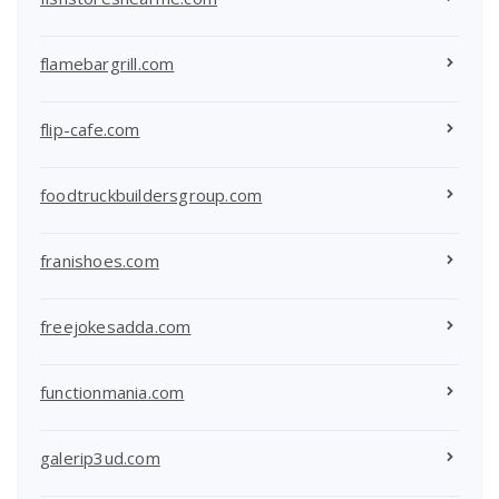
flamebargrill.com
flip-cafe.com
foodtruckbuildersgroup.com
franishoes.com
freejokesadda.com
functionmania.com
galerip3ud.com