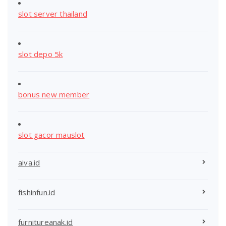
slot server thailand
slot depo 5k
bonus new member
slot gacor mauslot
aiva.id
fishinfun.id
furnitureanak.id