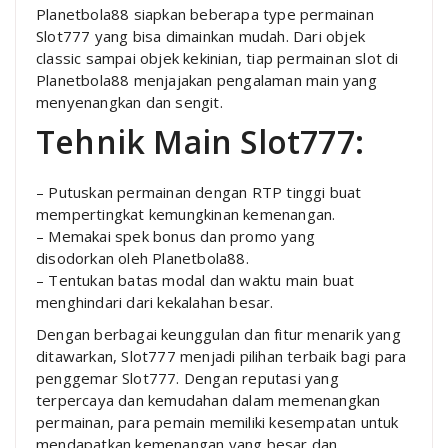
Planetbola88 siapkan beberapa type permainan
Slot777 yang bisa dimainkan mudah. Dari objek
classic sampai objek kekinian, tiap permainan slot di
Planetbola88 menjajakan pengalaman main yang
menyenangkan dan sengit.
Tehnik Main Slot777:
– Putuskan permainan dengan RTP tinggi buat
mempertingkat kemungkinan kemenangan.
– Memakai spek bonus dan promo yang
disodorkan oleh Planetbola88.
– Tentukan batas modal dan waktu main buat
menghindari dari kekalahan besar.
Dengan berbagai keunggulan dan fitur menarik yang
ditawarkan, Slot777 menjadi pilihan terbaik bagi para
penggemar Slot777. Dengan reputasi yang
terpercaya dan kemudahan dalam memenangkan
permainan, para pemain memiliki kesempatan untuk
mendapatkan kemenangan yang besar dan