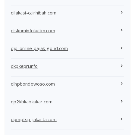
dilakasi-cairhibah.com
diskominfokutim.com
djp-online-pajak-go-id.com
dkpkepri.info
dlhpbondowoso.com
dp2kbkabkukar.com
dpmptsp-jakarta.com