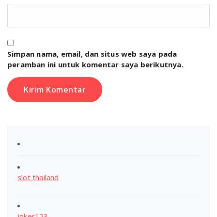
Simpan nama, email, dan situs web saya pada
peramban ini untuk komentar saya berikutnya.
slot thailand
joker123