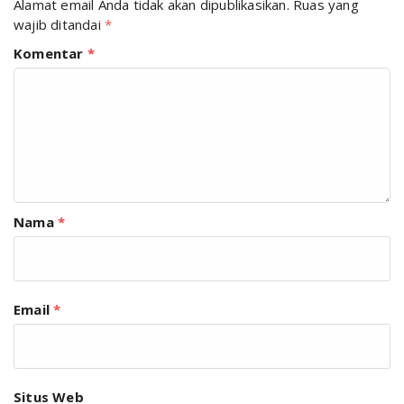
Alamat email Anda tidak akan dipublikasikan.
Ruas yang
wajib ditandai
*
Komentar
*
Nama
*
Email
*
Situs Web