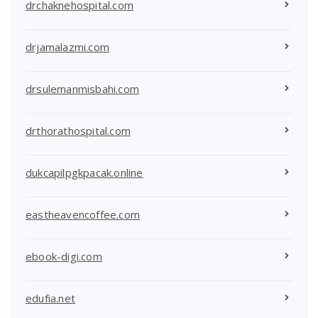
drchaknehospital.com
drjamalazmi.com
drsulemanmisbahi.com
drthorathospital.com
dukcapilpgkpacak.online
eastheavencoffee.com
ebook-digi.com
edufia.net