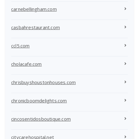
carnebellingham.com
casbahrestaurant.com
ccl5.com
cholacafe.com
chrisbuyshoustonhouses.com
chronicboomdelights.com
cincosentidosboutique.com
citycarehospital.net