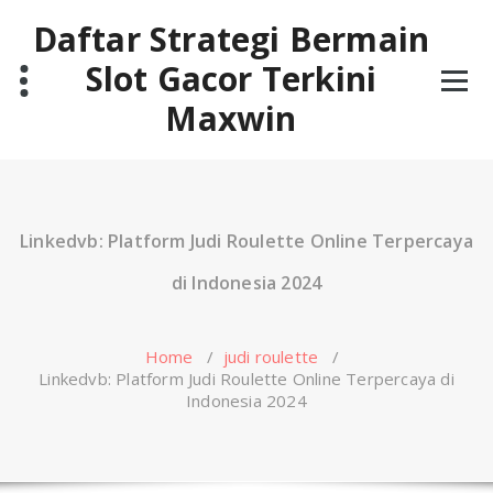
Skip
Daftar Strategi Bermain
to
content
Slot Gacor Terkini
Maxwin
Linkedvb: Platform Judi Roulette Online Terpercaya
di Indonesia 2024
Home
/
judi roulette
/
Linkedvb: Platform Judi Roulette Online Terpercaya di
Indonesia 2024