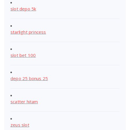
slot depo 5k
starlight princess
slot bet 100
depo 25 bonus 25
scatter hitam
zeus slot