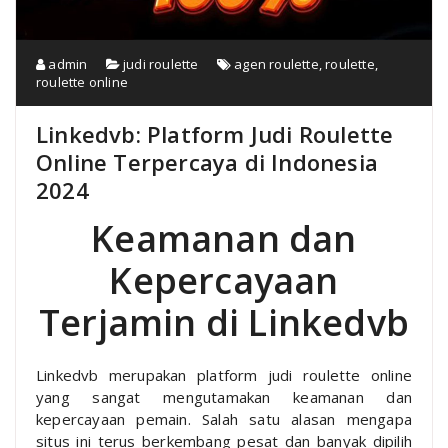
admin
judi roulette
agen roulette
,
roulette
,
roulette online
Linkedvb: Platform Judi Roulette
Online Terpercaya di Indonesia
2024
Keamanan dan
Kepercayaan
Terjamin di Linkedvb
Linkedvb merupakan platform judi roulette online
yang sangat mengutamakan keamanan dan
kepercayaan pemain. Salah satu alasan mengapa
situs ini terus berkembang pesat dan banyak dipilih