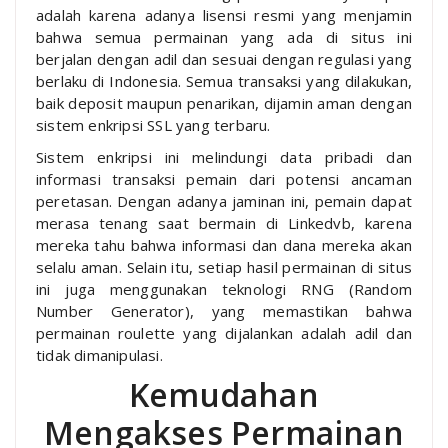
adalah karena adanya lisensi resmi yang menjamin
bahwa semua permainan yang ada di situs ini
berjalan dengan adil dan sesuai dengan regulasi yang
berlaku di Indonesia. Semua transaksi yang dilakukan,
baik deposit maupun penarikan, dijamin aman dengan
sistem enkripsi SSL yang terbaru.
Sistem enkripsi ini melindungi data pribadi dan
informasi transaksi pemain dari potensi ancaman
peretasan. Dengan adanya jaminan ini, pemain dapat
merasa tenang saat bermain di Linkedvb, karena
mereka tahu bahwa informasi dan dana mereka akan
selalu aman. Selain itu, setiap hasil permainan di situs
ini juga menggunakan teknologi RNG (Random
Number Generator), yang memastikan bahwa
permainan roulette yang dijalankan adalah adil dan
tidak dimanipulasi.
Kemudahan
Mengakses Permainan