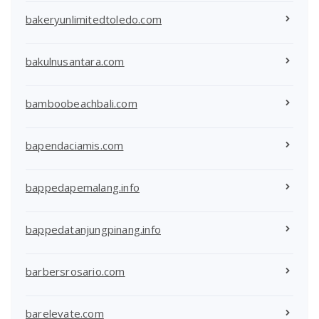
bakeryunlimitedtoledo.com
bakulnusantara.com
bamboobeachbali.com
bapendaciamis.com
bappedapemalang.info
bappedatanjungpinang.info
barbersrosario.com
barelevate.com