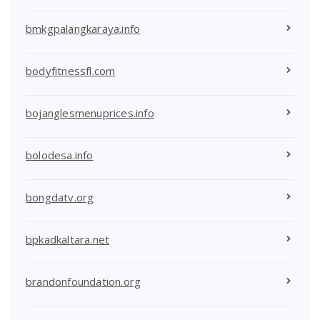
bmkgpalangkaraya.info
bodyfitnessfl.com
bojanglesmenuprices.info
bolodesa.info
bongdatv.org
bpkadkaltara.net
brandonfoundation.org