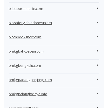
bilbaobrasserie.com
biosafetylabindonesia.net
bitchbookshelf.com
bmkgbalikpapan.com
bmkgbengkulu.com
bmkgpadangpanjang.com
bmkgpalangkaraya.info