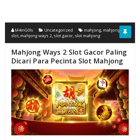
M4inG0ls
Uncategorized
mahjong
,
mahjong
slot
,
mahjong ways 2
,
slot gacor
,
slot mahjong
Mahjong Ways 2 Slot Gacor Paling
Dicari Para Pecinta Slot Mahjong