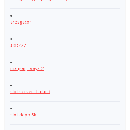
aresgacor
slot777
mahjong ways 2
slot server thailand
slot depo 5k