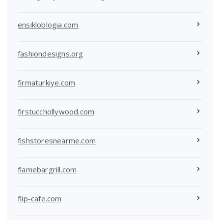
ensikloblogia.com
fashiondesigns.org
firmaturkiye.com
firstucchollywood.com
fishstoresnearme.com
flamebargrill.com
flip-cafe.com