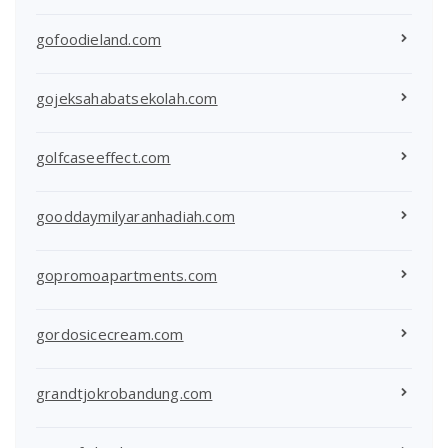
gofoodieland.com
gojeksahabatsekolah.com
golfcaseeffect.com
gooddaymilyaranhadiah.com
gopromoapartments.com
gordosicecream.com
grandtjokrobandung.com