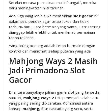
Setelah merasa permainan mulai “hangat”, mereka
baru meningkatkan nilai taruhan.
Ada juga yang lebih suka memainkan
slot gacor
ini
dalam sesi pendek agar tetap fokus dan tidak
terburu-buru. Cara bermain yang santai justru sering
dianggap lebih efektif untuk menikmati permainan
tanpa tekanan.
Yang paling penting adalah tetap bermain dengan
kontrol dan menikmati setiap putaran yang ada.
Mahjong Ways 2 Masih
Jadi Primadona Slot
Gacor
Di antara banyaknya pilihan game slot yang tersedia
saat ini,
mahjong ways 2
tetap menjadi salah satu
yang paling sering dibicarakan. Kombinasi antara
konsep
mahjong
, fitur cascade yang seru, serta