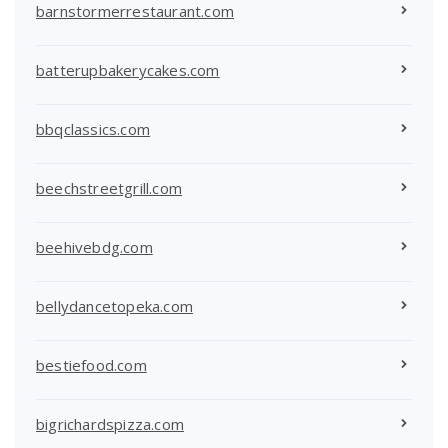
barnstormerrestaurant.com
batterupbakerycakes.com
bbqclassics.com
beechstreetgrill.com
beehivebdg.com
bellydancetopeka.com
bestiefood.com
bigrichardspizza.com