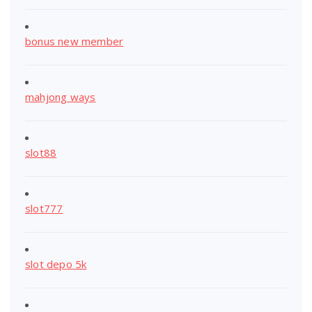
bonus new member
mahjong ways
slot88
slot777
slot depo 5k