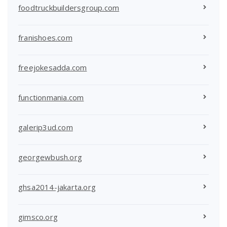
foodtruckbuildersgroup.com
franishoes.com
freejokesadda.com
functionmania.com
galerip3ud.com
georgewbush.org
ghsa2014-jakarta.org
gimsco.org