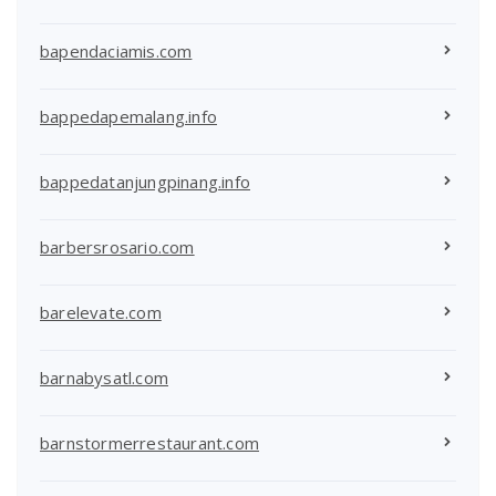
bapendaciamis.com
bappedapemalang.info
bappedatanjungpinang.info
barbersrosario.com
barelevate.com
barnabysatl.com
barnstormerrestaurant.com