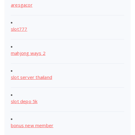
aresgacor
slot777
mahjong ways 2
slot server thailand
slot depo 5k
bonus new member