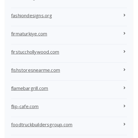
fashiondesigns.org
firmaturkiye.com
firstucchollywood.com
fishstoresnearme.com
flamebargrill.com
flip-cafe.com
foodtruckbuildersgroup.com