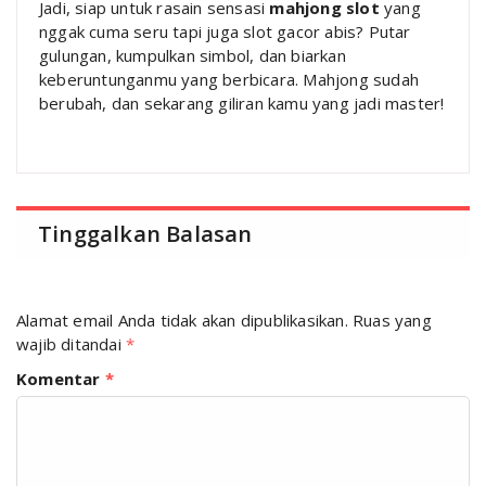
Jadi, siap untuk rasain sensasi
mahjong slot
yang
nggak cuma seru tapi juga slot gacor abis? Putar
gulungan, kumpulkan simbol, dan biarkan
keberuntunganmu yang berbicara. Mahjong sudah
berubah, dan sekarang giliran kamu yang jadi master!
Tinggalkan Balasan
Alamat email Anda tidak akan dipublikasikan.
Ruas yang
wajib ditandai
*
Komentar
*