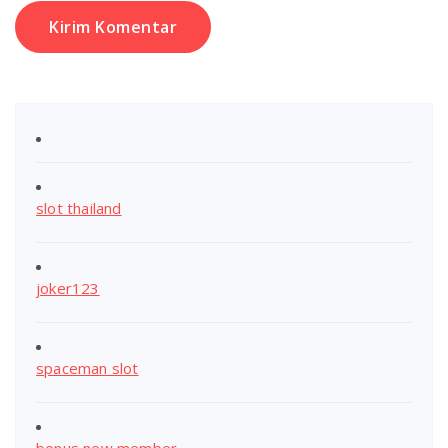
slot thailand
joker123
spaceman slot
bonus new member