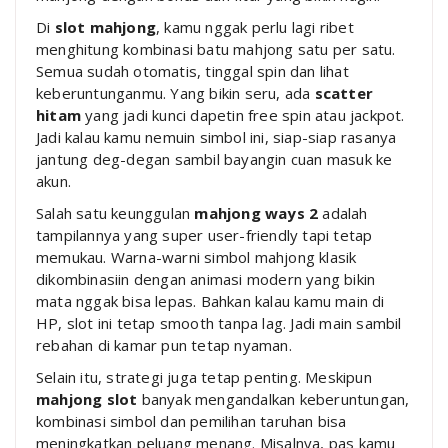
Di
slot mahjong
, kamu nggak perlu lagi ribet
menghitung kombinasi batu mahjong satu per satu.
Semua sudah otomatis, tinggal spin dan lihat
keberuntunganmu. Yang bikin seru, ada
scatter
hitam
yang jadi kunci dapetin free spin atau jackpot.
Jadi kalau kamu nemuin simbol ini, siap-siap rasanya
jantung deg-degan sambil bayangin cuan masuk ke
akun.
Salah satu keunggulan
mahjong ways 2
adalah
tampilannya yang super user-friendly tapi tetap
memukau. Warna-warni simbol mahjong klasik
dikombinasiin dengan animasi modern yang bikin
mata nggak bisa lepas. Bahkan kalau kamu main di
HP, slot ini tetap smooth tanpa lag. Jadi main sambil
rebahan di kamar pun tetap nyaman.
Selain itu, strategi juga tetap penting. Meskipun
mahjong slot
banyak mengandalkan keberuntungan,
kombinasi simbol dan pemilihan taruhan bisa
meningkatkan peluang menang. Misalnya, pas kamu