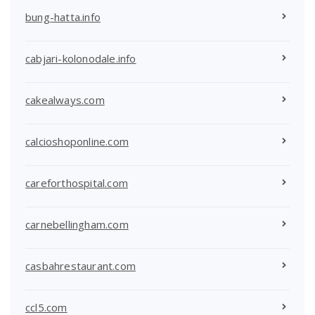
bung-hatta.info
cabjari-kolonodale.info
cakealways.com
calcioshoponline.com
careforthospital.com
carnebellingham.com
casbahrestaurant.com
ccl5.com