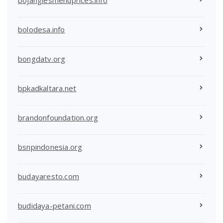
bolodesa.info
bongdatv.org
bpkadkaltara.net
brandonfoundation.org
bsnpindonesia.org
budayaresto.com
budidaya-petani.com