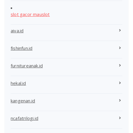
slot gacor mauslot
aiva.id
fishinfun.id
furnitureanak.id
hekal.id
kangenan.id
ncafatrilogi.id