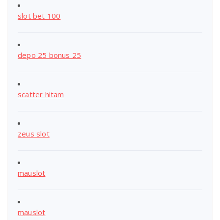
slot bet 100
depo 25 bonus 25
scatter hitam
zeus slot
mauslot
mauslot