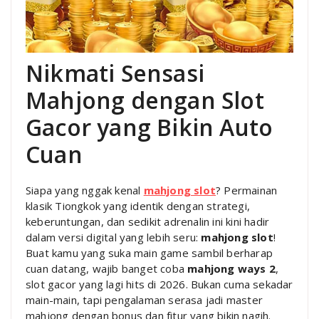
Nikmati Sensasi
Mahjong dengan Slot
Gacor yang Bikin Auto
Cuan
Siapa yang nggak kenal
mahjong slot
? Permainan
klasik Tiongkok yang identik dengan strategi,
keberuntungan, dan sedikit adrenalin ini kini hadir
dalam versi digital yang lebih seru:
mahjong slot
!
Buat kamu yang suka main game sambil berharap
cuan datang, wajib banget coba
mahjong ways 2
,
slot gacor yang lagi hits di 2026. Bukan cuma sekadar
main-main, tapi pengalaman serasa jadi master
mahjong dengan bonus dan fitur yang bikin nagih.