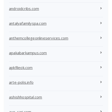
androidcribs.com
antalyafamilyspa.com
anthemcollegeonlineservices.com
apakabarkampus.com
apkfileok.com
arte-polis.info
ashishhospital.com
ayo-cari.com