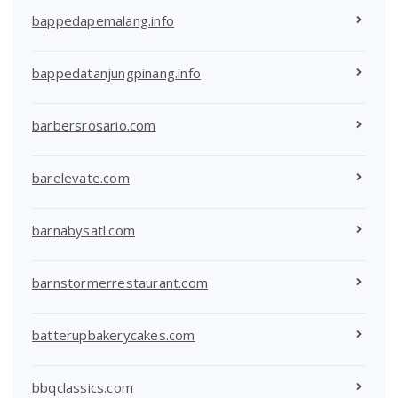
bappedapemalang.info
bappedatanjungpinang.info
barbersrosario.com
barelevate.com
barnabysatl.com
barnstormerrestaurant.com
batterupbakerycakes.com
bbqclassics.com