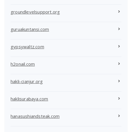
groundlevelsupport.org
guruakuntansi.com
gypsywaltz.com
h2onail.com
hakli-cianjur.org
haklisurabaya.com
hanasushiandsteak.com