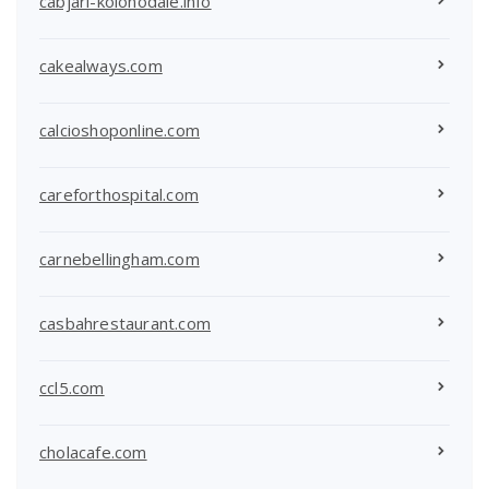
cabjari-kolonodale.info
cakealways.com
calcioshoponline.com
careforthospital.com
carnebellingham.com
casbahrestaurant.com
ccl5.com
cholacafe.com