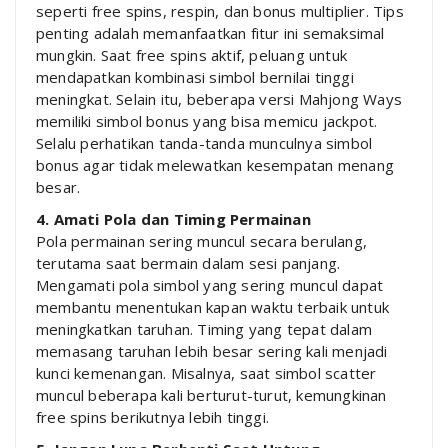
seperti free spins, respin, dan bonus multiplier. Tips
penting adalah memanfaatkan fitur ini semaksimal
mungkin. Saat free spins aktif, peluang untuk
mendapatkan kombinasi simbol bernilai tinggi
meningkat. Selain itu, beberapa versi Mahjong Ways
memiliki simbol bonus yang bisa memicu jackpot.
Selalu perhatikan tanda-tanda munculnya simbol
bonus agar tidak melewatkan kesempatan menang
besar.
4. Amati Pola dan Timing Permainan
Pola permainan sering muncul secara berulang,
terutama saat bermain dalam sesi panjang.
Mengamati pola simbol yang sering muncul dapat
membantu menentukan kapan waktu terbaik untuk
meningkatkan taruhan. Timing yang tepat dalam
memasang taruhan lebih besar sering kali menjadi
kunci kemenangan. Misalnya, saat simbol scatter
muncul beberapa kali berturut-turut, kemungkinan
free spins berikutnya lebih tinggi.