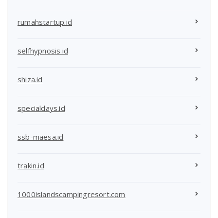
rumahstartup.id
selfhypnosis.id
shiza.id
specialdays.id
ssb-maesa.id
trakin.id
1000islandscampingresort.com