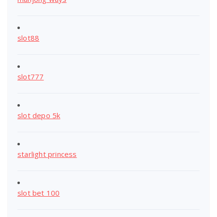
slot88
slot777
slot depo 5k
starlight princess
slot bet 100