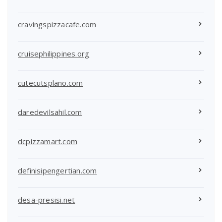
cravingspizzacafe.com
cruisephilippines.org
cutecutsplano.com
daredevilsahil.com
dcpizzamart.com
definisipengertian.com
desa-presisi.net