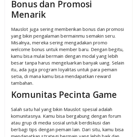
Bonus dan Promosi
Menarik
Mauslot juga sering memberikan bonus dan promosi
yang bikin pengalaman bermainmu semakin seru.
Misalnya, mereka sering mengadakan promo
welcome bonus untuk member baru. Dengan begitu,
kamu bisa mulai bermain dengan modal yang lebih
besar tanpa harus mengeluarkan banyak uang. Selain
itu, ada juga program loyalitas untuk para pemain
setia, di mana kamu bisa mendapatkan reward
tambahan.
Komunitas Pecinta Game
Salah satu hal yang bikin Mauslot spesial adalah
komunitasnya. Kamu bisa bergabung dengan forum
atau grup di media sosial untuk berdiskusi dan
berbagi tips dengan pemain lain. Dari situ, kamu bisa
mendapatkan strategi bermain yang lebih baik dan