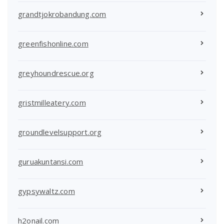
grandtjokrobandung.com
greenfishonline.com
greyhoundrescue.org
gristmilleatery.com
groundlevelsupport.org
guruakuntansi.com
gypsywaltz.com
h2onail.com