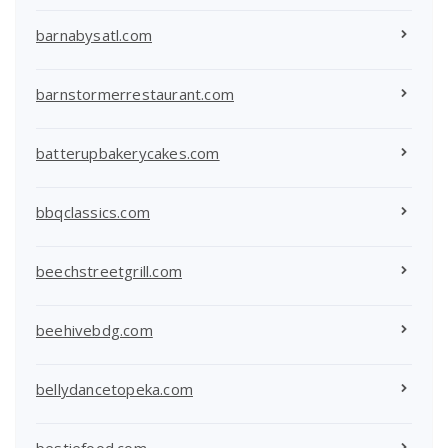
barnabysatl.com
barnstormerrestaurant.com
batterupbakerycakes.com
bbqclassics.com
beechstreetgrill.com
beehivebdg.com
bellydancetopeka.com
bestiefood.com