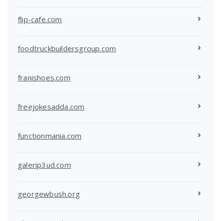
flip-cafe.com
foodtruckbuildersgroup.com
franishoes.com
freejokesadda.com
functionmania.com
galerip3ud.com
georgewbush.org