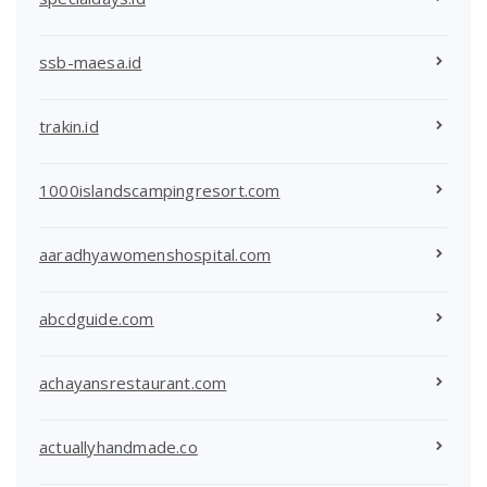
ssb-maesa.id
trakin.id
1000islandscampingresort.com
aaradhyawomenshospital.com
abcdguide.com
achayansrestaurant.com
actuallyhandmade.co