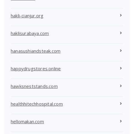
hakli-cianjur.org
haklisurabaya.com
hanasushiandsteak.com
happydrugstores.online
hawksneststands.com
healthhitechhospital.com
hellomakan.com