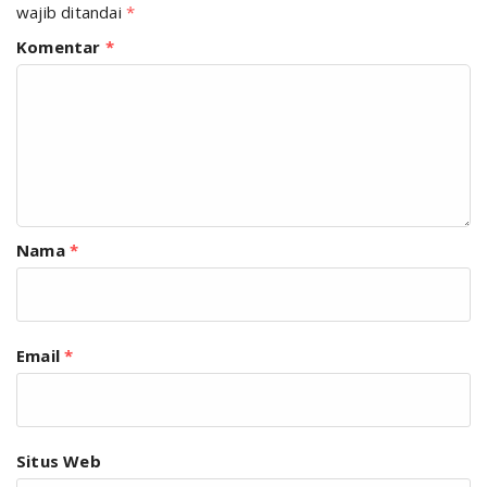
wajib ditandai
*
Komentar
*
Nama
*
Email
*
Situs Web