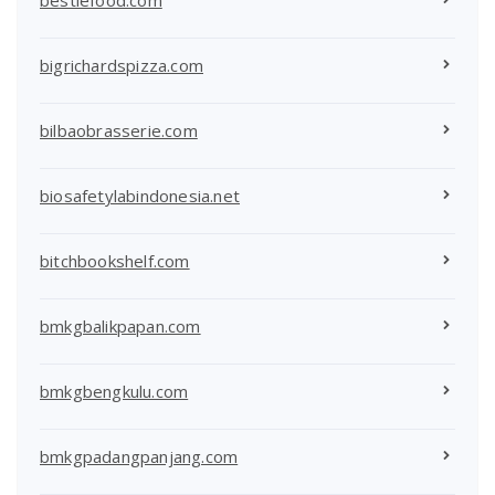
bigrichardspizza.com
bilbaobrasserie.com
biosafetylabindonesia.net
bitchbookshelf.com
bmkgbalikpapan.com
bmkgbengkulu.com
bmkgpadangpanjang.com