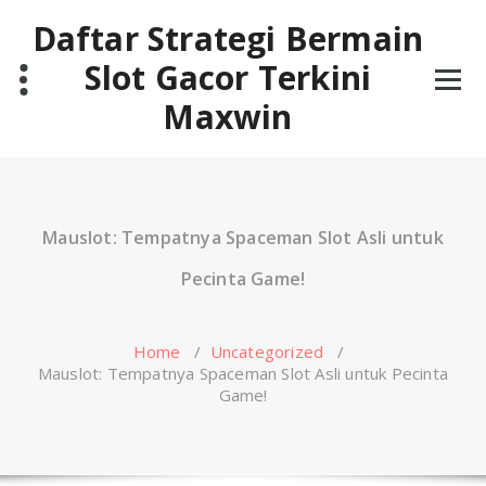
Skip
Daftar Strategi Bermain
to
content
Slot Gacor Terkini
Maxwin
Mauslot: Tempatnya Spaceman Slot Asli untuk
Pecinta Game!
Home
/
Uncategorized
/
Mauslot: Tempatnya Spaceman Slot Asli untuk Pecinta
Game!