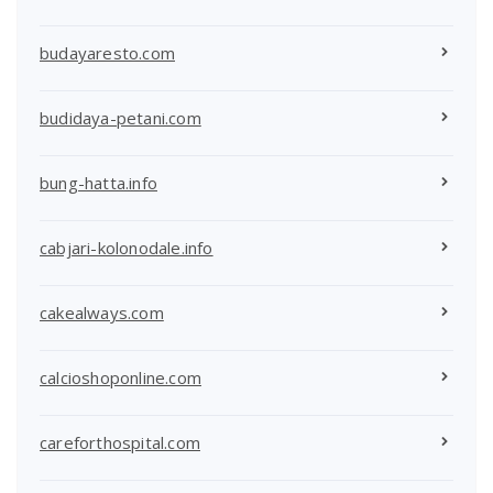
budayaresto.com
budidaya-petani.com
bung-hatta.info
cabjari-kolonodale.info
cakealways.com
calcioshoponline.com
careforthospital.com