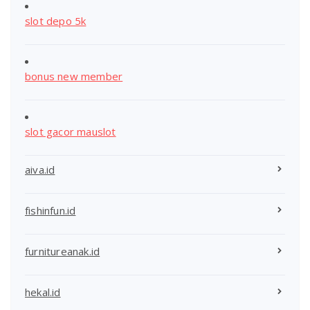
slot depo 5k
bonus new member
slot gacor mauslot
aiva.id
fishinfun.id
furnitureanak.id
hekal.id