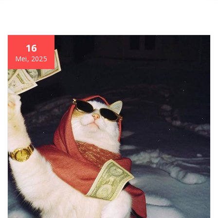
16
Mei, 2025