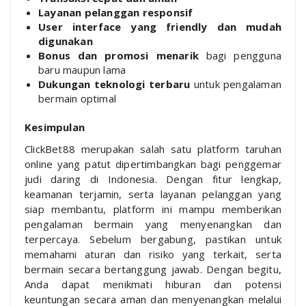
Layanan pelanggan responsif
User interface yang friendly dan mudah
digunakan
Bonus dan promosi menarik
bagi pengguna
baru maupun lama
Dukungan teknologi terbaru
untuk pengalaman
bermain optimal
Kesimpulan
ClickBet88 merupakan salah satu platform taruhan
online yang patut dipertimbangkan bagi penggemar
judi daring di Indonesia. Dengan fitur lengkap,
keamanan terjamin, serta layanan pelanggan yang
siap membantu, platform ini mampu memberikan
pengalaman bermain yang menyenangkan dan
terpercaya. Sebelum bergabung, pastikan untuk
memahami aturan dan risiko yang terkait, serta
bermain secara bertanggung jawab. Dengan begitu,
Anda dapat menikmati hiburan dan potensi
keuntungan secara aman dan menyenangkan melalui