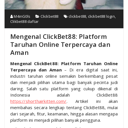
M4inG0ls
Clickbet88
clickbet88
,
clickbet88 login
,
Clikbet88 daftar
Mengenal ClickBet88: Platform
Taruhan Online Terpercaya dan
Aman
Mengenal ClickBet88: Platform Taruhan Online
Terpercaya dan Aman
– Di era digital saat ini,
industri taruhan online semakin berkembang pesat
dan menjadi pilihan utama bagi banyak pecinta judi
daring. Salah satu platform yang cukup dikenal di
Indonesia adalah ClickBet88
https://shorthairkitten.com/
. Artikel ini akan
membahas secara lengkap tentang ClickBet88, mulai
dari sejarah, fitur, keamanan, hingga alasan mengapa
platform ini menjadi pilihan banyak pengguna.