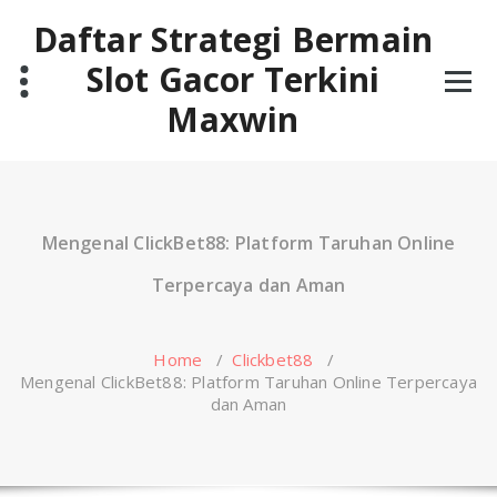
Skip
Daftar Strategi Bermain
to
content
Slot Gacor Terkini
Maxwin
Mengenal ClickBet88: Platform Taruhan Online
Terpercaya dan Aman
Home
/
Clickbet88
/
Mengenal ClickBet88: Platform Taruhan Online Terpercaya
dan Aman