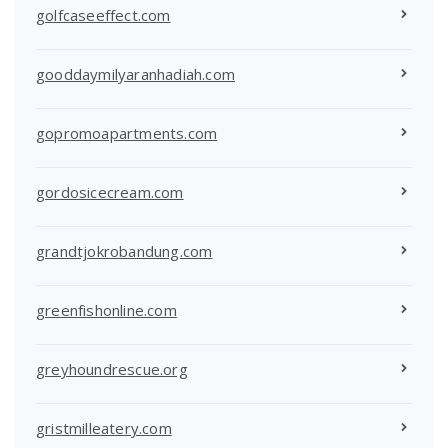
golfcaseeffect.com
gooddaymilyaranhadiah.com
gopromoapartments.com
gordosicecream.com
grandtjokrobandung.com
greenfishonline.com
greyhoundrescue.org
gristmilleatery.com