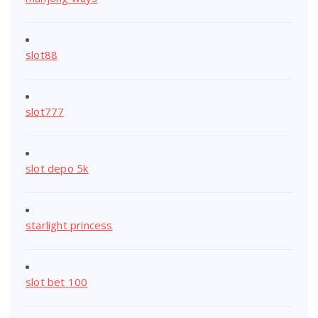
slot88
slot777
slot depo 5k
starlight princess
slot bet 100