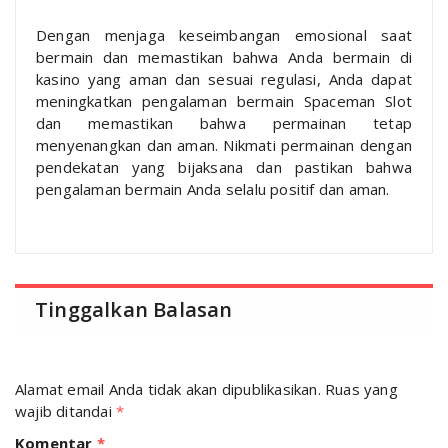
Dengan menjaga keseimbangan emosional saat
bermain dan memastikan bahwa Anda bermain di
kasino yang aman dan sesuai regulasi, Anda dapat
meningkatkan pengalaman bermain Spaceman Slot
dan memastikan bahwa permainan tetap
menyenangkan dan aman. Nikmati permainan dengan
pendekatan yang bijaksana dan pastikan bahwa
pengalaman bermain Anda selalu positif dan aman.
Tinggalkan Balasan
Alamat email Anda tidak akan dipublikasikan.
Ruas yang
wajib ditandai
*
Komentar
*