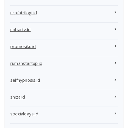
ncafatrilogi.id
nobartv.id
promosiku.id
rumahstartup.id
selfhypnosis.id
shiza.id
specialdays.id