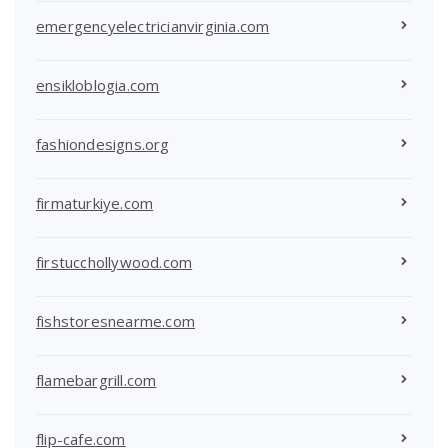
emergencyelectricianvirginia.com
ensikloblogia.com
fashiondesigns.org
firmaturkiye.com
firstucchollywood.com
fishstoresnearme.com
flamebargrill.com
flip-cafe.com