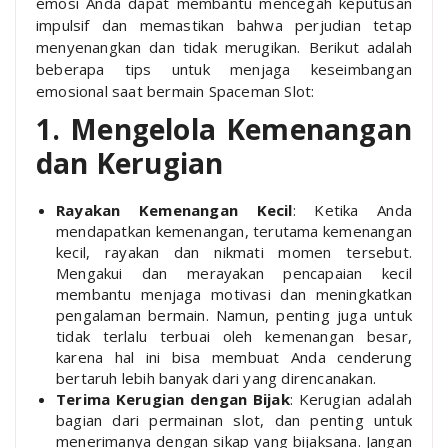
emosi Anda dapat membantu mencegah keputusan
impulsif dan memastikan bahwa perjudian tetap
menyenangkan dan tidak merugikan. Berikut adalah
beberapa tips untuk menjaga keseimbangan
emosional saat bermain Spaceman Slot:
1. Mengelola Kemenangan
dan Kerugian
Rayakan Kemenangan Kecil
: Ketika Anda
mendapatkan kemenangan, terutama kemenangan
kecil, rayakan dan nikmati momen tersebut.
Mengakui dan merayakan pencapaian kecil
membantu menjaga motivasi dan meningkatkan
pengalaman bermain. Namun, penting juga untuk
tidak terlalu terbuai oleh kemenangan besar,
karena hal ini bisa membuat Anda cenderung
bertaruh lebih banyak dari yang direncanakan.
Terima Kerugian dengan Bijak
: Kerugian adalah
bagian dari permainan slot, dan penting untuk
menerimanya dengan sikap yang bijaksana. Jangan