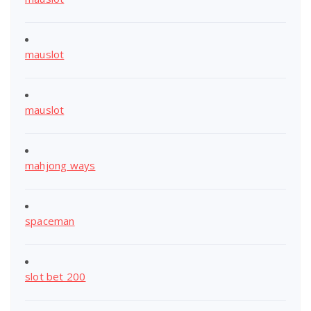
mauslot
mauslot
mahjong ways
spaceman
slot bet 200