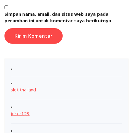
Simpan nama, email, dan situs web saya pada
peramban ini untuk komentar saya berikutnya.
slot thailand
joker123