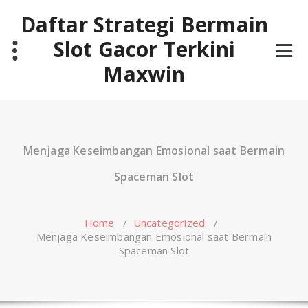
Skip
Daftar Strategi Bermain
to
content
Slot Gacor Terkini
Maxwin
Menjaga Keseimbangan Emosional saat Bermain
Spaceman Slot
Home
/
Uncategorized
/
Menjaga Keseimbangan Emosional saat Bermain
Spaceman Slot