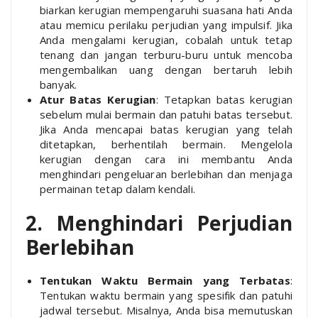
biarkan kerugian mempengaruhi suasana hati Anda
atau memicu perilaku perjudian yang impulsif. Jika
Anda mengalami kerugian, cobalah untuk tetap
tenang dan jangan terburu-buru untuk mencoba
mengembalikan uang dengan bertaruh lebih
banyak.
Atur Batas Kerugian
: Tetapkan batas kerugian
sebelum mulai bermain dan patuhi batas tersebut.
Jika Anda mencapai batas kerugian yang telah
ditetapkan, berhentilah bermain. Mengelola
kerugian dengan cara ini membantu Anda
menghindari pengeluaran berlebihan dan menjaga
permainan tetap dalam kendali.
2. Menghindari Perjudian
Berlebihan
Tentukan Waktu Bermain yang Terbatas
:
Tentukan waktu bermain yang spesifik dan patuhi
jadwal tersebut. Misalnya, Anda bisa memutuskan