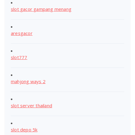
slot gacor gampang menang
aresgacor
slot777
mahjong ways 2
slot server thailand
slot depo 5k