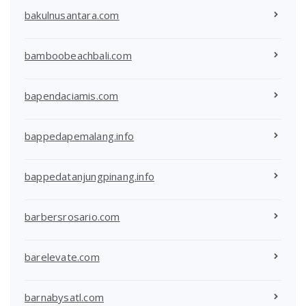
bakulnusantara.com
bamboobeachbali.com
bapendaciamis.com
bappedapemalang.info
bappedatanjungpinang.info
barbersrosario.com
barelevate.com
barnabysatl.com