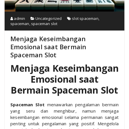
admin
Uncategorized
slot spaceman
,
spaceman
,
spaceman slot
Menjaga Keseimbangan
Emosional saat Bermain
Spaceman Slot
Menjaga Keseimbangan
Emosional saat
Bermain Spaceman Slot
Spaceman Slot
menawarkan pengalaman bermain
yang seru dan menghibur, namun menjaga
keseimbangan emosional selama permainan sangat
penting untuk pengalaman yang positif. Mengelola