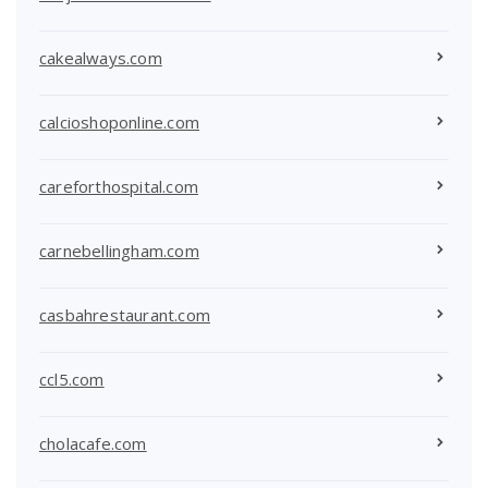
cakealways.com
calcioshoponline.com
careforthospital.com
carnebellingham.com
casbahrestaurant.com
ccl5.com
cholacafe.com