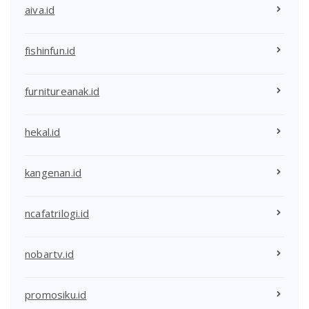
aiva.id
fishinfun.id
furnitureanak.id
hekal.id
kangenan.id
ncafatrilogi.id
nobartv.id
promosiku.id