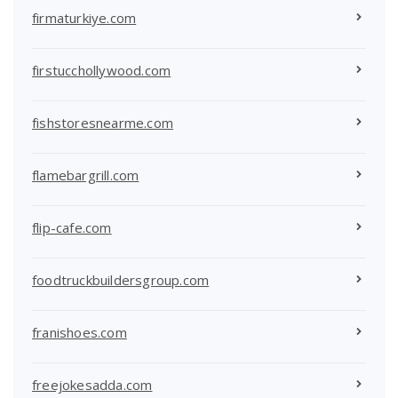
firmaturkiye.com
firstucchollywood.com
fishstoresnearme.com
flamebargrill.com
flip-cafe.com
foodtruckbuildersgroup.com
franishoes.com
freejokesadda.com