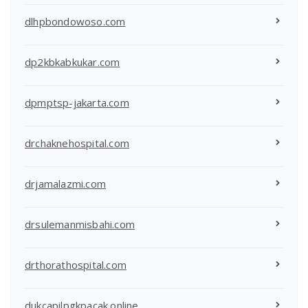
dlhpbondowoso.com
dp2kbkabkukar.com
dpmptsp-jakarta.com
drchaknehospital.com
drjamalazmi.com
drsulemanmisbahi.com
drthorathospital.com
dukcapilpgkpacak.online