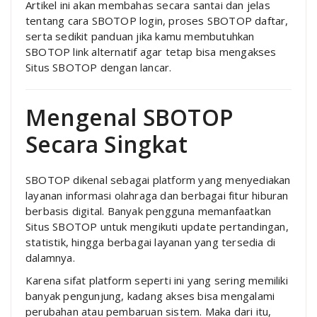
Artikel ini akan membahas secara santai dan jelas
tentang cara SBOTOP login, proses SBOTOP daftar,
serta sedikit panduan jika kamu membutuhkan
SBOTOP link alternatif agar tetap bisa mengakses
Situs SBOTOP dengan lancar.
Mengenal SBOTOP
Secara Singkat
SBOTOP dikenal sebagai platform yang menyediakan
layanan informasi olahraga dan berbagai fitur hiburan
berbasis digital. Banyak pengguna memanfaatkan
Situs SBOTOP untuk mengikuti update pertandingan,
statistik, hingga berbagai layanan yang tersedia di
dalamnya.
Karena sifat platform seperti ini yang sering memiliki
banyak pengunjung, kadang akses bisa mengalami
perubahan atau pembaruan sistem. Maka dari itu,