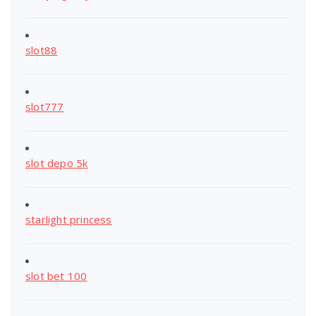
slot88
slot777
slot depo 5k
starlight princess
slot bet 100