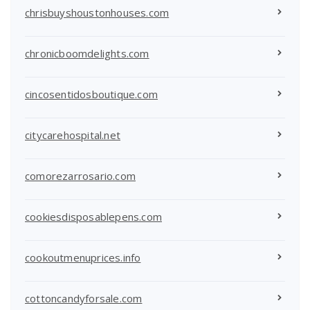
chrisbuyshoustonhouses.com
chronicboomdelights.com
cincosentidosboutique.com
citycarehospital.net
comorezarrosario.com
cookiesdisposablepens.com
cookoutmenuprices.info
cottoncandyforsale.com