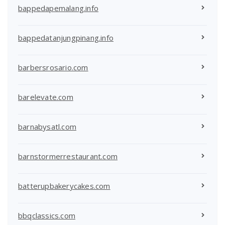
bappedapemalang.info
bappedatanjungpinang.info
barbersrosario.com
barelevate.com
barnabysatl.com
barnstormerrestaurant.com
batterupbakerycakes.com
bbqclassics.com