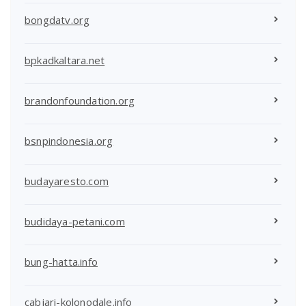
bongdatv.org
bpkadkaltara.net
brandonfoundation.org
bsnpindonesia.org
budayaresto.com
budidaya-petani.com
bung-hatta.info
cabjari-kolonodale.info