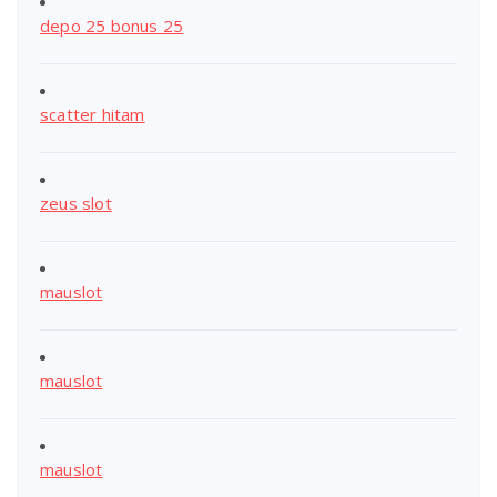
depo 25 bonus 25
scatter hitam
zeus slot
mauslot
mauslot
mauslot