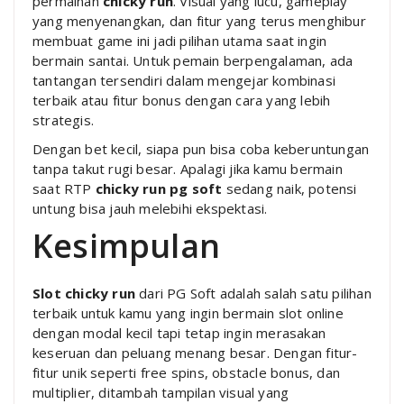
permainan
chicky run
. Visual yang lucu, gameplay
yang menyenangkan, dan fitur yang terus menghibur
membuat game ini jadi pilihan utama saat ingin
bermain santai. Untuk pemain berpengalaman, ada
tantangan tersendiri dalam mengejar kombinasi
terbaik atau fitur bonus dengan cara yang lebih
strategis.
Dengan bet kecil, siapa pun bisa coba keberuntungan
tanpa takut rugi besar. Apalagi jika kamu bermain
saat RTP
chicky run pg soft
sedang naik, potensi
untung bisa jauh melebihi ekspektasi.
Kesimpulan
Slot chicky run
dari PG Soft adalah salah satu pilihan
terbaik untuk kamu yang ingin bermain slot online
dengan modal kecil tapi tetap ingin merasakan
keseruan dan peluang menang besar. Dengan fitur-
fitur unik seperti free spins, obstacle bonus, dan
multiplier, ditambah tampilan visual yang