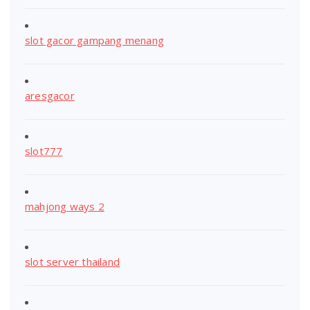
slot gacor gampang menang
aresgacor
slot777
mahjong ways 2
slot server thailand