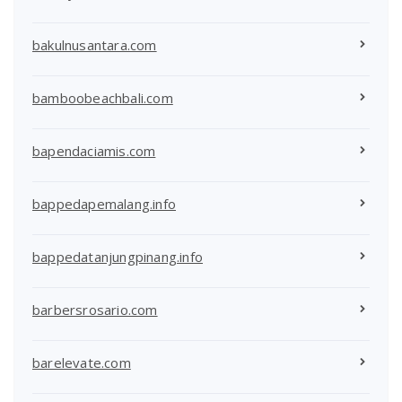
bakulnusantara.com
bamboobeachbali.com
bapendaciamis.com
bappedapemalang.info
bappedatanjungpinang.info
barbersrosario.com
barelevate.com