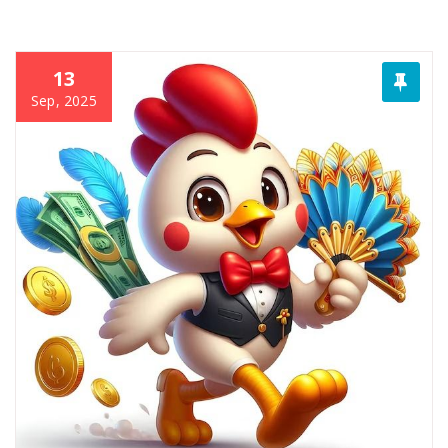
13
Sep, 2025