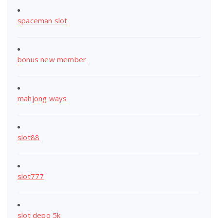
spaceman slot
bonus new member
mahjong ways
slot88
slot777
slot depo 5k