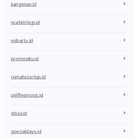
kangenan.id
ncafatrilogi.id
nobartv.id
promosiku.id
rumahstartup.id
selfhypnosis.id
shiza.id
specialdays.id