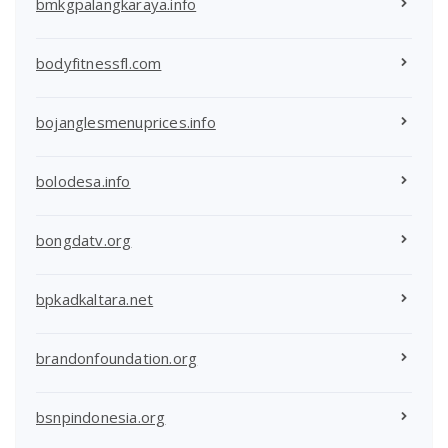
bmkgpalangkaraya.info
bodyfitnessfl.com
bojanglesmenuprices.info
bolodesa.info
bongdatv.org
bpkadkaltara.net
brandonfoundation.org
bsnpindonesia.org