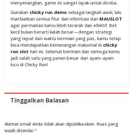
menyenangkan, game ini sangat layak untuk dicoba.
Gunakan
chicky run demo
sebagai langkah awal, lalu
manfaatkan semua fitur dan informasi dari
MAUSLOT
agar permainan kamu lebih terarah dan efektif. Bet
kecil bukan berarti kalah besar—dengan strategi
yang tepat dan waktu bermain yang pas, kamu tetap
bisa mendapatkan kemenangan maksimal di
chicky
run slot
hari ini. Selamat bermain dan semoga kamu
jadi salah satu yang panen besar dari ayam-ayam
lucu di Chicky Run!
Tinggalkan Balasan
Alamat email Anda tidak akan dipublikasikan.
Ruas yang
wajib ditandai
*