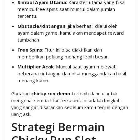
Simbol Ayam Utama
: Karakter utama yang bisa
memicu free spins saat muncul dalam jumlah
tertentu.
Obstacle/Rintangan
: Jika berhasil dilalui oleh
ayam dalam game, kamu akan mendapat reward
tambahan.
Free Spins
: Fitur ini bisa diaktifkan dan
memberikan peluang menang lebih besar.
Multiplier Acak
: Muncul saat ayam melewati
beberapa rintangan dan bisa menggandakan hasil
menang kamu.
Gunakan
chicky run demo
terlebih dahulu untuk
mengenal semua fitur tersebut. Ini adalah langkah
yang sangat disarankan sebelum kamu terjun dengan
uang asli.
Strategi Bermain