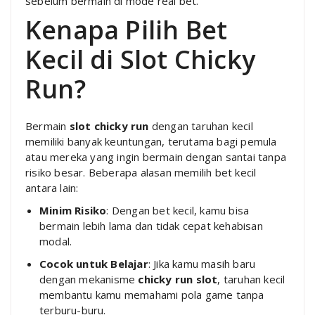
sebelum bermain di mode real bet.
Kenapa Pilih Bet
Kecil di Slot Chicky
Run?
Bermain
slot chicky run
dengan taruhan kecil
memiliki banyak keuntungan, terutama bagi pemula
atau mereka yang ingin bermain dengan santai tanpa
risiko besar. Beberapa alasan memilih bet kecil
antara lain:
Minim Risiko
: Dengan bet kecil, kamu bisa
bermain lebih lama dan tidak cepat kehabisan
modal.
Cocok untuk Belajar
: Jika kamu masih baru
dengan mekanisme
chicky run slot
, taruhan kecil
membantu kamu memahami pola game tanpa
terburu-buru.