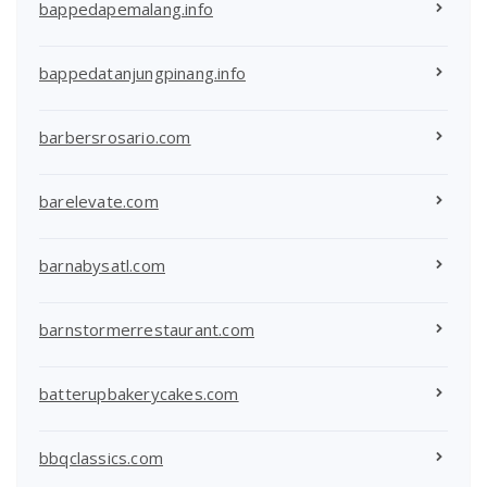
bappedapemalang.info
bappedatanjungpinang.info
barbersrosario.com
barelevate.com
barnabysatl.com
barnstormerrestaurant.com
batterupbakerycakes.com
bbqclassics.com