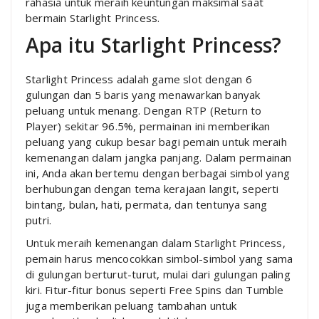
rahasia untuk meraih keuntungan maksimal saat
bermain Starlight Princess.
Apa itu Starlight Princess?
Starlight Princess adalah game slot dengan 6
gulungan dan 5 baris yang menawarkan banyak
peluang untuk menang. Dengan RTP (Return to
Player) sekitar 96.5%, permainan ini memberikan
peluang yang cukup besar bagi pemain untuk meraih
kemenangan dalam jangka panjang. Dalam permainan
ini, Anda akan bertemu dengan berbagai simbol yang
berhubungan dengan tema kerajaan langit, seperti
bintang, bulan, hati, permata, dan tentunya sang
putri.
Untuk meraih kemenangan dalam Starlight Princess,
pemain harus mencocokkan simbol-simbol yang sama
di gulungan berturut-turut, mulai dari gulungan paling
kiri. Fitur-fitur bonus seperti Free Spins dan Tumble
juga memberikan peluang tambahan untuk