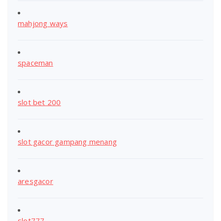
mahjong ways
spaceman
slot bet 200
slot gacor gampang menang
aresgacor
slot777