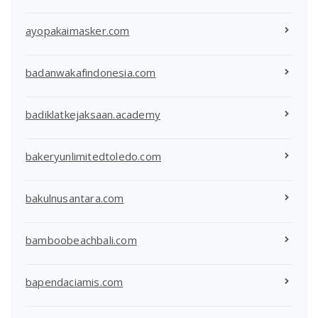
ayopakaimasker.com
badanwakafindonesia.com
badiklatkejaksaan.academy
bakeryunlimitedtoledo.com
bakulnusantara.com
bamboobeachbali.com
bapendaciamis.com