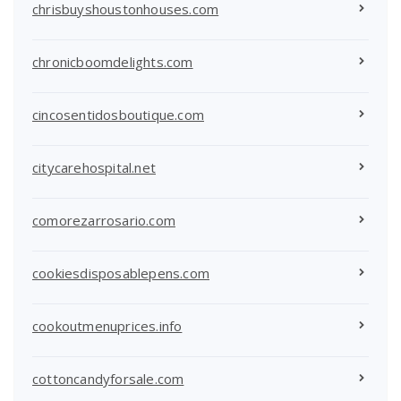
chrisbuyshoustonhouses.com
chronicboomdelights.com
cincosentidosboutique.com
citycarehospital.net
comorezarrosario.com
cookiesdisposablepens.com
cookoutmenuprices.info
cottoncandyforsale.com