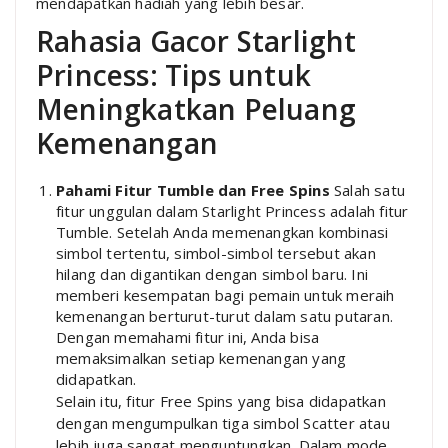
mendapatkan hadiah yang lebih besar.
Rahasia Gacor Starlight
Princess: Tips untuk
Meningkatkan Peluang
Kemenangan
Pahami Fitur Tumble dan Free Spins
Salah satu
fitur unggulan dalam Starlight Princess adalah fitur
Tumble. Setelah Anda memenangkan kombinasi
simbol tertentu, simbol-simbol tersebut akan
hilang dan digantikan dengan simbol baru. Ini
memberi kesempatan bagi pemain untuk meraih
kemenangan berturut-turut dalam satu putaran.
Dengan memahami fitur ini, Anda bisa
memaksimalkan setiap kemenangan yang
didapatkan.
Selain itu, fitur Free Spins yang bisa didapatkan
dengan mengumpulkan tiga simbol Scatter atau
lebih juga sangat menguntungkan. Dalam mode