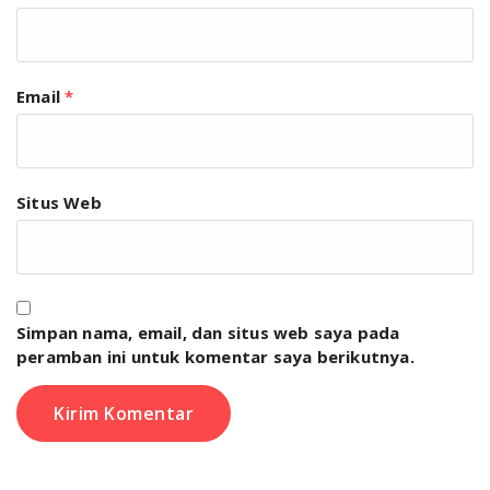
Email
*
Situs Web
Simpan nama, email, dan situs web saya pada
peramban ini untuk komentar saya berikutnya.