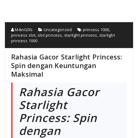
M4inG0ls
Uncategorized
princess 1000
,
princess slot
,
slot princess
,
starlight princess
,
starlight
princess 1000
Rahasia Gacor Starlight Princess:
Spin dengan Keuntungan
Maksimal
Rahasia Gacor
Starlight
Princess: Spin
dengan