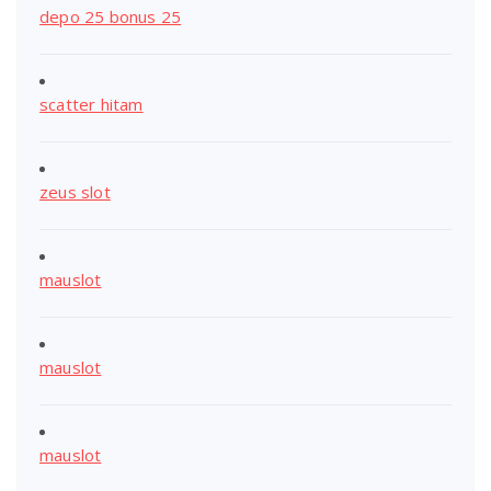
depo 25 bonus 25
scatter hitam
zeus slot
mauslot
mauslot
mauslot