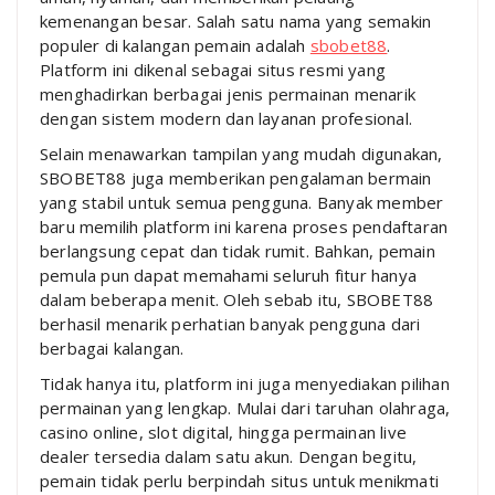
kemenangan besar. Salah satu nama yang semakin
populer di kalangan pemain adalah
sbobet88
.
Platform ini dikenal sebagai situs resmi yang
menghadirkan berbagai jenis permainan menarik
dengan sistem modern dan layanan profesional.
Selain menawarkan tampilan yang mudah digunakan,
SBOBET88 juga memberikan pengalaman bermain
yang stabil untuk semua pengguna. Banyak member
baru memilih platform ini karena proses pendaftaran
berlangsung cepat dan tidak rumit. Bahkan, pemain
pemula pun dapat memahami seluruh fitur hanya
dalam beberapa menit. Oleh sebab itu, SBOBET88
berhasil menarik perhatian banyak pengguna dari
berbagai kalangan.
Tidak hanya itu, platform ini juga menyediakan pilihan
permainan yang lengkap. Mulai dari taruhan olahraga,
casino online, slot digital, hingga permainan live
dealer tersedia dalam satu akun. Dengan begitu,
pemain tidak perlu berpindah situs untuk menikmati