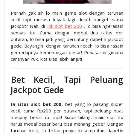
Pernah gak sih lo main game slot dengan taruhan
kecil tapi merasa kayak lagi deket banget sama
jackpot? Nah, di
link slot bet 200
, lo bisa ngerasain
sensasi itu! Cuma dengan modal dua ratus per
putaran, lo bisa jadi yang beruntung dapetin jackpot
gede. Bayangin, dengan taruhan receh, lo bisa rasain
gemerlapnya kemenangan besar! Penasaran gimana
caranya? Yuk, kita ulas lebih lanjut!
Bet Kecil, Tapi Peluang
Jackpot Gede
Di
situs slot bet 200
, bet yang lo pasang super
kecil, cuma Rp200 per putaran, tapi peluang buat
menang besar itu ada! Siapa bilang, main slot itu
harus modal besar baru bisa menang gede? Dengan
taruhan kecil, lo tetap punya kesempatan dapetin