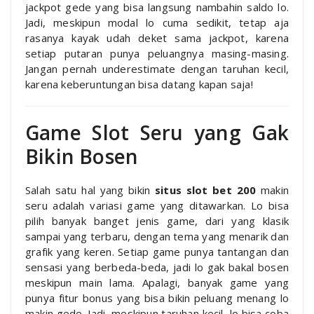
jackpot gede yang bisa langsung nambahin saldo lo.
Jadi, meskipun modal lo cuma sedikit, tetap aja
rasanya kayak udah deket sama jackpot, karena
setiap putaran punya peluangnya masing-masing.
Jangan pernah underestimate dengan taruhan kecil,
karena keberuntungan bisa datang kapan saja!
Game Slot Seru yang Gak
Bikin Bosen
Salah satu hal yang bikin
situs slot bet 200
makin
seru adalah variasi game yang ditawarkan. Lo bisa
pilih banyak banget jenis game, dari yang klasik
sampai yang terbaru, dengan tema yang menarik dan
grafik yang keren. Setiap game punya tantangan dan
sensasi yang berbeda-beda, jadi lo gak bakal bosen
meskipun main lama. Apalagi, banyak game yang
punya fitur bonus yang bisa bikin peluang menang lo
makin gede. Jadi, meskipun taruhan kecil, lo bisa coba