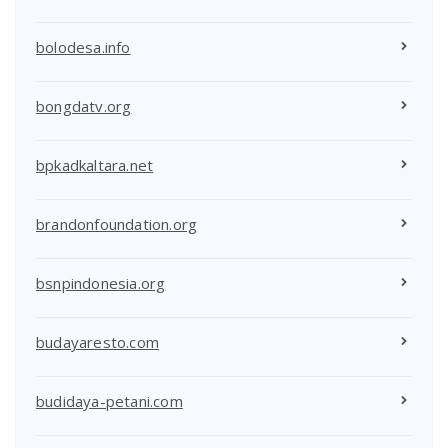
bolodesa.info
bongdatv.org
bpkadkaltara.net
brandonfoundation.org
bsnpindonesia.org
budayaresto.com
budidaya-petani.com