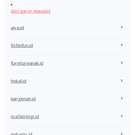
slot gacor mauslot
aiva.id
fishinfun.id
furnitureanak.id
hekal.id
kangenan.id
ncafatrilogi.id
nobartv.id