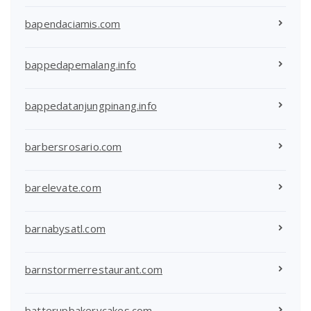
bapendaciamis.com
bappedapemalang.info
bappedatanjungpinang.info
barbersrosario.com
barelevate.com
barnabysatl.com
barnstormerrestaurant.com
batterupbakerycakes.com