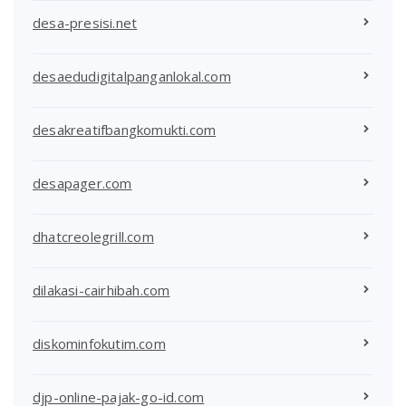
desa-presisi.net
desaedudigitalpanganlokal.com
desakreatifbangkomukti.com
desapager.com
dhatcreolegrill.com
dilakasi-cairhibah.com
diskominfokutim.com
djp-online-pajak-go-id.com