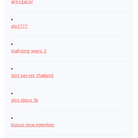
aresgacor
slot777
mahjong ways 2
slot server thailand
slot depo 5k
bonus new member