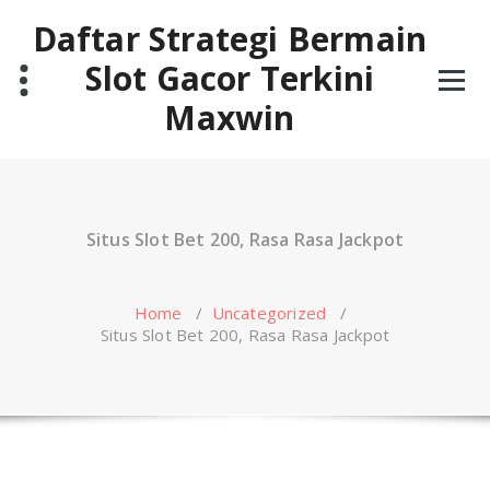
Skip
Daftar Strategi Bermain
to
content
Slot Gacor Terkini
Maxwin
Situs Slot Bet 200, Rasa Rasa Jackpot
Home
/
Uncategorized
/
Situs Slot Bet 200, Rasa Rasa Jackpot