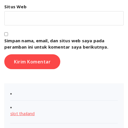
Situs Web
Simpan nama, email, dan situs web saya pada
peramban ini untuk komentar saya berikutnya.
slot thailand