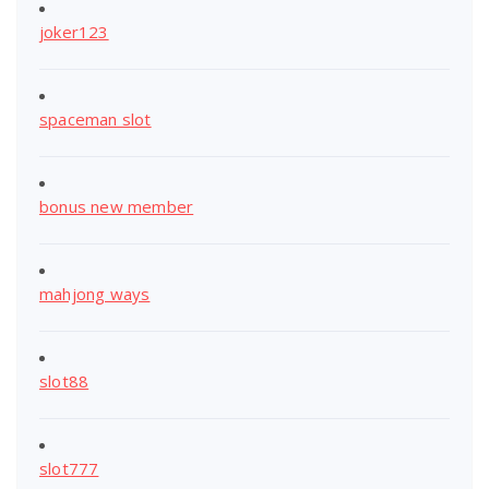
joker123
spaceman slot
bonus new member
mahjong ways
slot88
slot777