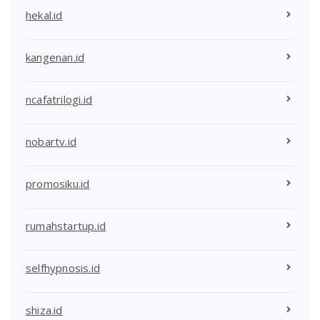
hekal.id
kangenan.id
ncafatrilogi.id
nobartv.id
promosiku.id
rumahstartup.id
selfhypnosis.id
shiza.id