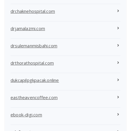
drchaknehospital.com
drjamalazmi.com
drsulemanmisbahi.com
drthorathospital.com
dukcapilpgkpacak.online
eastheavencoffee.com
ebook-digi.com