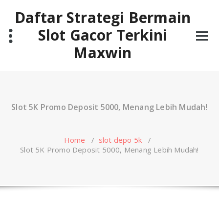
Skip
Daftar Strategi Bermain
to
content
Slot Gacor Terkini
Maxwin
Slot 5K Promo Deposit 5000, Menang Lebih Mudah!
Home
/
slot depo 5k
/
Slot 5K Promo Deposit 5000, Menang Lebih Mudah!