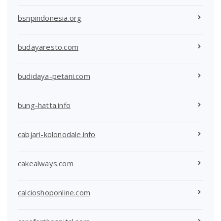
bsnpindonesia.org
budayaresto.com
budidaya-petani.com
bung-hatta.info
cabjari-kolonodale.info
cakealways.com
calcioshoponline.com