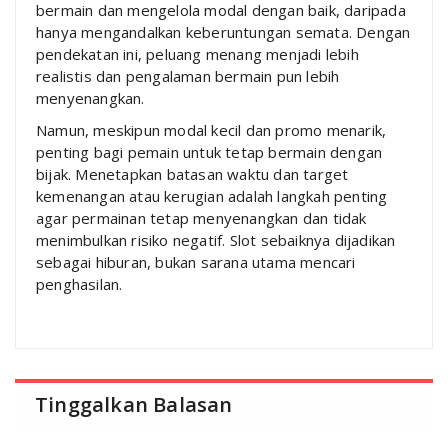
bermain dan mengelola modal dengan baik, daripada
hanya mengandalkan keberuntungan semata. Dengan
pendekatan ini, peluang menang menjadi lebih
realistis dan pengalaman bermain pun lebih
menyenangkan.
Namun, meskipun modal kecil dan promo menarik,
penting bagi pemain untuk tetap bermain dengan
bijak. Menetapkan batasan waktu dan target
kemenangan atau kerugian adalah langkah penting
agar permainan tetap menyenangkan dan tidak
menimbulkan risiko negatif. Slot sebaiknya dijadikan
sebagai hiburan, bukan sarana utama mencari
penghasilan.
Tinggalkan Balasan