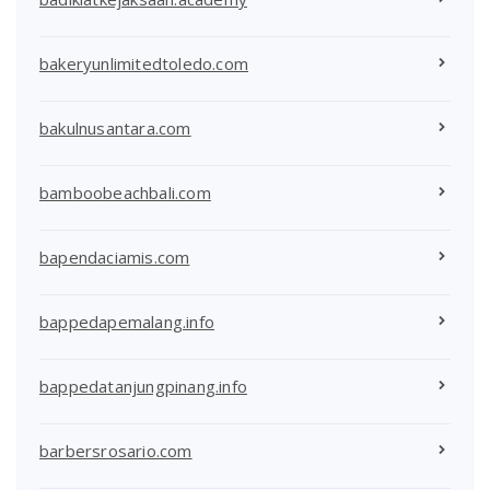
bakeryunlimitedtoledo.com
bakulnusantara.com
bamboobeachbali.com
bapendaciamis.com
bappedapemalang.info
bappedatanjungpinang.info
barbersrosario.com