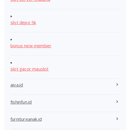
slot depo 5k
bonus new member
slot gacor mauslot
aiva.id
fishinfun.id
furnitureanak.id