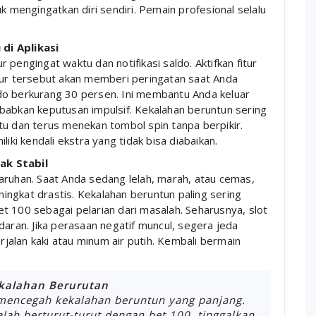
k mengingatkan diri sendiri. Pemain profesional selalu
di Aplikasi
pengingat waktu dan notifikasi saldo. Aktifkan fitur
tur tersebut akan memberi peringatan saat Anda
do berkurang 30 persen. Ini membantu Anda keluar
babkan keputusan impulsif. Kekalahan beruntun sering
tu dan terus menekan tombol spin tanpa berpikir.
iki kendali ekstra yang tidak bisa diabaikan.
ak Stabil
aruhan. Saat Anda sedang lelah, marah, atau cemas,
ngkat drastis. Kekalahan beruntun paling sering
t 100 sebagai pelarian dari masalah. Seharusnya, slot
daran. Jika perasaan negatif muncul, segera jeda
erjalan kaki atau minum air putih. Kembali bermain
ekalahan Berurutan
 mencegah kekalahan beruntun yang panjang.
alah berturut-turut dengan bet 100, tinggalkan