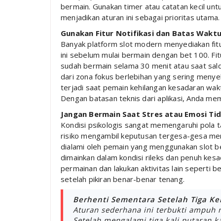
bermain. Gunakan timer atau catatan kecil untu
menjadikan aturan ini sebagai prioritas utama.
Gunakan Fitur Notifikasi dan Batas Waktu 
Banyak platform slot modern menyediakan fitur 
ini sebelum mulai bermain dengan bet 100. Fi
sudah bermain selama 30 menit atau saat sal
dari zona fokus berlebihan yang sering menye
terjadi saat pemain kehilangan kesadaran wak
Dengan batasan teknis dari aplikasi, Anda memil
Jangan Bermain Saat Stres atau Emosi Tid
Kondisi psikologis sangat memengaruhi pola t
risiko mengambil keputusan tergesa-gesa meni
dialami oleh pemain yang menggunakan slot be
dimainkan dalam kondisi rileks dan penuh kesa
permainan dan lakukan aktivitas lain seperti b
setelah pikiran benar-benar tenang.
Berhenti Sementara Setelah Tiga K
Aturan sederhana ini terbukti ampuh
Setelah mengalami tiga kali putaran k