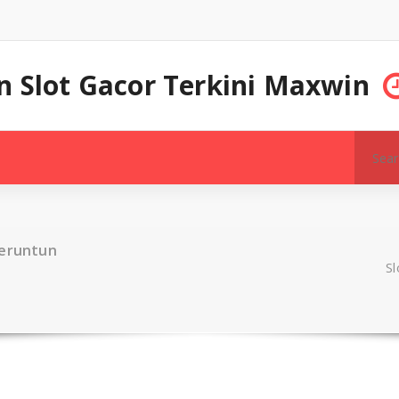
n Slot Gacor Terkini Maxwin
Search
for:
Beruntun
Sl