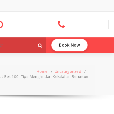
Book Now
Home
/
Uncategorized
/
ot Bet 100: Tips Menghindari Kekalahan Beruntun