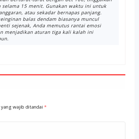
a selama 15 menit. Gunakan waktu ini untuk
nggaran, atau sekadar bernapas panjang.
 keinginan balas dendam biasanya muncul
henti sejenak, Anda memutus rantai emosi
 menjadikan aturan tiga kali kalah ini
pun.
 yang wajib ditandai
*