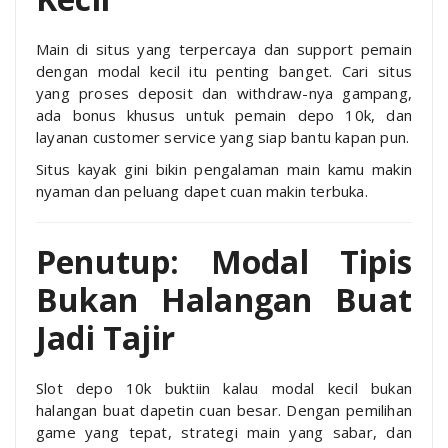
Main di situs yang terpercaya dan support pemain
dengan modal kecil itu penting banget. Cari situs
yang proses deposit dan withdraw-nya gampang,
ada bonus khusus untuk pemain depo 10k, dan
layanan customer service yang siap bantu kapan pun.
Situs kayak gini bikin pengalaman main kamu makin
nyaman dan peluang dapet cuan makin terbuka.
Penutup: Modal Tipis
Bukan Halangan Buat
Jadi Tajir
Slot depo 10k buktiin kalau modal kecil bukan
halangan buat dapetin cuan besar. Dengan pemilihan
game yang tepat, strategi main yang sabar, dan