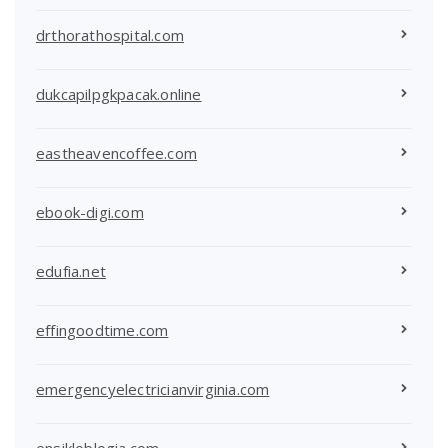
drthorathospital.com
dukcapilpgkpacak.online
eastheavencoffee.com
ebook-digi.com
edufia.net
effingoodtime.com
emergencyelectricianvirginia.com
ensikloblogia.com