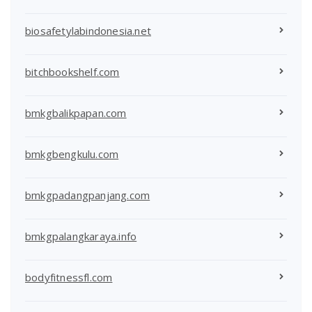
biosafetylabindonesia.net
bitchbookshelf.com
bmkgbalikpapan.com
bmkgbengkulu.com
bmkgpadangpanjang.com
bmkgpalangkaraya.info
bodyfitnessfl.com