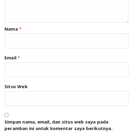
Nama
*
Email
*
Situs Web
Simpan nama, email, dan situs web saya pada
peramban ini untuk komentar saya berikutnya.