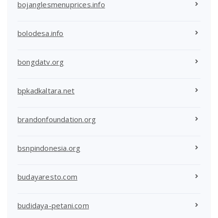
bojanglesmenuprices.info
bolodesa.info
bongdatv.org
bpkadkaltara.net
brandonfoundation.org
bsnpindonesia.org
budayaresto.com
budidaya-petani.com