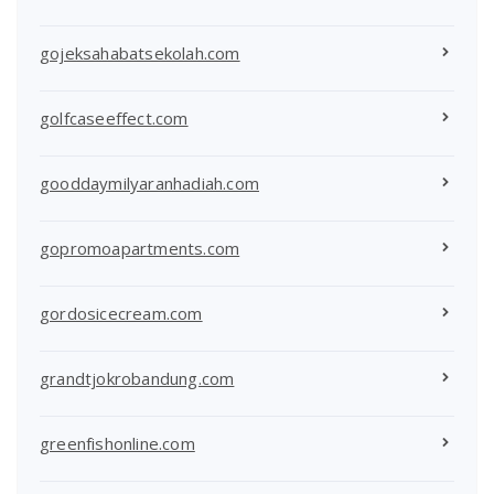
gojeksahabatsekolah.com
golfcaseeffect.com
gooddaymilyaranhadiah.com
gopromoapartments.com
gordosicecream.com
grandtjokrobandung.com
greenfishonline.com