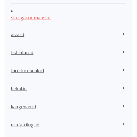
slot gacor mauslot
aiva.id
fishinfun.id
furnitureanak.id
hekal.id
kangenan.id
ncafatrilogi.id