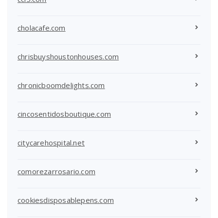
cholacafe.com
chrisbuyshoustonhouses.com
chronicboomdelights.com
cincosentidosboutique.com
citycarehospital.net
comorezarrosario.com
cookiesdisposablepens.com