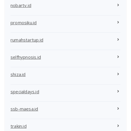
nobartv.id
promosiku.id
rumahstartup.id
selfhypnosis.id
shiza.id
specialdays.id
ssb-maesa.id
trakin.id