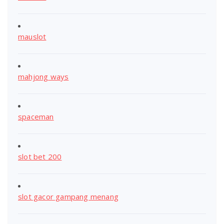
mauslot
mahjong ways
spaceman
slot bet 200
slot gacor gampang menang