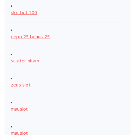
slot bet 100
depo 25 bonus 25
scatter hitam
zeus slot
mauslot
mauslot