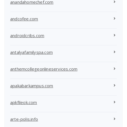
anandahomechef.com
andcofee.com
androidcribs.com
antalyafamilyspa.com
anthemcollegeonlineservices.com
apakabarkampus.com
apkfileok.com
arte-polis.info