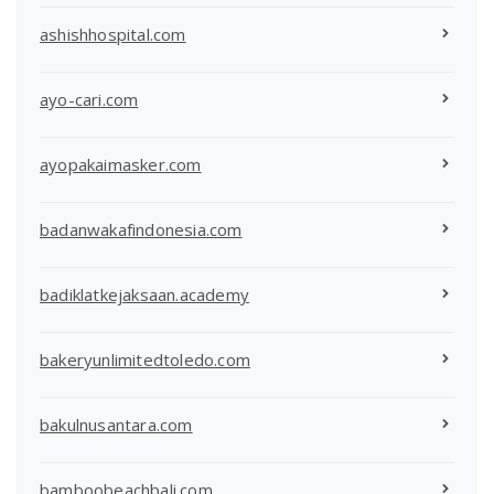
ashishhospital.com
ayo-cari.com
ayopakaimasker.com
badanwakafindonesia.com
badiklatkejaksaan.academy
bakeryunlimitedtoledo.com
bakulnusantara.com
bamboobeachbali.com