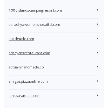
1000islandscampingresort.com
aaradhyawomenshospital.com
abcdguide.com
achayansrestaurant.com
actuallyhandmade.co
amigospizzaonline.com
amssuramadu.com