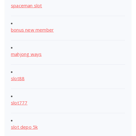
spaceman slot
bonus new member
mahjong ways
slot88
slot777
slot depo 5k