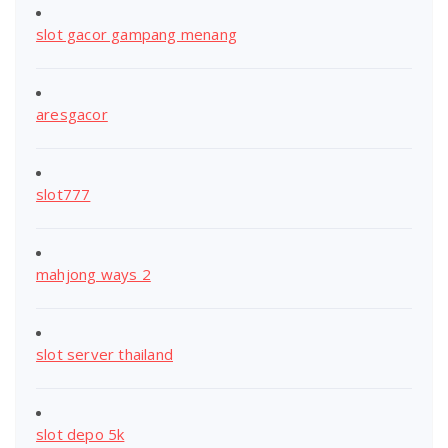
slot gacor gampang menang
aresgacor
slot777
mahjong ways 2
slot server thailand
slot depo 5k