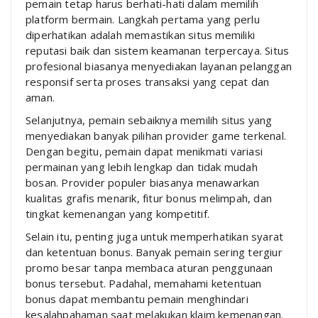
pemain tetap harus berhati-hati dalam memilih
platform bermain. Langkah pertama yang perlu
diperhatikan adalah memastikan situs memiliki
reputasi baik dan sistem keamanan terpercaya. Situs
profesional biasanya menyediakan layanan pelanggan
responsif serta proses transaksi yang cepat dan
aman.
Selanjutnya, pemain sebaiknya memilih situs yang
menyediakan banyak pilihan provider game terkenal.
Dengan begitu, pemain dapat menikmati variasi
permainan yang lebih lengkap dan tidak mudah
bosan. Provider populer biasanya menawarkan
kualitas grafis menarik, fitur bonus melimpah, dan
tingkat kemenangan yang kompetitif.
Selain itu, penting juga untuk memperhatikan syarat
dan ketentuan bonus. Banyak pemain sering tergiur
promo besar tanpa membaca aturan penggunaan
bonus tersebut. Padahal, memahami ketentuan
bonus dapat membantu pemain menghindari
kesalahpahaman saat melakukan klaim kemenangan.