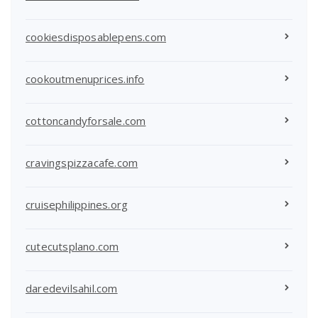
cookiesdisposablepens.com
cookoutmenuprices.info
cottoncandyforsale.com
cravingspizzacafe.com
cruisephilippines.org
cutecutsplano.com
daredevilsahil.com