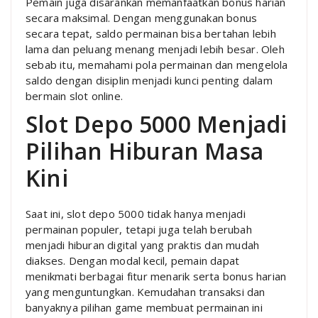
Pemain juga disarankan memanfaatkan bonus harian
secara maksimal. Dengan menggunakan bonus
secara tepat, saldo permainan bisa bertahan lebih
lama dan peluang menang menjadi lebih besar. Oleh
sebab itu, memahami pola permainan dan mengelola
saldo dengan disiplin menjadi kunci penting dalam
bermain slot online.
Slot Depo 5000 Menjadi
Pilihan Hiburan Masa
Kini
Saat ini, slot depo 5000 tidak hanya menjadi
permainan populer, tetapi juga telah berubah
menjadi hiburan digital yang praktis dan mudah
diakses. Dengan modal kecil, pemain dapat
menikmati berbagai fitur menarik serta bonus harian
yang menguntungkan. Kemudahan transaksi dan
banyaknya pilihan game membuat permainan ini