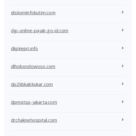
diskominfokutim.com
djp-online-pajak-go-id.com
dkpkepri.info
dlhpbondowoso.com
dp2kbkabkukar.com
dpmptsp-jakarta.com
drchaknehospital.com