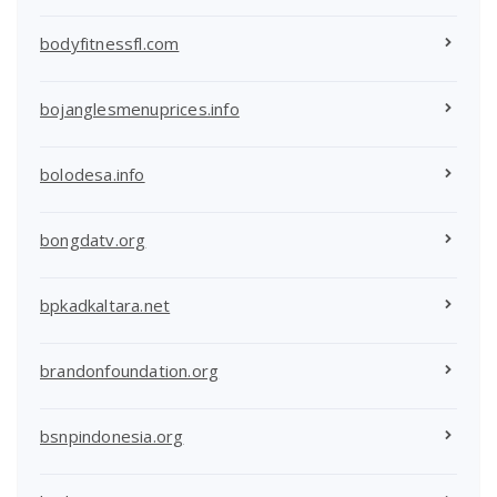
bodyfitnessfl.com
bojanglesmenuprices.info
bolodesa.info
bongdatv.org
bpkadkaltara.net
brandonfoundation.org
bsnpindonesia.org