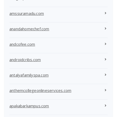
amssuramadu.com
anandahomechef.com
andcofee.com
androidcribs.com
antalyafamilyspa.com
anthemcollegeonlineservices.com
apakabarkampus.com