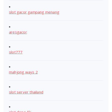
slot gacor gampang menang
aresgacor
slot777
mahjong ways 2
slot server thailand
slot depo 5k