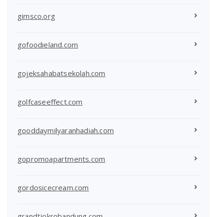
gimsco.org
gofoodieland.com
gojeksahabatsekolah.com
golfcaseeffect.com
gooddaymilyaranhadiah.com
gopromoapartments.com
gordosicecream.com
grandtjokrobandung.com