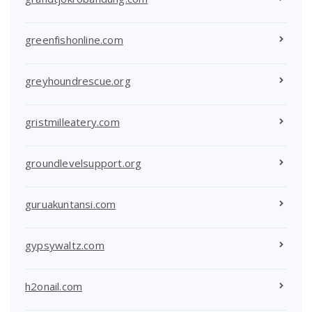
greenfishonline.com
greyhoundrescue.org
gristmilleatery.com
groundlevelsupport.org
guruakuntansi.com
gypsywaltz.com
h2onail.com