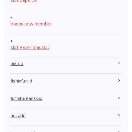
bonus new member
slot gacor mauslot
aiva.id
fishinfun.id
furnitureanak.id
hekal.id