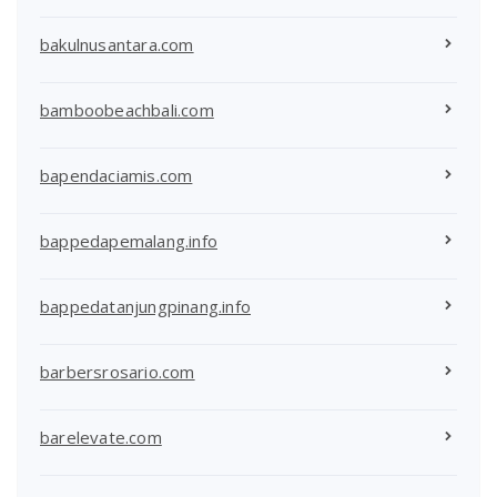
bakulnusantara.com
bamboobeachbali.com
bapendaciamis.com
bappedapemalang.info
bappedatanjungpinang.info
barbersrosario.com
barelevate.com