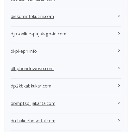
diskominfokutim.com
djp-online-pajak-go-id.com
dkpkepri.info
dlhpbondowoso.com
dp2kbkabkukar.com
dpmptsp-jakarta.com
drchaknehospital.com