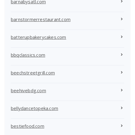
barnabysatl.com
barnstormerrestaurant.com
batterupbakerycakes.com
bbqclassics.com
beechstreetgrill.com
beehivebdg.com
bellydancetopeka.com
bestiefood.com