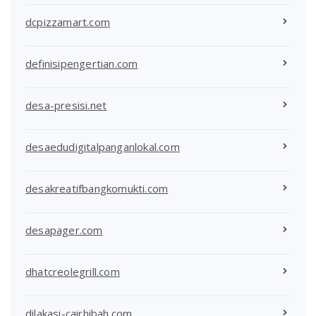
dcpizzamart.com
definisipengertian.com
desa-presisi.net
desaedudigitalpanganlokal.com
desakreatifbangkomukti.com
desapager.com
dhatcreolegrill.com
dilakasi-cairhibah.com