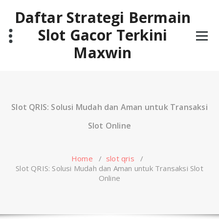
Skip
Daftar Strategi Bermain
to
content
Slot Gacor Terkini
Maxwin
Slot QRIS: Solusi Mudah dan Aman untuk Transaksi
Slot Online
Home
/
slot qris
/
Slot QRIS: Solusi Mudah dan Aman untuk Transaksi Slot
Online