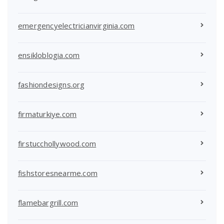
emergencyelectricianvirginia.com
ensikloblogia.com
fashiondesigns.org
firmaturkiye.com
firstucchollywood.com
fishstoresnearme.com
flamebargrill.com