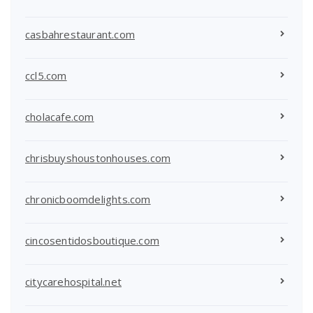
casbahrestaurant.com
ccl5.com
cholacafe.com
chrisbuyshoustonhouses.com
chronicboomdelights.com
cincosentidosboutique.com
citycarehospital.net