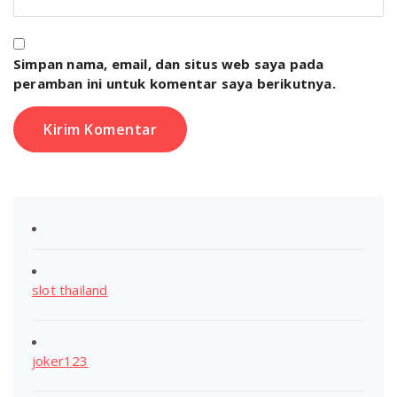
Simpan nama, email, dan situs web saya pada
peramban ini untuk komentar saya berikutnya.
slot thailand
joker123