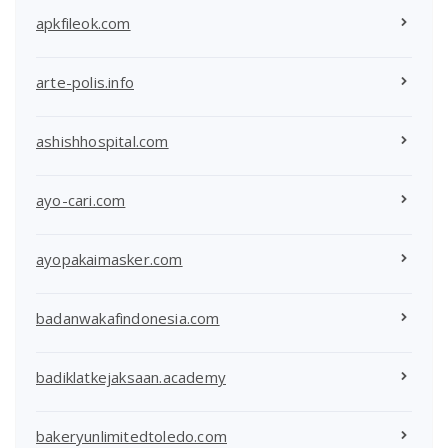
apkfileok.com
arte-polis.info
ashishhospital.com
ayo-cari.com
ayopakaimasker.com
badanwakafindonesia.com
badiklatkejaksaan.academy
bakeryunlimitedtoledo.com