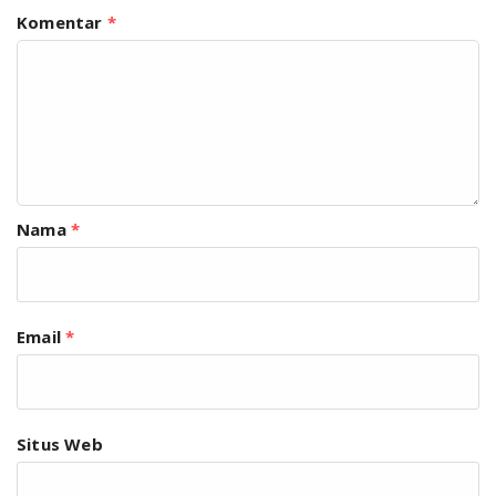
Komentar
*
Nama
*
Email
*
Situs Web