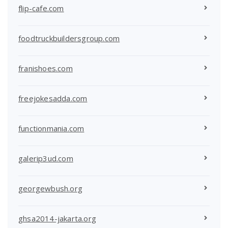
flip-cafe.com
foodtruckbuildersgroup.com
franishoes.com
freejokesadda.com
functionmania.com
galerip3ud.com
georgewbush.org
ghsa2014-jakarta.org