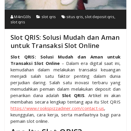
M4inG0ls
slot qris
situs qris
,
slot deposit qris
,
slot qris
Slot QRIS: Solusi Mudah dan Aman
untuk Transaksi Slot Online
Slot QRIS: Solusi Mudah dan Aman untuk
Transaksi Slot Online
– Dalam era digital saat ini,
kemudahan dalam melakukan transaksi keuangan
menjadi salah satu faktor penting dalam dunia
perjudian daring. Salah satu inovasi terbaru yang
memudahkan pemain dalam melakukan deposit dan
penarikan dana adalah
Slot QRIS
. Artikel ini akan
membahas secara lengkap tentang apa itu Slot QRIS
https://www.rookspizzadiner.com/contact-us
,
keunggulan, cara kerja, serta manfaatnya bagi para
pemain slot online.