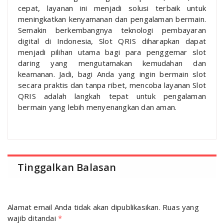
cepat, layanan ini menjadi solusi terbaik untuk
meningkatkan kenyamanan dan pengalaman bermain.
Semakin berkembangnya teknologi pembayaran
digital di Indonesia, Slot QRIS diharapkan dapat
menjadi pilihan utama bagi para penggemar slot
daring yang mengutamakan kemudahan dan
keamanan. Jadi, bagi Anda yang ingin bermain slot
secara praktis dan tanpa ribet, mencoba layanan Slot
QRIS adalah langkah tepat untuk pengalaman
bermain yang lebih menyenangkan dan aman.
Tinggalkan Balasan
Alamat email Anda tidak akan dipublikasikan.
Ruas yang
wajib ditandai
*