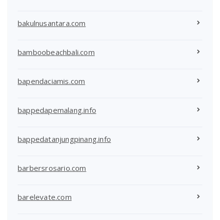
bakulnusantara.com
bamboobeachbali.com
bapendaciamis.com
bappedapemalang.info
bappedatanjungpinang.info
barbersrosario.com
barelevate.com