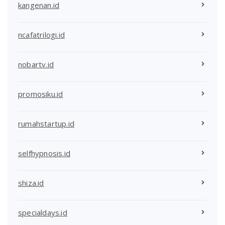
kangenan.id
ncafatrilogi.id
nobartv.id
promosiku.id
rumahstartup.id
selfhypnosis.id
shiza.id
specialdays.id