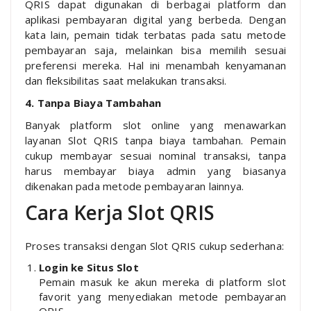
QRIS dapat digunakan di berbagai platform dan
aplikasi pembayaran digital yang berbeda. Dengan
kata lain, pemain tidak terbatas pada satu metode
pembayaran saja, melainkan bisa memilih sesuai
preferensi mereka. Hal ini menambah kenyamanan
dan fleksibilitas saat melakukan transaksi.
4. Tanpa Biaya Tambahan
Banyak platform slot online yang menawarkan
layanan Slot QRIS tanpa biaya tambahan. Pemain
cukup membayar sesuai nominal transaksi, tanpa
harus membayar biaya admin yang biasanya
dikenakan pada metode pembayaran lainnya.
Cara Kerja Slot QRIS
Proses transaksi dengan Slot QRIS cukup sederhana:
Login ke Situs Slot
Pemain masuk ke akun mereka di platform slot
favorit yang menyediakan metode pembayaran
QRIS.