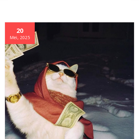
20
Mei, 2025