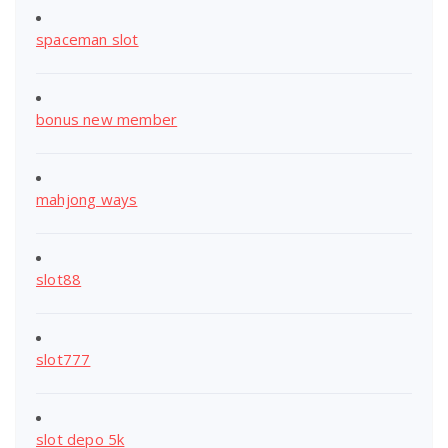
spaceman slot
bonus new member
mahjong ways
slot88
slot777
slot depo 5k