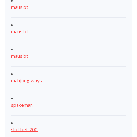
mauslot
mauslot
mauslot
mahjong ways
spaceman
slot bet 200