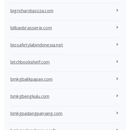
bigrichardspizza.com
bilbaobrasserie.com
biosafetylabindonesia.net
bitchbookshelf.com
bmkgbalikpapan.com
bmkgbengkulu.com
bmkgpadangpanjang.com