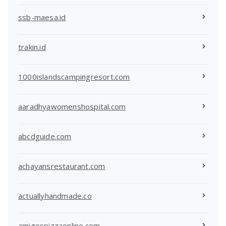
ssb-maesa.id
trakin.id
1000islandscampingresort.com
aaradhyawomenshospital.com
abcdguide.com
achayansrestaurant.com
actuallyhandmade.co
amigospizzaonline.com