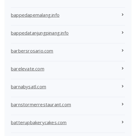
bappedapemalang.info
bappedatanjungpinang.info
barbersrosario.com
barelevate.com
barnabysatl.com
barnstormerrestaurant.com
batterupbakerycakes.com