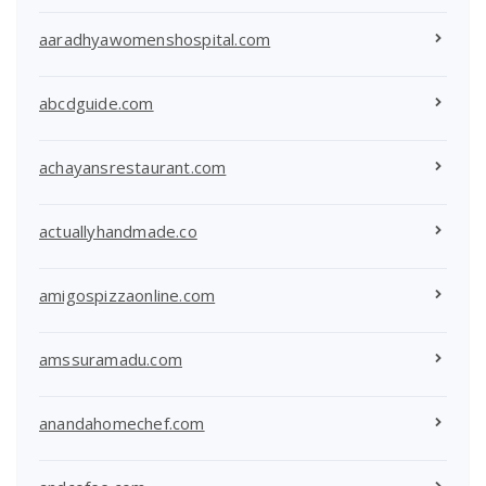
aaradhyawomenshospital.com
abcdguide.com
achayansrestaurant.com
actuallyhandmade.co
amigospizzaonline.com
amssuramadu.com
anandahomechef.com