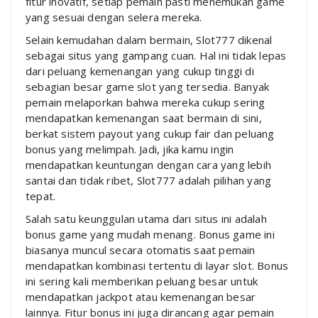
fitur inovatif, setiap pemain pasti menemukan game
yang sesuai dengan selera mereka.
Selain kemudahan dalam bermain, Slot777 dikenal
sebagai situs yang gampang cuan. Hal ini tidak lepas
dari peluang kemenangan yang cukup tinggi di
sebagian besar game slot yang tersedia. Banyak
pemain melaporkan bahwa mereka cukup sering
mendapatkan kemenangan saat bermain di sini,
berkat sistem payout yang cukup fair dan peluang
bonus yang melimpah. Jadi, jika kamu ingin
mendapatkan keuntungan dengan cara yang lebih
santai dan tidak ribet, Slot777 adalah pilihan yang
tepat.
Salah satu keunggulan utama dari situs ini adalah
bonus game yang mudah menang. Bonus game ini
biasanya muncul secara otomatis saat pemain
mendapatkan kombinasi tertentu di layar slot. Bonus
ini sering kali memberikan peluang besar untuk
mendapatkan jackpot atau kemenangan besar
lainnya. Fitur bonus ini juga dirancang agar pemain