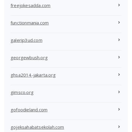
freejokesadda.com
functionmania.com
galerip3ud.com
georgewbush.org
ghsa2014-jakarta.org
gimsco.org
gofoodieland.com
gojeksahabatsekolah.com