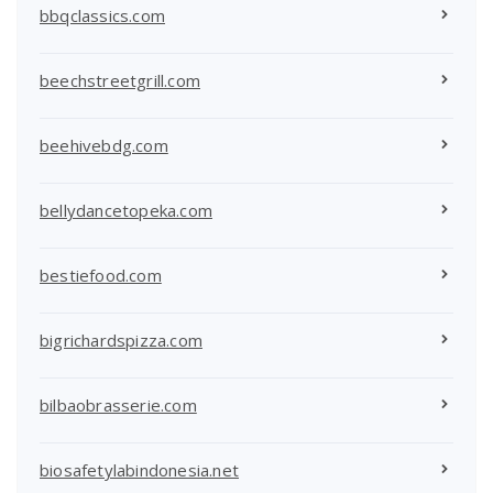
bbqclassics.com
beechstreetgrill.com
beehivebdg.com
bellydancetopeka.com
bestiefood.com
bigrichardspizza.com
bilbaobrasserie.com
biosafetylabindonesia.net