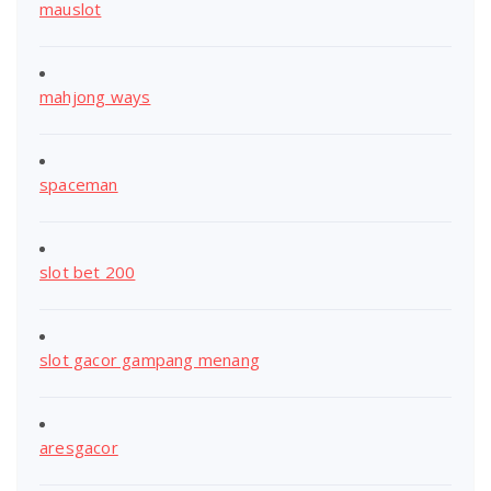
mauslot
mahjong ways
spaceman
slot bet 200
slot gacor gampang menang
aresgacor