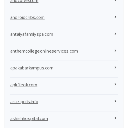
andcofee.com
androidcribs.com
antalyafamilyspa.com
anthemcollegeonlineservices.com
apakabarkampus.com
apkfileok.com
arte-polis.info
ashishhospital.com