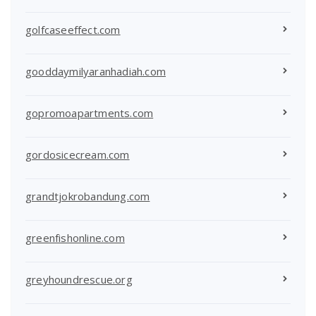
golfcaseeffect.com
gooddaymilyaranhadiah.com
gopromoapartments.com
gordosicecream.com
grandtjokrobandung.com
greenfishonline.com
greyhoundrescue.org