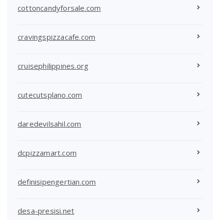
cottoncandyforsale.com
cravingspizzacafe.com
cruisephilippines.org
cutecutsplano.com
daredevilsahil.com
dcpizzamart.com
definisipengertian.com
desa-presisi.net