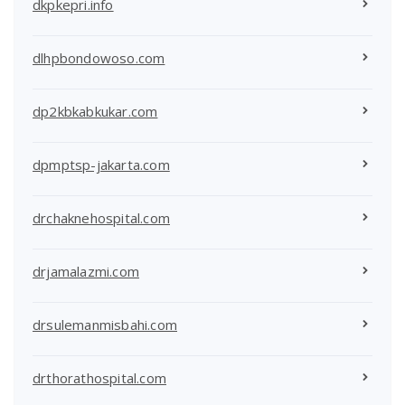
dkpkepri.info
dlhpbondowoso.com
dp2kbkabkukar.com
dpmptsp-jakarta.com
drchaknehospital.com
drjamalazmi.com
drsulemanmisbahi.com
drthorathospital.com