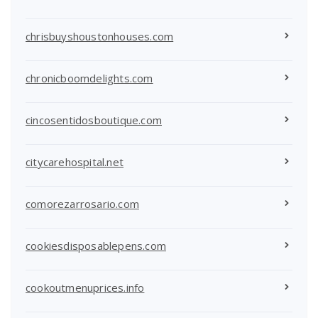
chrisbuyshoustonhouses.com
chronicboomdelights.com
cincosentidosboutique.com
citycarehospital.net
comorezarrosario.com
cookiesdisposablepens.com
cookoutmenuprices.info