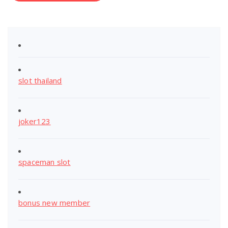
slot thailand
joker123
spaceman slot
bonus new member