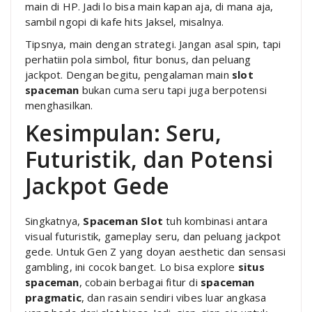
main di HP. Jadi lo bisa main kapan aja, di mana aja,
sambil ngopi di kafe hits Jaksel, misalnya.
Tipsnya, main dengan strategi. Jangan asal spin, tapi
perhatiin pola simbol, fitur bonus, dan peluang
jackpot. Dengan begitu, pengalaman main
slot
spaceman
bukan cuma seru tapi juga berpotensi
menghasilkan.
Kesimpulan: Seru,
Futuristik, dan Potensi
Jackpot Gede
Singkatnya,
Spaceman Slot
tuh kombinasi antara
visual futuristik, gameplay seru, dan peluang jackpot
gede. Untuk Gen Z yang doyan aesthetic dan sensasi
gambling, ini cocok banget. Lo bisa explore
situs
spaceman
, cobain berbagai fitur di
spaceman
pragmatic
, dan rasain sendiri vibes luar angkasa