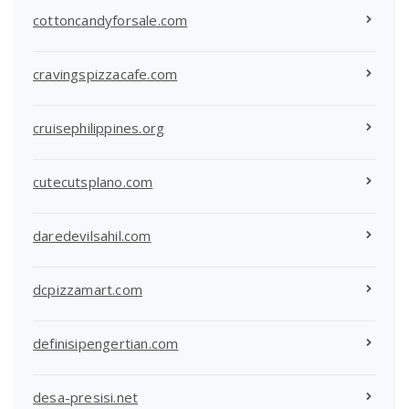
cottoncandyforsale.com
cravingspizzacafe.com
cruisephilippines.org
cutecutsplano.com
daredevilsahil.com
dcpizzamart.com
definisipengertian.com
desa-presisi.net