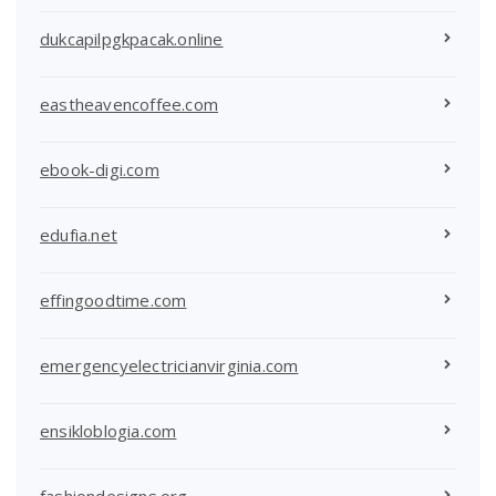
dukcapilpgkpacak.online
eastheavencoffee.com
ebook-digi.com
edufia.net
effingoodtime.com
emergencyelectricianvirginia.com
ensikloblogia.com
fashiondesigns.org