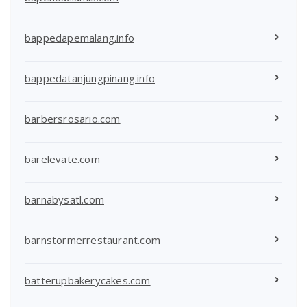
bappedapemalang.info
bappedatanjungpinang.info
barbersrosario.com
barelevate.com
barnabysatl.com
barnstormerrestaurant.com
batterupbakerycakes.com