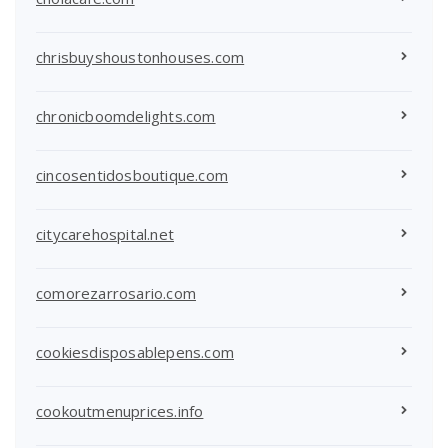
chrisbuyshoustonhouses.com
chronicboomdelights.com
cincosentidosboutique.com
citycarehospital.net
comorezarrosario.com
cookiesdisposablepens.com
cookoutmenuprices.info