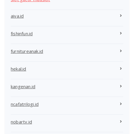
aiva.id
fishinfun.id
furnitureanak.id
hekal.id
kangenan.id
ncafatrilogi.id
nobartv.id