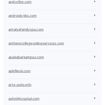
andcofee.com
androidcribs.com
antalyafamilyspa.com
anthemcollegeonlineservices.com
apakabarkampus.com
apkfileok.com
arte-polis.info
ashishhospital.com