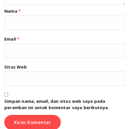
Nama
*
Email
*
Situs Web
Simpan nama, email, dan situs web saya pada
peramban ini untuk komentar saya berikutnya.