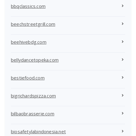
bbqclassics.com
beechstreetgrill.com
beehivebdg.com
bellydancetopeka.com
bestiefood.com
bigrichardspizza.com
bilbaobrasserie.com
biosafetylabindonesia.net