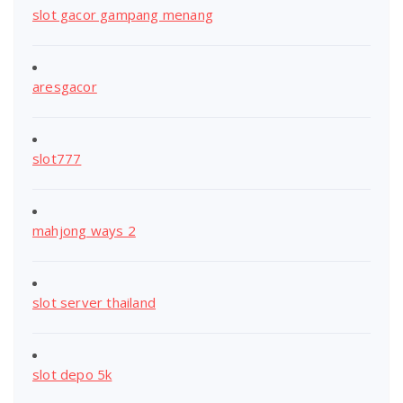
slot gacor gampang menang
aresgacor
slot777
mahjong ways 2
slot server thailand
slot depo 5k