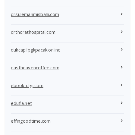
drsulemanmisbahi.com
drthorathospital.com
dukcapilpgkpacak.online
eastheavencoffee.com
ebook-digi.com
edufia.net
effingoodtime.com