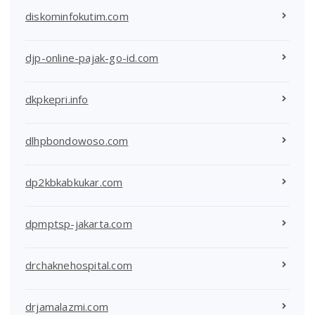
diskominfokutim.com
djp-online-pajak-go-id.com
dkpkepri.info
dlhpbondowoso.com
dp2kbkabkukar.com
dpmptsp-jakarta.com
drchaknehospital.com
drjamalazmi.com