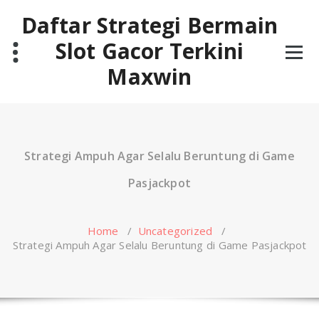
Skip
Daftar Strategi Bermain
to
content
Slot Gacor Terkini
Maxwin
Strategi Ampuh Agar Selalu Beruntung di Game
Pasjackpot
Home
/
Uncategorized
/
Strategi Ampuh Agar Selalu Beruntung di Game Pasjackpot