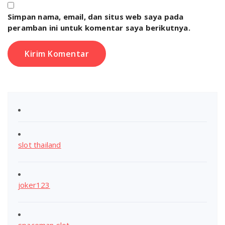
Simpan nama, email, dan situs web saya pada
peramban ini untuk komentar saya berikutnya.
slot thailand
joker123
spaceman slot