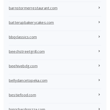
barnstormerrestaurant.com
batterupbakerycakes.com
bbqclassics.com
beechstreetgrill.com
beehivebdg.com
bellydancetopeka.com
bestiefood.com
bigrichardspizza.com