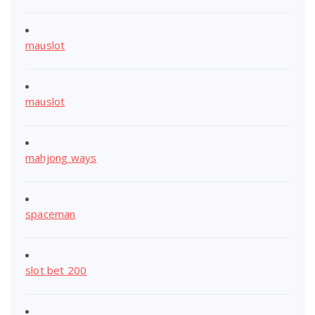
mauslot
mauslot
mahjong ways
spaceman
slot bet 200