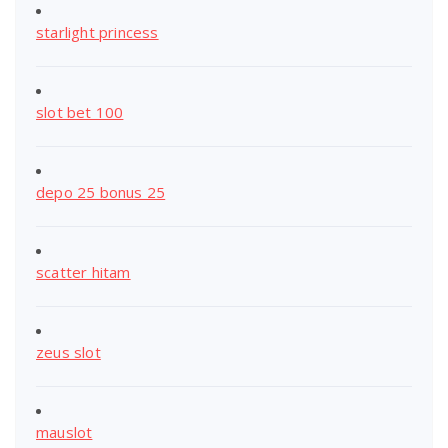
starlight princess
slot bet 100
depo 25 bonus 25
scatter hitam
zeus slot
mauslot