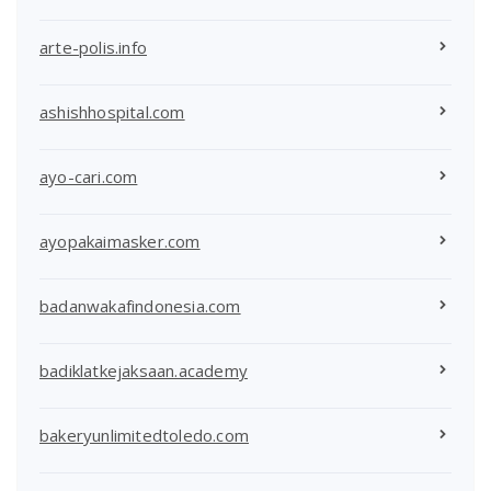
arte-polis.info
ashishhospital.com
ayo-cari.com
ayopakaimasker.com
badanwakafindonesia.com
badiklatkejaksaan.academy
bakeryunlimitedtoledo.com