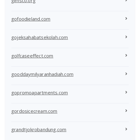
gimsco.org
gofoodieland.com
gojeksahabatsekolah.com
golfcaseeffect.com
gooddaymilyaranhadiah.com
gopromoapartments.com
gordosicecream.com
grandtjokrobandung.com