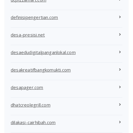
definisipengertian.com
desa-presisi.net
desaedudigitalpanganlokal.com
desakreatifbangkomukti.com
desapager.com
dhatcreolegrill.com
dilakasi-cairhibah.com