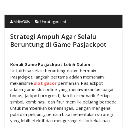
M4inG0ls
Uncategorized
Strategi Ampuh Agar Selalu
Beruntung di Game Pasjackpot
Kenali Game Pasjackpot Lebih Dalam
Untuk bisa selalu beruntung dalam bermain
Pasjackpot, langkah pertama adalah memahami
mekanisme
slot gacor
permainan. Pasjackpot
adalah game slot online yang menawarkan berbagai
bonus, jackpot progresif, dan fitur menarik. Setiap
simbol, kombinasi, dan fitur memiliki peluang berbeda
untuk memberikan kemenangan. Dengan mengenal
pola dan peluang, pemain bisa menentukan strategi
yang lebih efektif dan mengurangi risiko kekalahan.