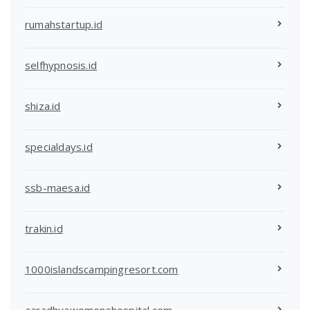
rumahstartup.id
selfhypnosis.id
shiza.id
specialdays.id
ssb-maesa.id
trakin.id
1000islandscampingresort.com
aaradhyawomenshospital.com