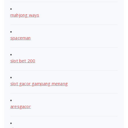
mahjong ways
spaceman
slot bet 200
slot gacor gampang menang
aresgacor