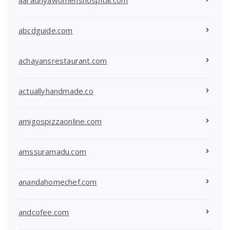
abcdguide.com
achayansrestaurant.com
actuallyhandmade.co
amigospizzaonline.com
amssuramadu.com
anandahomechef.com
andcofee.com