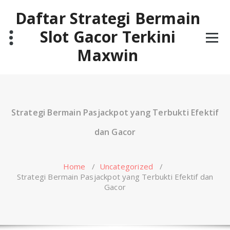
Skip
Daftar Strategi Bermain
to
content
Slot Gacor Terkini
Maxwin
Strategi Bermain Pasjackpot yang Terbukti Efektif
dan Gacor
Home
/
Uncategorized
/
Strategi Bermain Pasjackpot yang Terbukti Efektif dan
Gacor