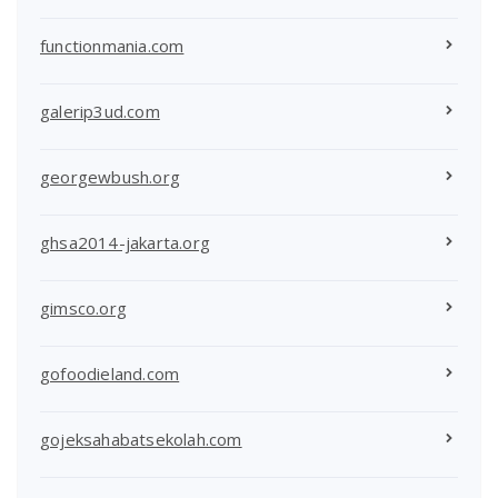
functionmania.com
galerip3ud.com
georgewbush.org
ghsa2014-jakarta.org
gimsco.org
gofoodieland.com
gojeksahabatsekolah.com