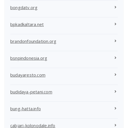
bongdatv.org
bpkadkaltara.net
brandonfoundation.org
bsnpindonesia.org
budayaresto.com
budidaya-petani.com
bung-hatta.info
cabjari-kolonodale.info