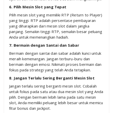
6. Pilih Mesin Slot yang Tepat
Pilih mesin slot yang memiliki RTP (Return to Player)
yang tinggi. RTP adalah persentase pembayaran
yang diharapkan dari mesin slot dalam jangka
panjang. Semakin tinggi RTP, semakin besar peluang
Anda untuk memenangkan hadiah.
7. Bermain dengan Santai dan Sabar
Bermain dengan santai dan sabar adalah kunci untuk
meraih kemenangan. Jangan terburu-buru dan
bermain dengan emosi. Nikmati proses bermain dan
fokus pada strategi yang telah Anda tetapkan.
8. Jangan Terlalu Sering Berganti Mesin Slot
Jangan terlalu sering berganti mesin slot. Cobalah
untuk fokus pada satu atau dua mesin slot yang Anda
pilih. Dengan bermain lebih lama pada satu mesin
slot, Anda memiliki peluang lebih besar untuk memicu
fitur bonus dan jackpot.