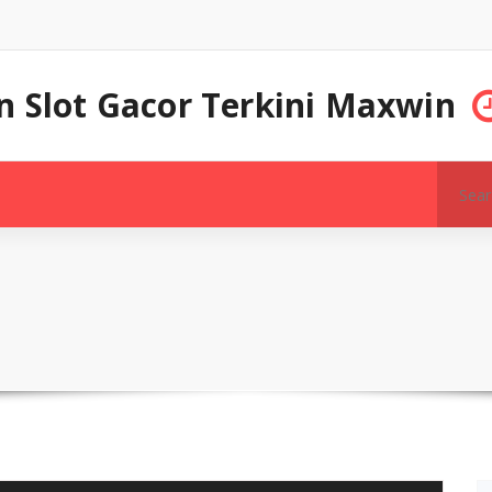
n Slot Gacor Terkini Maxwin
Search
for: