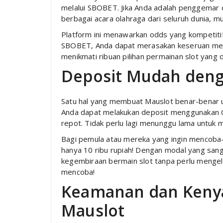
melalui SBOBET. Jika Anda adalah penggemar
berbagai acara olahraga dari seluruh dunia, mul
Platform ini menawarkan odds yang kompetit
SBOBET, Anda dapat merasakan keseruan menja
menikmati ribuan pilihan permainan slot yang 
Deposit Mudah deng
Satu hal yang membuat Mauslot benar-benar 
Anda dapat melakukan deposit menggunakan Q
repot. Tidak perlu lagi menunggu lama untuk 
Bagi pemula atau mereka yang ingin mencoba
hanya 10 ribu rupiah! Dengan modal yang sang
kegembiraan bermain slot tanpa perlu mengelua
mencoba!
Keamanan dan Keny
Mauslot