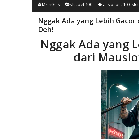
M4inG0ls
slot bet 100
a
,
slot bet 100
,
slo
Nggak Ada yang Lebih Gacor 
Deh!
Nggak Ada yang L
dari Mauslo