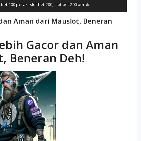
t bet 100 perak
,
slot bet 200
,
slot bet 200 perak
dan Aman dari Mauslot, Beneran
ebih Gacor dan Aman
t, Beneran Deh!