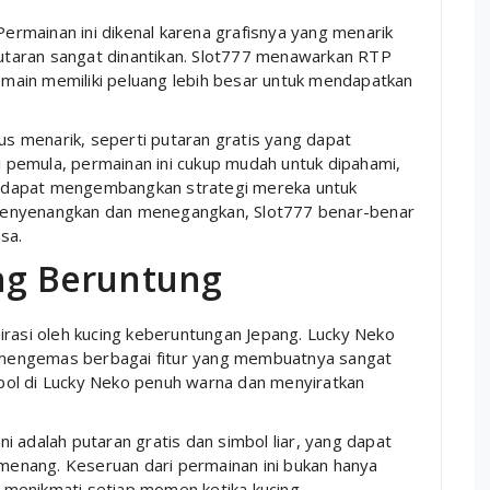
Permainan ini dikenal karena grafisnya yang menarik
 putaran sangat dinantikan. Slot777 menawarkan RTP
pemain memiliki peluang lebih besar untuk mendapatkan
 menarik, seperti putaran gratis yang dapat
pemula, permainan ini cukup mudah untuk dipahami,
 dapat mengembangkan strategi mereka untuk
menyenangkan dan menegangkan, Slot777 benar-benar
sa.
ang Beruntung
irasi oleh kucing keberuntungan Jepang. Lucky Neko
ga mengemas berbagai fitur yang membuatnya sangat
bol di Lucky Neko penuh warna dan menyiratkan
ini adalah putaran gratis dan simbol liar, yang dapat
enang. Keseruan dari permainan ini bukan hanya
 menikmati setiap momen ketika kucing