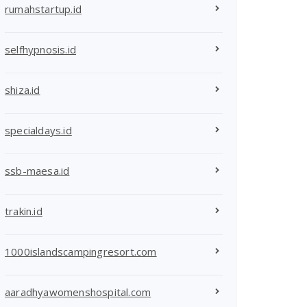
rumahstartup.id
selfhypnosis.id
shiza.id
specialdays.id
ssb-maesa.id
trakin.id
1000islandscampingresort.com
aaradhyawomenshospital.com