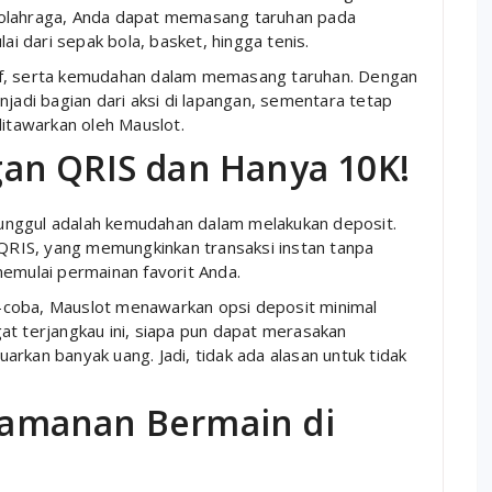
 olahraga, Anda dapat memasang taruhan pada
ai dari sepak bola, basket, hingga tenis.
if, serta kemudahan dalam memasang taruhan. Dengan
di bagian dari aksi di lapangan, sementara tetap
ditawarkan oleh Mauslot.
an QRIS dan Hanya 10K!
unggul adalah kemudahan dalam melakukan deposit.
RIS, yang memungkinkan transaksi instan tanpa
memulai permainan favorit Anda.
-coba, Mauslot menawarkan opsi deposit minimal
at terjangkau ini, siapa pun dapat merasakan
rkan banyak uang. Jadi, tidak ada alasan untuk tidak
amanan Bermain di