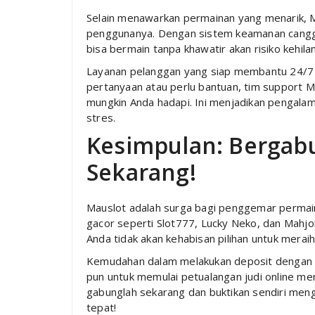
Selain menawarkan permainan yang menarik, 
penggunanya. Dengan sistem keamanan canggi
bisa bermain tanpa khawatir akan risiko kehila
Layanan pelanggan yang siap membantu 24/7 j
pertanyaan atau perlu bantuan, tim support M
mungkin Anda hadapi. Ini menjadikan pengal
stres.
Kesimpulan: Bergabu
Sekarang!
Mauslot adalah surga bagi penggemar permaina
gacor seperti Slot777, Lucky Neko, dan Mahj
Anda tidak akan kehabisan pilihan untuk meraih
Kemudahan dalam melakukan deposit dengan Q
pun untuk memulai petualangan judi online mer
gabunglah sekarang dan buktikan sendiri meng
tepat!