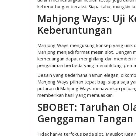
keberuntungan beraksi. Siapa tahu, mungkin 
Mahjong Ways: Uji K
Keberuntungan
Mahjong Ways mengusung konsep yang unik d
Mahjong menjadi format mesin slot. Dengan 
kemenangan dapat menghilang dan memberi r
pengalaman berbeda yang menarik bagi pemai
Desain yang sederhana namun elegan, dikombi
Mahjong Ways pilihan tepat bagi siapa saja y
putaran di Mahjong Ways menawarkan peluang 
memberikan hasil yang memuaskan.
SBOBET: Taruhan Ol
Genggaman Tangan
Tidak hanya terfokus pada slot, Mauslot juga