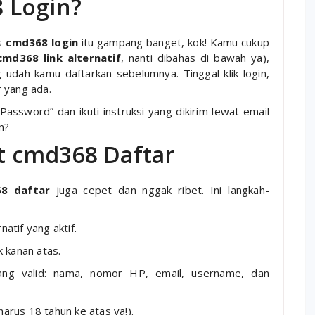
 Login?
es
cmd368 login
itu gampang banget, kok! Kamu cukup
cmd368 link alternatif
, nanti dibahas di bawah ya),
dah kamu daftarkan sebelumnya. Tinggal klik login,
 yang ada.
Password” dan ikuti instruksi yang dikirim lewat email
n?
 cmd368 Daftar
8 daftar
juga cepet dan nggak ribet. Ini langkah-
atif yang aktif.
k kanan atas.
yang valid: nama, nomor HP, email, username, dan
arus 18 tahun ke atas ya!).