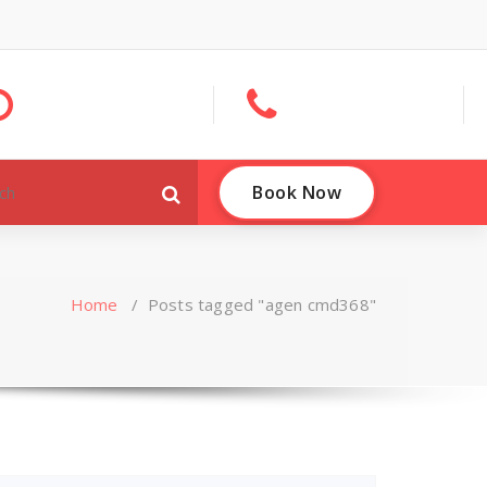
Book Now
Home
/
Posts tagged "agen cmd368"