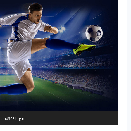
,
cmd368 login