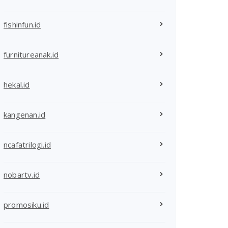
fishinfun.id
furnitureanak.id
hekal.id
kangenan.id
ncafatrilogi.id
nobartv.id
promosiku.id