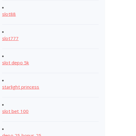
slot88
slot777
slot depo 5k
starlight princess
slot bet 100
depo 25 bonus 25