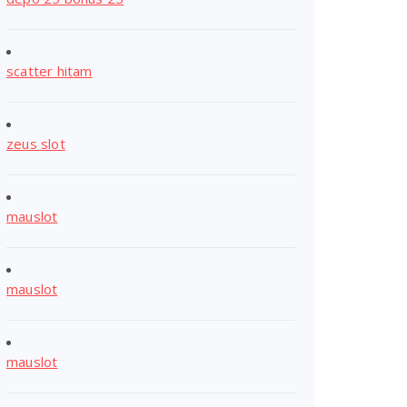
scatter hitam
zeus slot
mauslot
mauslot
mauslot