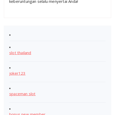
keberuntungan selalu menyertai Anda!
slot thailand
joker123
spaceman slot
bonus new member