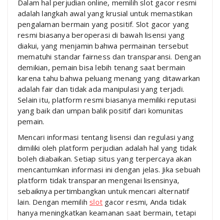
Dalam hal perjudian online, memilih slot gacor resmi
adalah langkah awal yang krusial untuk memastikan
pengalaman bermain yang positif. Slot gacor yang
resmi biasanya beroperasi di bawah lisensi yang
diakui, yang menjamin bahwa permainan tersebut
mematuhi standar fairness dan transparansi. Dengan
demikian, pemain bisa lebih tenang saat bermain
karena tahu bahwa peluang menang yang ditawarkan
adalah fair dan tidak ada manipulasi yang terjadi.
Selain itu, platform resmi biasanya memiliki reputasi
yang baik dan umpan balik positif dari komunitas
pemain.
Mencari informasi tentang lisensi dan regulasi yang
dimiliki oleh platform perjudian adalah hal yang tidak
boleh diabaikan. Setiap situs yang terpercaya akan
mencantumkan informasi ini dengan jelas. Jika sebuah
platform tidak transparan mengenai lisensinya,
sebaiknya pertimbangkan untuk mencari alternatif
lain. Dengan memilih
slot
gacor resmi, Anda tidak
hanya meningkatkan keamanan saat bermain, tetapi