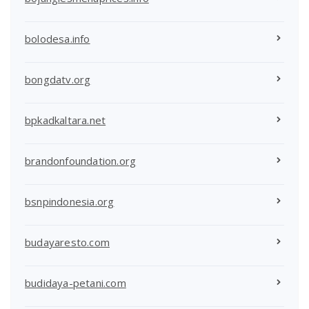
bolodesa.info
bongdatv.org
bpkadkaltara.net
brandonfoundation.org
bsnpindonesia.org
budayaresto.com
budidaya-petani.com