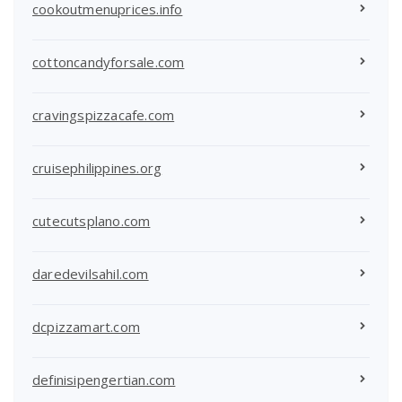
cookoutmenuprices.info
cottoncandyforsale.com
cravingspizzacafe.com
cruisephilippines.org
cutecutsplano.com
daredevilsahil.com
dcpizzamart.com
definisipengertian.com