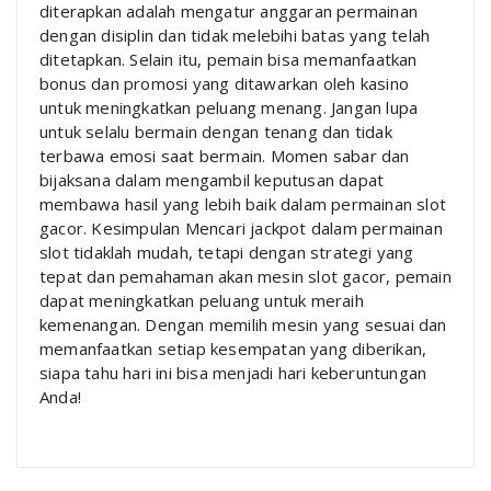
diterapkan adalah mengatur anggaran permainan
dengan disiplin dan tidak melebihi batas yang telah
ditetapkan. Selain itu, pemain bisa memanfaatkan
bonus dan promosi yang ditawarkan oleh kasino
untuk meningkatkan peluang menang. Jangan lupa
untuk selalu bermain dengan tenang dan tidak
terbawa emosi saat bermain. Momen sabar dan
bijaksana dalam mengambil keputusan dapat
membawa hasil yang lebih baik dalam permainan slot
gacor. Kesimpulan Mencari jackpot dalam permainan
slot tidaklah mudah, tetapi dengan strategi yang
tepat dan pemahaman akan mesin slot gacor, pemain
dapat meningkatkan peluang untuk meraih
kemenangan. Dengan memilih mesin yang sesuai dan
memanfaatkan setiap kesempatan yang diberikan,
siapa tahu hari ini bisa menjadi hari keberuntungan
Anda!