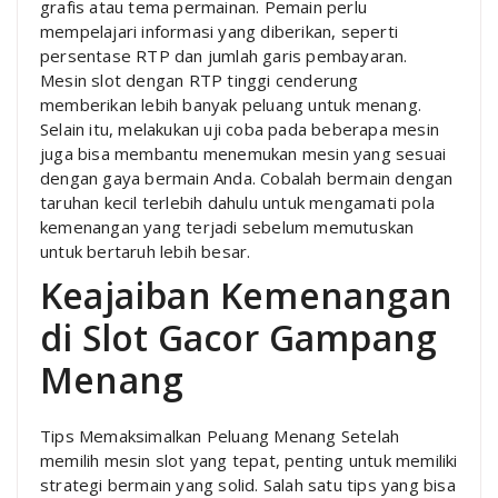
grafis atau tema permainan. Pemain perlu
mempelajari informasi yang diberikan, seperti
persentase RTP dan jumlah garis pembayaran.
Mesin slot dengan RTP tinggi cenderung
memberikan lebih banyak peluang untuk menang.
Selain itu, melakukan uji coba pada beberapa mesin
juga bisa membantu menemukan mesin yang sesuai
dengan gaya bermain Anda. Cobalah bermain dengan
taruhan kecil terlebih dahulu untuk mengamati pola
kemenangan yang terjadi sebelum memutuskan
untuk bertaruh lebih besar.
Keajaiban Kemenangan
di Slot Gacor Gampang
Menang
Tips Memaksimalkan Peluang Menang Setelah
memilih mesin slot yang tepat, penting untuk memiliki
strategi bermain yang solid. Salah satu tips yang bisa