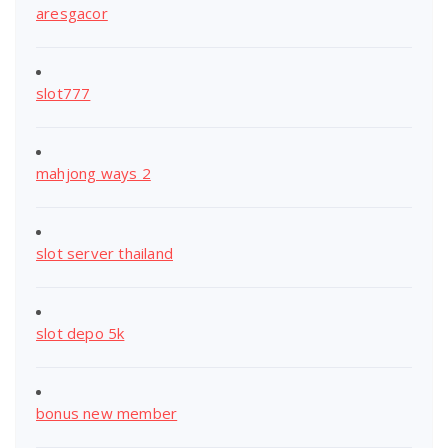
aresgacor
slot777
mahjong ways 2
slot server thailand
slot depo 5k
bonus new member