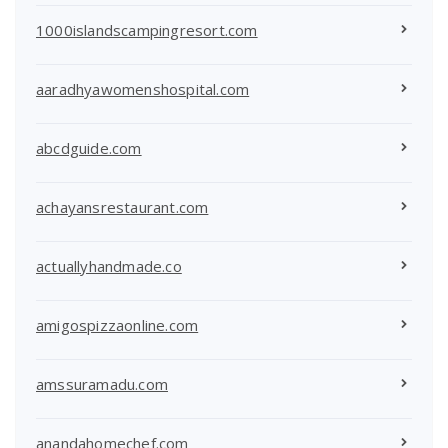
1000islandscampingresort.com
aaradhyawomenshospital.com
abcdguide.com
achayansrestaurant.com
actuallyhandmade.co
amigospizzaonline.com
amssuramadu.com
anandahomechef.com