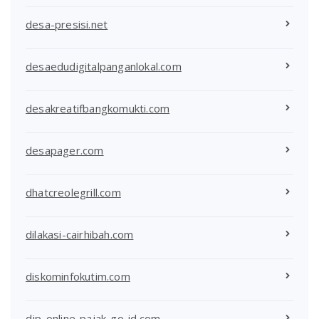
desa-presisi.net
desaedudigitalpanganlokal.com
desakreatifbangkomukti.com
desapager.com
dhatcreolegrill.com
dilakasi-cairhibah.com
diskominfokutim.com
djp-online-pajak-go-id.com