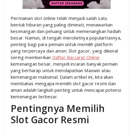
Permainan slot online telah menjadi salah satu
bentuk hiburan yang paling diminati, menawarkan
kesenangan dan peluang untuk memenangkan hadiah
besar. Namun, di tengah meroketnya popularitasnya,
penting bagi para pemain untuk memilih platform
yang terpercaya dan aman. Slot gacor, yang dikenal
sering memberikan
Daftar Baccarat Online
kemenangan besar, menjadi incaran banyak pemain
yang berharap untuk mendapatkan Maxwin atau
kemenangan maksimal. Dalam artikel ini, kita akan
membahas mengapa memilih slot gacor resmi dan
aman adalah langkah penting untuk mencapai potensi
kemenangan terbesar.
Pentingnya Memilih
Slot Gacor Resmi