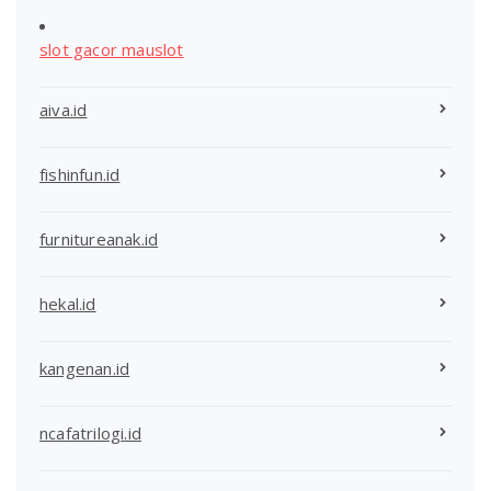
slot gacor mauslot
aiva.id
fishinfun.id
furnitureanak.id
hekal.id
kangenan.id
ncafatrilogi.id