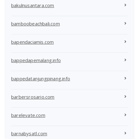
bakulnusantara.com
bamboobeachbali.com
bapendaciamis.com
bappedapemalang.info
bappedatanjungpinang.info
barbersrosario.com
barelevate.com
barnabysatl.com