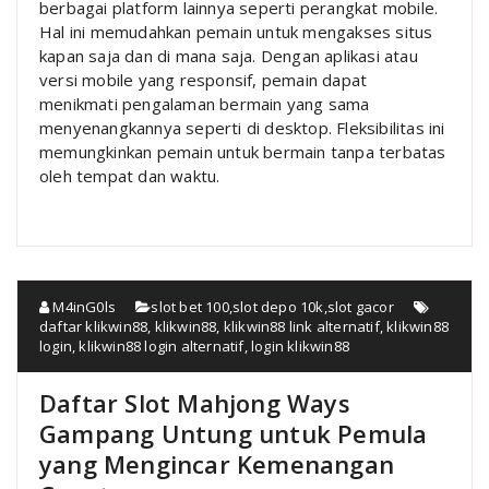
berbagai platform lainnya seperti perangkat mobile.
Hal ini memudahkan pemain untuk mengakses situs
kapan saja dan di mana saja. Dengan aplikasi atau
versi mobile yang responsif, pemain dapat
menikmati pengalaman bermain yang sama
menyenangkannya seperti di desktop. Fleksibilitas ini
memungkinkan pemain untuk bermain tanpa terbatas
oleh tempat dan waktu.
M4inG0ls
slot bet 100
,
slot depo 10k
,
slot gacor
daftar klikwin88
,
klikwin88
,
klikwin88 link alternatif
,
klikwin88
login
,
klikwin88 login alternatif
,
login klikwin88
Daftar Slot Mahjong Ways
Gampang Untung untuk Pemula
yang Mengincar Kemenangan