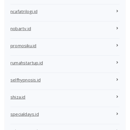
ncafatrilogi.id
nobartv.id
promosiku.id
rumahstartup.id
selfhypnosis.id
shiza.id
specialdays.id