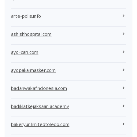
arte-polis.info
ashishhospital.com
ayo-cari.com
ayopakaimasker.com
badanwakafindonesia.com
badiklatkejaksaan.academy
bakeryunlimitedtoledo.com