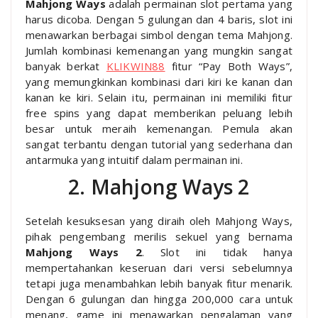
Mahjong Ways
adalah permainan slot pertama yang
harus dicoba. Dengan 5 gulungan dan 4 baris, slot ini
menawarkan berbagai simbol dengan tema Mahjong.
Jumlah kombinasi kemenangan yang mungkin sangat
banyak berkat
KLIKWIN88
fitur “Pay Both Ways”,
yang memungkinkan kombinasi dari kiri ke kanan dan
kanan ke kiri. Selain itu, permainan ini memiliki fitur
free spins yang dapat memberikan peluang lebih
besar untuk meraih kemenangan. Pemula akan
sangat terbantu dengan tutorial yang sederhana dan
antarmuka yang intuitif dalam permainan ini.
2. Mahjong Ways 2
Setelah kesuksesan yang diraih oleh Mahjong Ways,
pihak pengembang merilis sekuel yang bernama
Mahjong Ways 2
. Slot ini tidak hanya
mempertahankan keseruan dari versi sebelumnya
tetapi juga menambahkan lebih banyak fitur menarik.
Dengan 6 gulungan dan hingga 200,000 cara untuk
menang, game ini menawarkan pengalaman yang