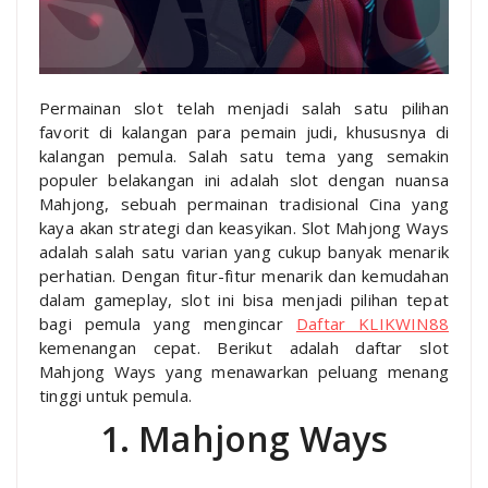
Permainan slot telah menjadi salah satu pilihan
favorit di kalangan para pemain judi, khususnya di
kalangan pemula. Salah satu tema yang semakin
populer belakangan ini adalah slot dengan nuansa
Mahjong, sebuah permainan tradisional Cina yang
kaya akan strategi dan keasyikan. Slot Mahjong Ways
adalah salah satu varian yang cukup banyak menarik
perhatian. Dengan fitur-fitur menarik dan kemudahan
dalam gameplay, slot ini bisa menjadi pilihan tepat
bagi pemula yang mengincar
Daftar KLIKWIN88
kemenangan cepat. Berikut adalah daftar slot
Mahjong Ways yang menawarkan peluang menang
tinggi untuk pemula.
1. Mahjong Ways