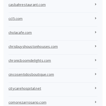
casbahrestaurant.com
ccl5.com
cholacafe.com
chrisbuyshoustonhouses.com
chronicboomdelights.com
cincosentidosboutique.com
citycarehospital.net
comorezarrosario.com