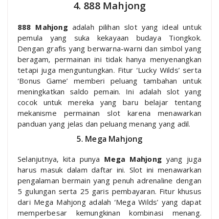
4. 888 Mahjong
888 Mahjong
adalah pilihan slot yang ideal untuk
pemula yang suka kekayaan budaya Tiongkok.
Dengan grafis yang berwarna-warni dan simbol yang
beragam, permainan ini tidak hanya menyenangkan
tetapi juga menguntungkan. Fitur ‘Lucky Wilds’ serta
‘Bonus Game’ memberi peluang tambahan untuk
meningkatkan saldo pemain. Ini adalah slot yang
cocok untuk mereka yang baru belajar tentang
mekanisme permainan slot karena menawarkan
panduan yang jelas dan peluang menang yang adil.
5. Mega Mahjong
Selanjutnya, kita punya
Mega Mahjong
yang juga
harus masuk dalam daftar ini. Slot ini menawarkan
pengalaman bermain yang penuh adrenaline dengan
5 gulungan serta 25 garis pembayaran. Fitur khusus
dari Mega Mahjong adalah ‘Mega Wilds’ yang dapat
memperbesar kemungkinan kombinasi menang.