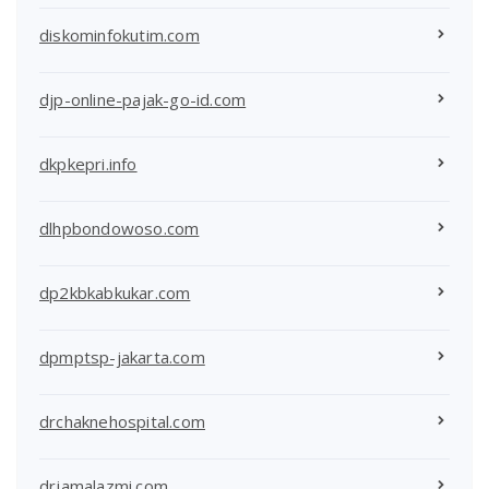
diskominfokutim.com
djp-online-pajak-go-id.com
dkpkepri.info
dlhpbondowoso.com
dp2kbkabkukar.com
dpmptsp-jakarta.com
drchaknehospital.com
drjamalazmi.com