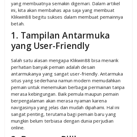
yang membuatnya semakin digemari. Dalam artikel
ini, kita akan membahas apa saja yang membuat
Klikwin88 begitu sukses dalam membuat pemainnya
betah.
1. Tampilan Antarmuka
yang User-Friendly
Salah satu alasan mengapa Klikwin88 bisa menarik
perhatian banyak pemain adalah desain
antarmukanya yang sangat user-friendly. Antarmuka
situs yang sederhana namun modern memudahkan
pemain untuk menemukan berbagai permainan tanpa
merasa kebingungan. Baik pemula maupun pemain
berpengalaman akan merasa nyaman karena
navigasinya yang jelas dan mudah dipahami. Hal ini
sangat penting, terutama bagi pemain baru yang
mungkin belum terbiasa dengan dunia perjudian
online.