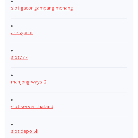
slot gacor gampang menang
aresgacor
slot777
mahjong ways 2
slot server thailand
slot depo 5k