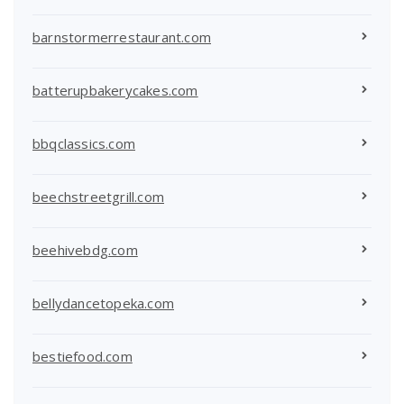
barnstormerrestaurant.com
batterupbakerycakes.com
bbqclassics.com
beechstreetgrill.com
beehivebdg.com
bellydancetopeka.com
bestiefood.com